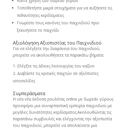
Κάντε χρήση των δωρεάν γύρων
Τοποθετήστε μικρά στοιχήματα για να αυξήσετε τις
πιθανότητες κερδίσματος
Γνωρίστε τους κανόνες του παιχνιδιού πριν
ξεκινήσετε το παιχνίδι
Αξιολόγηση Αξιοπιστίας του Παιχνιδιού
Για να ελέγξετε την διαφάνεια του παιχνιδιού,
μπορείτε να ακολουθήσετε τα παρακάτω βήματα:
Ελέγξτε τις άδειες λειτουργίας του καζίνο
Διαβάστε τις κριτικές παιχτών σε αξιόπιστες
ιστοσελίδες
Συμπεράσματα
Η νέα νέα έκδοση ρουλέτας online με δωρεάν γύρους
προσφέρει μια συναρπαστική εμπειρία παιχνιδιού με
μεγάλες δυνατότητες κερδίσματος.Ακολουθώντας τις
παραπάνω συμβουλές και ελέγχοντας την αξιοπιστία
του παιχνιδιού, μπορείτε να απολαύσετε μια