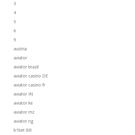
3
4
5
6
9
austria
aviator
aviator brazil
aviator casino DE
aviator casino fr
aviator IN
aviator ke
aviator mz
aviator ng
b1bet BR