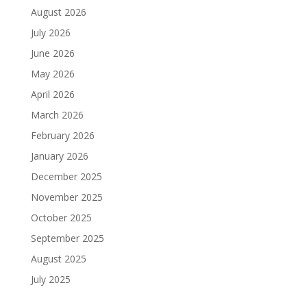
August 2026
July 2026
June 2026
May 2026
April 2026
March 2026
February 2026
January 2026
December 2025
November 2025
October 2025
September 2025
August 2025
July 2025