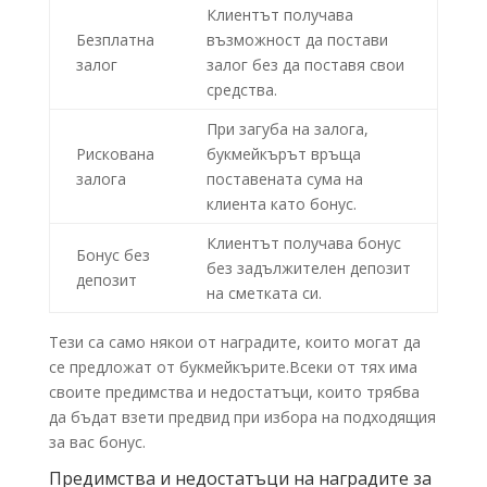
Клиентът получава
Безплатна
възможност да постави
залог
залог без да поставя свои
средства.
При загуба на залога,
Рискована
букмейкърът връща
залога
поставената сума на
клиента като бонус.
Клиентът получава бонус
Бонус без
без задължителен депозит
депозит
на сметката си.
Тези са само някои от наградите, които могат да
се предложат от букмейкърите.Всеки от тях има
своите предимства и недостатъци, които трябва
да бъдат взети предвид при избора на подходящия
за вас бонус.
Предимства и недостатъци на наградите за