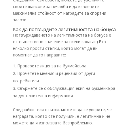
своите шансове за печалба и да извлечете
максимална стойност от наградите за спортни
залози.
Как да потвърдите легитимността на бонуса
Потвърждаването на легитимността на бонуса е
от съществено значение за всеки залагащ.Ето
няколко прости стъпки, които могат да ви
помогнат да го направите:
Проверете лиценза на букмейкъра
Прочетете мнения и рецензии от други
потребители
Свържете се с обслужващия екип на букмейкъра
за допълнителна информация
Следвайки тези стъпки, можете да се уверите, че
наградата, която сте получили, е легитимна и че
можете да я използвате безпроблемно.