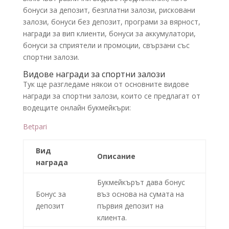
бонуси за депозит, безплатни залози, рисковани
залози, бонуси без депозит, програми за вярност,
награди за вип
клиенти, бонуси за аккумулатори,
бонуси за сприятели и промоции, свързани със
спортни залози.
Видове награди за спортни залози
Тук ще разгледаме някои от основните видове
награди за спортни залози, които се предлагат от
водещите онлайн букмейкъри:
Betpari
Вид
Описание
награда
Букмейкърът дава бонус
Бонус за
въз основа на сумата на
депозит
първия депозит на
клиента.