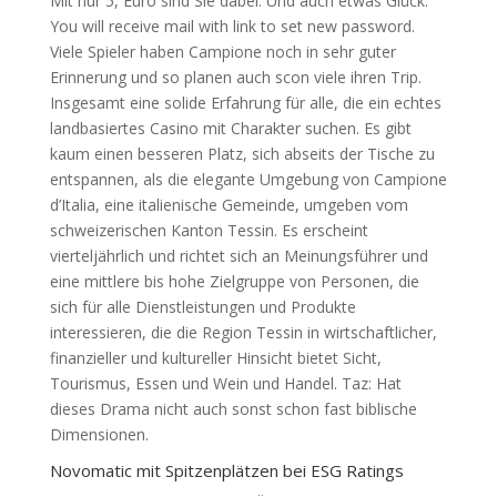
Mit nur 5, Euro sind Sie dabei. Und auch etwas Glück.
You will receive mail with link to set new password.
Viele Spieler haben Campione noch in sehr guter
Erinnerung und so planen auch scon viele ihren Trip.
Insgesamt eine solide Erfahrung für alle, die ein echtes
landbasiertes Casino mit Charakter suchen. Es gibt
kaum einen besseren Platz, sich abseits der Tische zu
entspannen, als die elegante Umgebung von Campione
d’Italia, eine italienische Gemeinde, umgeben vom
schweizerischen Kanton Tessin. Es erscheint
vierteljährlich und richtet sich an Meinungsführer und
eine mittlere bis hohe Zielgruppe von Personen, die
sich für alle Dienstleistungen und Produkte
interessieren, die die Region Tessin in wirtschaftlicher,
finanzieller und kultureller Hinsicht bietet Sicht,
Tourismus, Essen und Wein und Handel. Taz: Hat
dieses Drama nicht auch sonst schon fast biblische
Dimensionen.
Novomatic mit Spitzenplätzen bei ESG Ratings