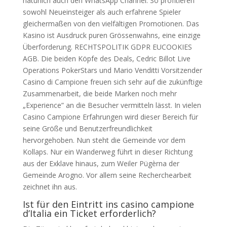
natürlich auch den WhatsApp Channel. So profitieren
sowohl Neueinsteiger als auch erfahrene Spieler
gleichermaßen von den vielfältigen Promotionen. Das
Kasino ist Ausdruck puren Grössenwahns, eine einzige
Überforderung. RECHTSPOLITIK GDPR EUCOOKIES
AGB. Die beiden Köpfe des Deals, Cedric Billot Live
Operations PokerStars und Mario Venditti Vorsitzender
Casino di Campione freuen sich sehr auf die zukünftige
Zusammenarbeit, die beide Marken noch mehr
„Experience” an die Besucher vermitteln lässt. In vielen
Casino Campione Erfahrungen wird dieser Bereich für
seine Größe und Benutzerfreundlichkeit
hervorgehoben. Nun steht die Gemeinde vor dem
Kollaps. Nur ein Wanderweg führt in dieser Richtung
aus der Exklave hinaus, zum Weiler Pügèrna der
Gemeinde Arogno. Vor allem seine Recherchearbeit
zeichnet ihn aus.
Ist für den Eintritt ins casino campione
d’Italia ein Ticket erforderlich?