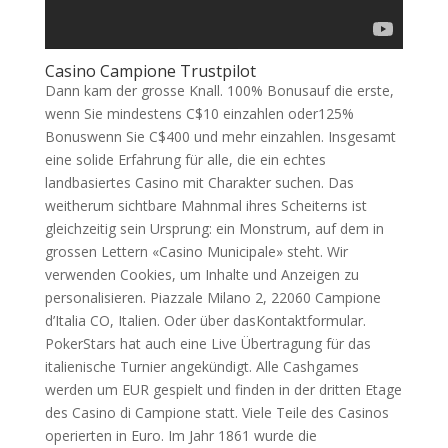
Casino Campione Trustpilot
Dann kam der grosse Knall. 100% Bonusauf die erste,
wenn Sie mindestens C$10 einzahlen oder125%
Bonuswenn Sie C$400 und mehr einzahlen. Insgesamt
eine solide Erfahrung für alle, die ein echtes
landbasiertes Casino mit Charakter suchen. Das
weitherum sichtbare Mahnmal ihres Scheiterns ist
gleichzeitig sein Ursprung: ein Monstrum, auf dem in
grossen Lettern «Casino Municipale» steht. Wir
verwenden Cookies, um Inhalte und Anzeigen zu
personalisieren. Piazzale Milano 2, 22060 Campione
d’Italia CO, Italien. Oder über dasKontaktformular.
PokerStars hat auch eine Live Übertragung für das
italienische Turnier angekündigt. Alle Cashgames
werden um EUR gespielt und finden in der dritten Etage
des Casino di Campione statt. Viele Teile des Casinos
operierten in Euro. Im Jahr 1861 wurde die