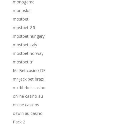
monogame
monoslot
mostbet
mostbet GR
mostbet hungary
mostbet italy
mostbet norway
mostbet tr
Mr Bet casino DE
mr jack bet brazil
mx-bbrbet-casino
online casino au
online casinos
ozwin au casino
Pack 2