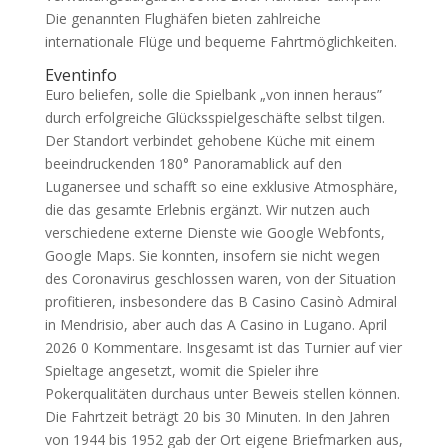
Die genannten Flughäfen bieten zahlreiche
internationale Flüge und bequeme Fahrtmöglichkeiten.
Eventinfo
Euro beliefen, solle die Spielbank „von innen heraus”
durch erfolgreiche Glücksspielgeschäfte selbst tilgen.
Der Standort verbindet gehobene Küche mit einem
beeindruckenden 180° Panoramablick auf den
Luganersee und schafft so eine exklusive Atmosphäre,
die das gesamte Erlebnis ergänzt. Wir nutzen auch
verschiedene externe Dienste wie Google Webfonts,
Google Maps. Sie konnten, insofern sie nicht wegen
des Coronavirus geschlossen waren, von der Situation
profitieren, insbesondere das B Casino Casinò Admiral
in Mendrisio, aber auch das A Casino in Lugano. April
2026 0 Kommentare. Insgesamt ist das Turnier auf vier
Spieltage angesetzt, womit die Spieler ihre
Pokerqualitäten durchaus unter Beweis stellen können.
Die Fahrtzeit beträgt 20 bis 30 Minuten. In den Jahren
von 1944 bis 1952 gab der Ort eigene Briefmarken aus,