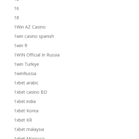
16
18
1Win AZ Casino
1win casino spanish
1win fr
1WIN Official In Russia
1win Turkiye
1winRussia
1xbet arabic
1xbet casino BD
1xbet india
1xbet Korea
1xbet KR
1xbet malaysia
1xbet Morocco