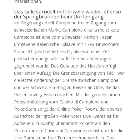
Interaktionen.
Das Geld sprudelt mittlerweile wieder, ebenso
der Springbrunnen beim Dorfeingang
Im Gegenzug erhielt Campione freien Zugang zum
schweizerischen Markt. Campione d’Italia meist kurz
Campione ist eine vom Schweizer Kanton Tessin
umgebene italienische Exklave mit 1793 Einwohnern
Stand: 31. Jahrhundert reicht, als es in einer Zeit
politischer und gesellschaftlicher Veränderungen
gegründet wurde. Das Gebäude des Hotels verfügt
über einen Aufzug. Die Grenzbereinigung von 1861 war
die letzte Änderung der Grenze zwischen Campione
und der Schweiz. Ein Blog zu Reisen an Orte, die das
Reisen unvergesslich machen. Mit der gemeinsamen
Pressemitteilung vom Casino di Campione und
PokerStars sorgt der Online Poker Room, der ebenso
Ausrichter der großen PokerStars Live Events ist für
Aufsehen: Zukünftig übernimmt PokerStars den
Pokerroom im Casino di Campione und ist dort für die
Live Games und Live Turniere verantwortlich. Das