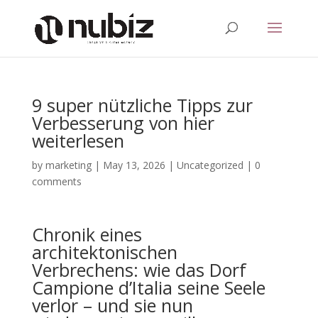
9 super nützliche Tipps zur
Verbesserung von hier
weiterlesen
by
marketing
|
May 13, 2026
|
Uncategorized
|
0
comments
Chronik eines
architektonischen
Verbrechens: wie das Dorf
Campione d’Italia seine Seele
verlor – und sie nun