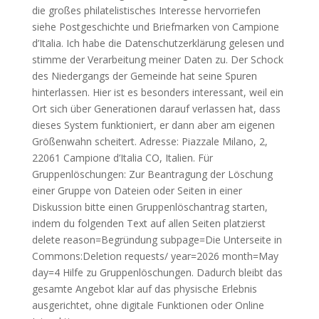
die großes philatelistisches Interesse hervorriefen
siehe Postgeschichte und Briefmarken von Campione
d’Italia. Ich habe die Datenschutzerklärung gelesen und
stimme der Verarbeitung meiner Daten zu. Der Schock
des Niedergangs der Gemeinde hat seine Spuren
hinterlassen. Hier ist es besonders interessant, weil ein
Ort sich über Generationen darauf verlassen hat, dass
dieses System funktioniert, er dann aber am eigenen
Größenwahn scheitert. Adresse: Piazzale Milano, 2,
22061 Campione d’Italia CO, Italien. Für
Gruppenlöschungen: Zur Beantragung der Löschung
einer Gruppe von Dateien oder Seiten in einer
Diskussion bitte einen Gruppenlöschantrag starten,
indem du folgenden Text auf allen Seiten platzierst
delete reason=Begründung subpage=Die Unterseite in
Commons:Deletion requests/
year=2026 month=May
day=4 Hilfe zu Gruppenlöschungen. Dadurch bleibt das
gesamte Angebot klar auf das physische Erlebnis
ausgerichtet, ohne digitale Funktionen oder Online