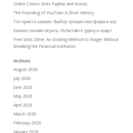
Online Casino Slots Payline and Bonus
The Founding of YouTube A Short History
Топ крипто казино: Выбор лучших платформ и игр
Казино онлайн играть: Испытайте удачу и азарт
Free Slots Dime: An Exciting Method to Wager Without
Breaking the Financial institution
Archives
August 2026
July 2026
June 2026
May 2026
April 2026
March 2026
February 2026
January 2026