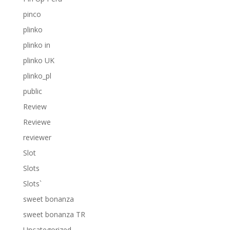
pinco
plinko
plinko in
plinko UK
plinko_pl
public
Review
Reviewe
reviewer
Slot
Slots
Slots`
sweet bonanza
sweet bonanza TR
Uncategorized