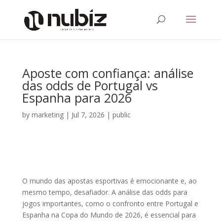
Aposte com confiança: análise
das odds de Portugal vs
Espanha para 2026
by
marketing
|
Jul 7, 2026
|
public
O mundo das apostas esportivas é emocionante e, ao
mesmo tempo, desafiador. A análise das odds para
jogos importantes, como o confronto entre Portugal e
Espanha na Copa do Mundo de 2026, é essencial para