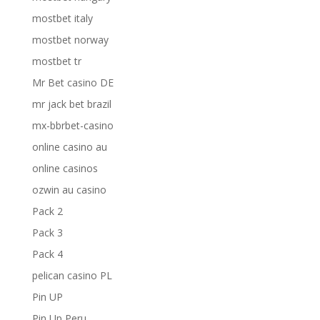
mostbet italy
mostbet norway
mostbet tr
Mr Bet casino DE
mr jack bet brazil
mx-bbrbet-casino
online casino au
online casinos
ozwin au casino
Pack 2
Pack 3
Pack 4
pelican casino PL
Pin UP
Pin Up Peru