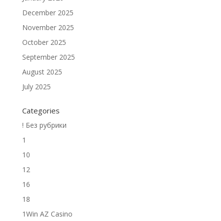
December 2025
November 2025
October 2025
September 2025
August 2025
July 2025
Categories
! Без рубрики
1
10
12
16
18
1Win AZ Casino