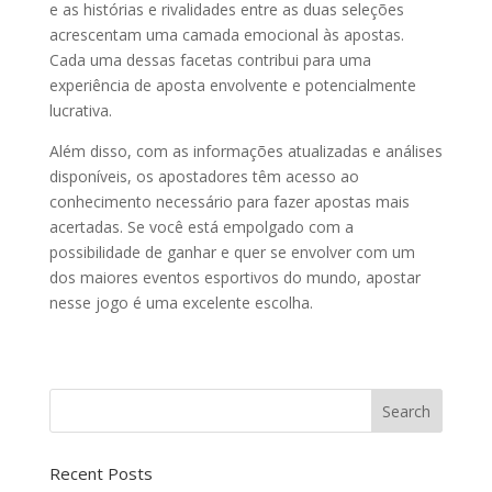
e as histórias e rivalidades entre as duas seleções
acrescentam uma camada emocional às apostas.
Cada uma dessas facetas contribui para uma
experiência de aposta envolvente e potencialmente
lucrativa.
Além disso, com as informações atualizadas e análises
disponíveis, os apostadores têm acesso ao
conhecimento necessário para fazer apostas mais
acertadas. Se você está empolgado com a
possibilidade de ganhar e quer se envolver com um
dos maiores eventos esportivos do mundo, apostar
nesse jogo é uma excelente escolha.
Recent Posts