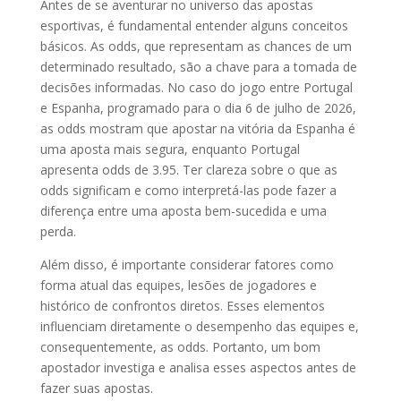
Antes de se aventurar no universo das apostas
esportivas, é fundamental entender alguns conceitos
básicos. As odds, que representam as chances de um
determinado resultado, são a chave para a tomada de
decisões informadas. No caso do jogo entre Portugal
e Espanha, programado para o dia 6 de julho de 2026,
as odds mostram que apostar na vitória da Espanha é
uma aposta mais segura, enquanto Portugal
apresenta odds de 3.95. Ter clareza sobre o que as
odds significam e como interpretá-las pode fazer a
diferença entre uma aposta bem-sucedida e uma
perda.
Além disso, é importante considerar fatores como
forma atual das equipes, lesões de jogadores e
histórico de confrontos diretos. Esses elementos
influenciam diretamente o desempenho das equipes e,
consequentemente, as odds. Portanto, um bom
apostador investiga e analisa esses aspectos antes de
fazer suas apostas.