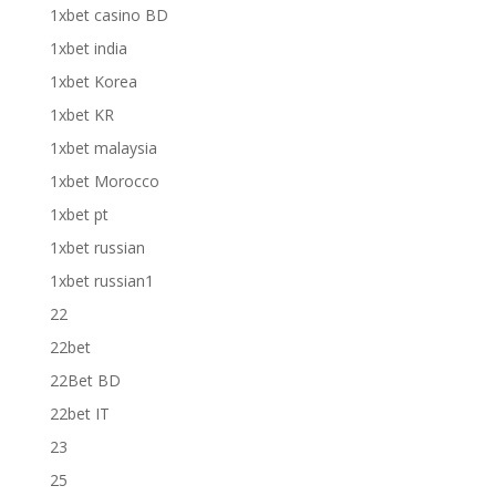
1xbet casino BD
1xbet india
1xbet Korea
1xbet KR
1xbet malaysia
1xbet Morocco
1xbet pt
1xbet russian
1xbet russian1
22
22bet
22Bet BD
22bet IT
23
25