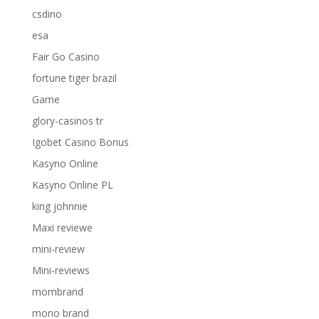
csdino
esa
Fair Go Casino
fortune tiger brazil
Game
glory-casinos tr
Igobet Casino Bonus
Kasyno Online
Kasyno Online PL
king johnnie
Maxi reviewe
mini-review
Mini-reviews
mombrand
mono brand