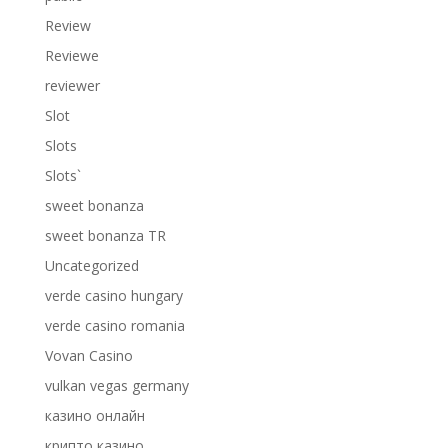
Review
Reviewe
reviewer
Slot
Slots
Slots`
sweet bonanza
sweet bonanza TR
Uncategorized
verde casino hungary
verde casino romania
Vovan Casino
vulkan vegas germany
казино онлайн
крипто казино