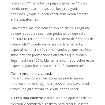
revisar los **métodos de pago disponibles** y las
condiciones relacionadas con los giros gratis
ofrecidos, ya que pueden variar considerablemente
entre plataformas.
Finalmente, las **cuotas** son cruciales. Asegúrate
de que las cuotas sean competitivas, ya que esto
afectará tu retorno potencial. La oferta de **bonos de
bienvenida** puede ser un punto determinante,
especialmente si estás comenzando, ya que muchos
sitios ofrecen promociones atractivas que pueden
llegar hasta un 150%. Mantente informado sobre estos
aspectos para hacer una elección fundamentada.
Cómo empezar a apostar
Iniciar tu aventura en las apuestas puede ser un
proceso sencillo si sigues algunos pasos clave. Aquí
tienes una guía rápida de lo que debes hacer:
Crea una cuenta:
Visita el sitio de apuestas de tu
elección y completa el registro para crear tu cuenta.