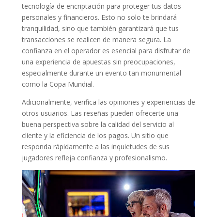
tecnología de encriptación para proteger tus datos
personales y financieros. Esto no solo te brindará
tranquilidad, sino que también garantizará que tus
transacciones se realicen de manera segura. La
confianza en el operador es esencial para disfrutar de
una experiencia de apuestas sin preocupaciones,
especialmente durante un evento tan monumental
como la Copa Mundial.
Adicionalmente, verifica las opiniones y experiencias de
otros usuarios. Las reseñas pueden ofrecerte una
buena perspectiva sobre la calidad del servicio al
cliente y la eficiencia de los pagos. Un sitio que
responda rápidamente a las inquietudes de sus
jugadores refleja confianza y profesionalismo.