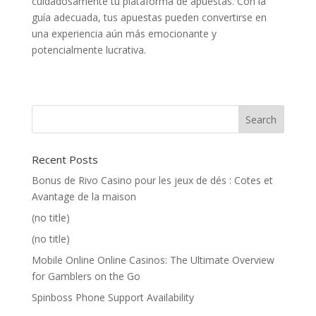
cuidadosamente tu plataforma de apuestas. Con la
guía adecuada, tus apuestas pueden convertirse en
una experiencia aún más emocionante y
potencialmente lucrativa.
Recent Posts
Bonus de Rivo Casino pour les jeux de dés : Cotes et
Avantage de la maison
(no title)
(no title)
Mobile Online Online Casinos: The Ultimate Overview
for Gamblers on the Go
Spinboss Phone Support Availability