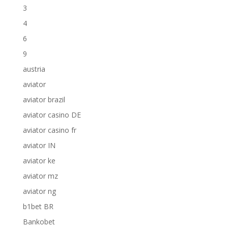
3
4
6
9
austria
aviator
aviator brazil
aviator casino DE
aviator casino fr
aviator IN
aviator ke
aviator mz
aviator ng
b1bet BR
Bankobet