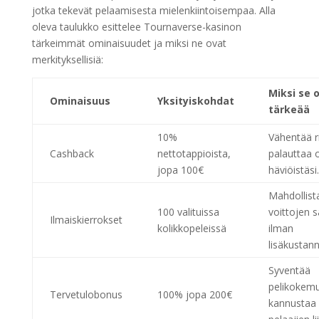
jotka tekevät pelaamisesta mielenkiintoisempaa. Alla
oleva taulukko esittelee Tournaverse-kasinon
tärkeimmät ominaisuudet ja miksi ne ovat
merkityksellisiä:
Miksi se 
Ominaisuus
Yksityiskohdat
tärkeää
10%
Vähentää ri
Cashback
nettotappioista,
palauttaa 
jopa 100€
häviöistäsi.
Mahdollist
100 valituissa
voittojen 
Ilmaiskierrokset
kolikkopeleissä
ilman
lisäkustann
Syventää
pelikokemu
Tervetulobonus
100% jopa 200€
kannustaa 