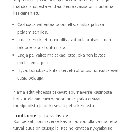
mahdollisuudesta voittaa. Seuraavassa on muutama
keskeinen etu:
Cashback vähentää taloudellista riskiä ja lisää
pelaamisen iloa.
Ilmaiskierrokset mahdollistavat pelaamisen ilman
taloudellista sitoutumista.
Laaja pelivalikoima takaa, että jokainen löytää
mieleisensä pelin.
Hyvät bonukset, kuten tervetulobonus, houkuttelevat
uusia pelaajia.
Nämä edut yhdessä tekevät Tournaverse-kasinosta
houkuttelevan vaihtoehdon niille, jotka etsivät
monipuolista ja palkitsevaa pelikokemusta.
Luottamus ja turvallisuus
Kun pelaat Tournaverse-kasinolla, voit olla varma, että
turvallisuus on etusijalla. Kasino käyttää nykyaikaisia