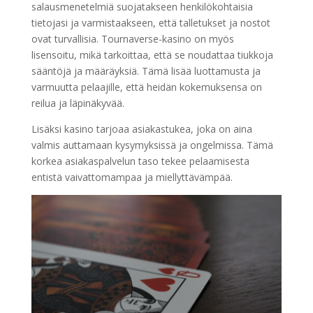
salausmenetelmiä suojatakseen henkilökohtaisia
tietojasi ja varmistaakseen, että talletukset ja nostot
ovat turvallisia. Tournaverse-kasino on myös
lisensoitu, mikä tarkoittaa, että se noudattaa tiukkoja
sääntöjä ja määräyksiä. Tämä lisää luottamusta ja
varmuutta pelaajille, että heidän kokemuksensa on
reilua ja läpinäkyvää.
Lisäksi kasino tarjoaa asiakastukea, joka on aina
valmis auttamaan kysymyksissä ja ongelmissa. Tämä
korkea asiakaspalvelun taso tekee pelaamisesta
entistä vaivattomampaa ja miellyttävämpää.