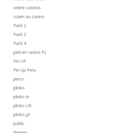
online casinos
ozwin au casino
Pack 2
Pack 3
Pack 4
pelican casino PL
Pin UP
Pin Up Peru
pinco
plinko
plinko in
plinko UK
plinko_pl
public
Review