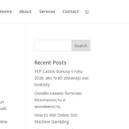
Home
About
Services
Contact
Recent Posts
YEP Casino bonusy v roku
2026: ako hráči získavajú viac
hodnoty
Онлайн казино биткоин:
безопасность и
hun
анонимность
oals
How to Win Online Slot
nline
Machine Gambling