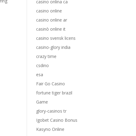
ring
casino onlina ca
casino online
casino online ar
casinò online it
casino svensk licens
casino-glory india
crazy time
csdino
esa
Fair Go Casino
fortune tiger brazil
Game
glory-casinos tr
Igobet Casino Bonus
Kasyno Online