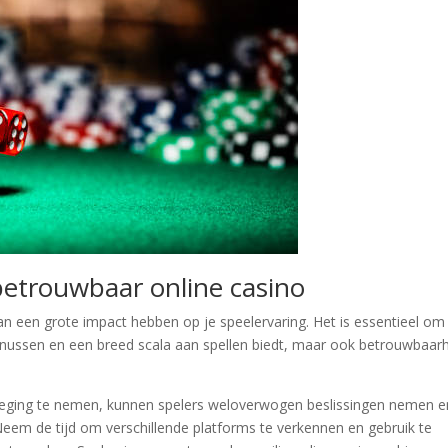
etrouwbaar online casino
n een grote impact hebben op je speelervaring. Het is essentieel om
 bonussen en een breed scala aan spellen biedt, maar ook betrouwbaar
weging te nemen, kunnen spelers weloverwogen beslissingen nemen e
. Neem de tijd om verschillende platforms te verkennen en gebruik te