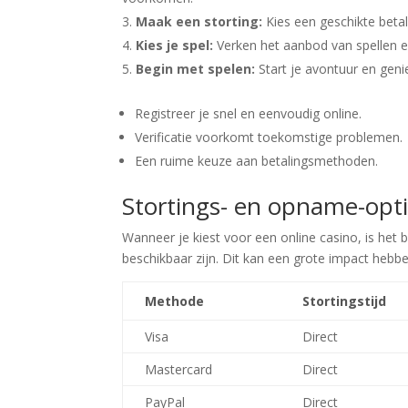
Maak een storting:
Kies een geschikte beta
Kies je spel:
Verken het aanbod van spellen en
Begin met spelen:
Start je avontuur en genie
Registreer je snel en eenvoudig online.
Verificatie voorkomt toekomstige problemen.
Een ruime keuze aan betalingsmethoden.
Stortings- en opname-optie
Wanneer je kiest voor een online casino, is he
beschikbaar zijn. Dit kan een grote impact hebbe
Methode
Stortingstijd
Visa
Direct
Mastercard
Direct
PayPal
Direct