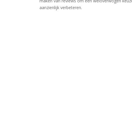
maken van reviews om een weloverwogen keuze te
aanzienlijk verbeteren.