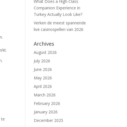
What Does a High-Class
Companion Experience in
Turkey Actually Look Like?
Verken de meest spannende
live casinospellen van 2026
n.
Archives
rkt.
August 2026
n.
July 2026
June 2026
May 2026
April 2026
March 2026
February 2026
January 2026
 te
December 2025