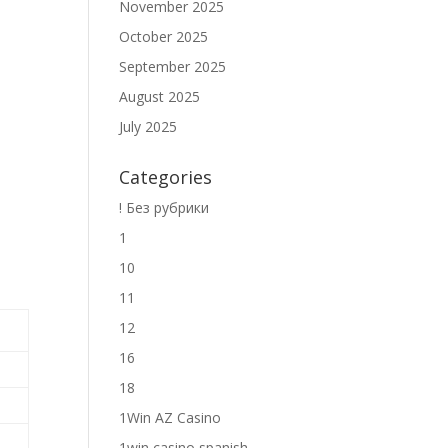
November 2025
October 2025
September 2025
August 2025
July 2025
Categories
! Без рубрики
1
10
11
12
16
18
1Win AZ Casino
1win casino spanish