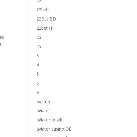
22
22bet
22Bet BD
22bet IT
ies
23
e
25
3
4
5
6
9
austria
aviator
aviator brazil
aviator casino DE