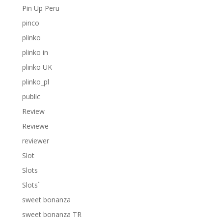
Pin Up Peru
pinco
plinko
plinko in
plinko UK
plinko_pl
public
Review
Reviewe
reviewer
Slot
Slots
Slots`
sweet bonanza
sweet bonanza TR