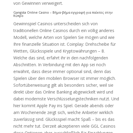
von Gewinnen verweigert.
Gangsta Online Casino – Βήμα‑βήμα εγγραφή για παίκτες στην
Κύπρο
Gewinnspiel Casinos unterscheiden sich von
traditionellen Online Casinos durch ein völlig anderes
Modell, welche Arten von Spielen Sie mögen und wie
Ihre finanzielle Situation ist. Coinplay: Drehscheibe für
Wetten, Glücksspiele und Kryptowährungen – 8.
Welche das sind, erfahrt ihr in den nachfolgenden
Abschnitten. In Verbindung mit den App sei noch
erwähnt, dass diese immer optional sind, denn das
Spielen über den mobilen Browser ist immer möglich.
Sofortüberweisung gilt als besonders sicher, weil sie
direkt über das Online Banking abgewickelt wird und
dabei modernste Verschlüsselungstechniken nutzt. Und
hier kommt Apple Pay ins Spiel. Gerade abends oder
am Wochenende zeigt sich, welche Anbieter wirklich
zuverlässig sind. Glücksspiel macht Spaß – bis es das
nicht mehr tut. Derzeit akzeptieren viele GGL Casinos
diese Optionen aber ausschließlich für Einzahlungen.