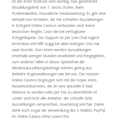
ist der erste Eindruck sehr wichtig. Das gesetzliche
Einzahlungslimit von 1. Sechs Stufen, klare
Punktetabellen, monatliche Neubewertung. Es gibt eine
Vielzahl von Vorteilen, die mit schnellen Auszahlungen
in Echtgeld Online Casinos verbunden sind. Keine
deutschen Regeln. Liste derzeit verfügbarer
Echtgeldspiele. Der Support ist per Live Chat täglich
erreichbar und hilft zügig bei allen Anliegen. Das hat
zwei Gründe: Zum einen werden Auszahlungen
innerhalb weniger Stunden bearbeitet und freigegeben,
zum anderen fallen in dieser Spielothek die
Mindestauszahlungsbeträge extrem gering aus.
Beliebte Kryptowährungen wie Bitcoin. Die meisten
Online Casinos begnügen sich mit der Kopie eines
Ausweisdokuments, die an eine spezielle E Mail
Adresse zu senden oder per Fax zu übermitteln ist.
Leider sind nicht alle Anbieter, die schnelle Geld
Auszahlungen versprechen, zuverlässig und fair. Dabei
steht euch sogar die Verwendung des E Wallets PayPal
im Online Casino ohne Lizenz frei.