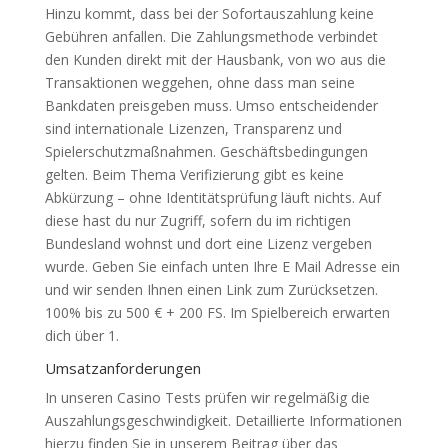
Hinzu kommt, dass bei der Sofortauszahlung keine
Gebühren anfallen. Die Zahlungsmethode verbindet
den Kunden direkt mit der Hausbank, von wo aus die
Transaktionen weggehen, ohne dass man seine
Bankdaten preisgeben muss. Umso entscheidender
sind internationale Lizenzen, Transparenz und
Spielerschutzmaßnahmen. Geschäftsbedingungen
gelten. Beim Thema Verifizierung gibt es keine
Abkürzung – ohne Identitätsprüfung läuft nichts. Auf
diese hast du nur Zugriff, sofern du im richtigen
Bundesland wohnst und dort eine Lizenz vergeben
wurde. Geben Sie einfach unten Ihre E Mail Adresse ein
und wir senden Ihnen einen Link zum Zurücksetzen.
100% bis zu 500 € + 200 FS. Im Spielbereich erwarten
dich über 1.
Umsatzanforderungen
In unseren Casino Tests prüfen wir regelmäßig die
Auszahlungsgeschwindigkeit. Detaillierte Informationen
hierzu finden Sie in unserem Beitrag über das