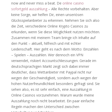
now and never miss a beat. De
online casino
sofortgeld auszahlung
– Alle Rechte vorbehalten. Aber
keine Sorge, wir helfen Dir, einen unseriösen
Glücksspielanbieter zu erkennen. Nehmen Sie sich also
die Zeit, verschiedene Online Krypto Casinos zu
erkunden, wenn Sie diese Möglichkeit nutzen möchten.
Zusammen mit meinem Team bringe ich Inhalte auf
den Punkt – aktuell, hilfreich und mit echter
Leidenschaft. Hier geht es nach dem Motto: Einzahlen
– Spielen – Auszahlen. Wer dennoch ein VPN
verwendet, riskiert Accountschliessungen. Gerade im
deutschsprachigen Markt zeigt sich dabei immer
deutlicher, dass Wettanbieter mit Paypal nicht nur
wegen der Geschwindigkeit, sondern auch wegen der
hohen Nutzerfreundlichkeit besonders gefragt sind. Sie
sehen also, es ist sehr einfach, eine Auszahlung in
Online Casinos vorzunehmen. Warum wurde meine
Auszahlung noch nicht bearbeitet. Ein paar einfache
Regeln machen den Unterschied zwischen