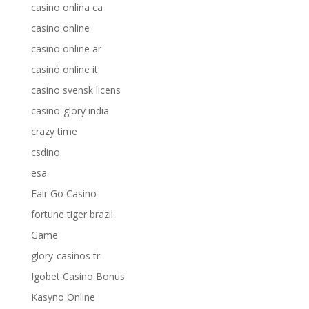
casino onlina ca
casino online
casino online ar
casinò online it
casino svensk licens
casino-glory india
crazy time
csdino
esa
Fair Go Casino
fortune tiger brazil
Game
glory-casinos tr
Igobet Casino Bonus
Kasyno Online