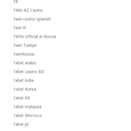
18
1Win AZ Casino
1win casino spanish
1win fr
1WIN Official In Russia
1win Turkiye
1winRussia
1xbet arabic
1xbet casino BD
1xbet india
1xbet Korea
1xbet KR
1xbet malaysia
1xbet Morocco
1xbet pt