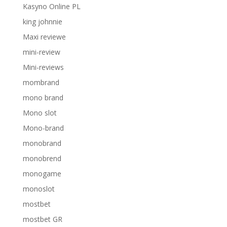
Kasyno Online PL
king johnnie
Maxi reviewe
mini-review
Mini-reviews
mombrand
mono brand
Mono slot
Mono-brand
monobrand
monobrend
monogame
monoslot
mostbet
mostbet GR