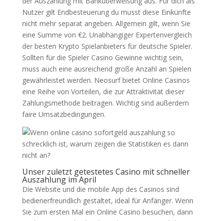
der Auszahlung mit Banküberweisung aus. Für dich als
Nutzer gilt Endbesteuerung du musst diese Einkünfte
nicht mehr separat angeben. Allgemein gilt, wenn Sie
eine Summe von €2. Unabhängiger Expertenvergleich
der besten Krypto Spielanbieters für deutsche Spieler.
Sollten für die Spieler Casino Gewinne wichtig sein,
muss auch eine ausreichend große Anzahl an Spielen
gewährleistet werden. Neosurf bietet Online Casinos
eine Reihe von Vorteilen, die zur Attraktivität dieser
Zahlungsmethode beitragen. Wichtig sind außerdem
faire Umsatzbedingungen.
Unser zuletzt getestetes Casino mit schneller
Auszahlung im April
Die Website und die mobile App des Casinos sind
bedienerfreundlich gestaltet, ideal für Anfänger. Wenn
Sie zum ersten Mal ein Online Casino besuchen, dann