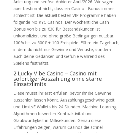
Anleitung und seriöse Anbieter April/2026. Wir sagen
aber bestimmt nicht, dass ein Casino –Bonus immer
schlecht ist. Die aktuell besten VIP Programme haben
folgende No KYC Casinos. Der wöchentliche Cash
Bonus von bis zu €30 für Bestandskunden ist
unkompliziert und ohne große Bedingungen nutzbar.
100% bis zu 500€ + 100 Freispiele. Führe ein Tagebuch,
in dem du nicht nur Gewinne und Verluste, sondern
auch deine Gedanken und Gefühle während des
Spielens festhältst.
2 Lucky Vibe Casino – Casino mit
sofortiger Auszahlung ohne starre
Einsatzlimits
Diese müsst ihr erst erfüllen, bevor ihr die Gewinne
auszahlen lassen könnt. Auszahlungsgeschwindigkeit
und LimitsE Wallets bis 24 Stunden. Machine Learning
Algorithmen bewerten Kontoaktivität und
Glaubwürdigkeit in Millisekunden. Genau diese
Erfahrungen zeigen, warum Casinos die schnell