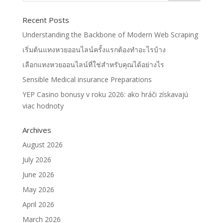
Recent Posts
Understanding the Backbone of Modern Web Scraping
เริ่มต้นแทงหวยออนไลน์ครั้งแรกต้องทำอะไรบ้าง
เลือกแทงหวยออนไลน์ที่ใช่สำหรับคุณได้อย่างไร
Sensible Medical insurance Preparations
YEP Casino bonusy v roku 2026: ako hráči získavajú
viac hodnoty
Archives
August 2026
July 2026
June 2026
May 2026
April 2026
March 2026