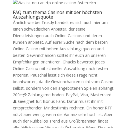
FAQ zum thema Casinos mit der höchsten
Auszahlungsquote
Ähnlich wie bei Trustly handelt es sich auch hier um
einen schwedischen Anbieter, der seine
Dienstleistungen auch Online Casinos und deren
Kunden anbietet. Auf eurer Suche nach dem besten
Online Casino mit hohen Auszahlungsquoten und
besten Gewinnchancen solltet ihr euch an unseren
Empfehlungen orientieren. Ghacks bewertet jedes
Online Casino mit schneller Auszahlung nach festen
Kriterien. Pauschal lässt sich diese Frage nicht
beantworten, da die Gewinnchancen nicht vom Casino
selbst, sondern von den angebotenen Spielen abhängt.
200+💳 Zahlungsmethoden: PayPal, Visa, Mastercard
👤 Geeignet für: Bonus Fans. Dafür müsst ihr mit
entsprechenden Mindestlimits rechnen. Ein hoher RTP
nützt aber wenig, wenn die Varianz sehr hoch ist. Aber
auch der Rubbellos Trend aus Großbritannien findet
allmählich seinen Weg nach Österreich. Wenn Sie nach