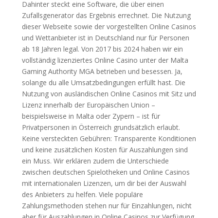
Dahinter steckt eine Software, die über einen
Zufallsgenerator das Ergebnis errechnet. Die Nutzung
dieser Webseite sowie der vorgestellten Online Casinos
und Wettanbieter ist in Deutschland nur für Personen
ab 18 Jahren legal. Von 2017 bis 2024 haben wir ein
vollständig lizenziertes Online Casino unter der Malta
Gaming Authority MGA betrieben und besessen. Ja,
solange du alle Umsatzbedingungen erfüllt hast. Die
Nutzung von ausländischen Online Casinos mit Sitz und
Lizenz innerhalb der Europäischen Union –
beispielsweise in Malta oder Zypern – ist für
Privatpersonen in Österreich grundsätzlich erlaubt.
Keine versteckten Gebühren: Transparente Konditionen
und keine zusätzlichen Kosten für Auszahlungen sind
ein Muss. Wir erklären zudem die Unterschiede
zwischen deutschen Spielotheken und Online Casinos
mit internationalen Lizenzen, um dir bei der Auswahl
des Anbieters zu helfen. Viele populäre
Zahlungsmethoden stehen nur für Einzahlungen, nicht
aber für Auszahlungen in Online Casinos zur Verfügung.