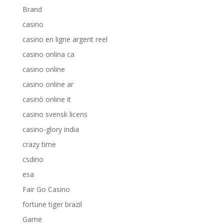
Brand
casino
casino en ligne argent reel
casino onlina ca
casino online
casino online ar
casinò online it
casino svensk licens
casino-glory india
crazy time
csdino
esa
Fair Go Casino
fortune tiger brazil
Game