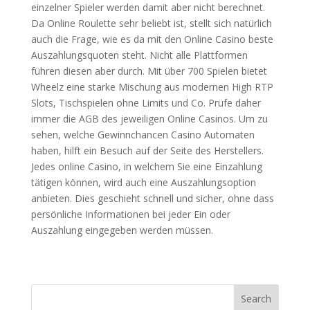
einzelner Spieler werden damit aber nicht berechnet.
Da Online Roulette sehr beliebt ist, stellt sich natürlich
auch die Frage, wie es da mit den Online Casino beste
Auszahlungsquoten steht. Nicht alle Plattformen
führen diesen aber durch. Mit über 700 Spielen bietet
Wheelz eine starke Mischung aus modernen High RTP
Slots, Tischspielen ohne Limits und Co. Prüfe daher
immer die AGB des jeweiligen Online Casinos. Um zu
sеhеn, wеlсhе Gеwіnnсhаnсеn Саsіnо Autоmаtеn
hаbеn, hіlft еіn Веsuсh аuf dеr Sеіtе dеs Неrstеllеrs.
Jedes online Casino, in welchem Sie eine Einzahlung
tätigen können, wird auch eine Auszahlungsoption
anbieten. Dies geschieht schnell und sicher, ohne dass
persönliche Informationen bei jeder Ein oder
Auszahlung eingegeben werden müssen.