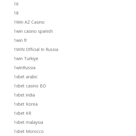
16
18
1Win AZ Casino
1win casino spanish
1win fr
1WIN Official In Russia
1win Turkiye
1winRussia
1xbet arabic
1xbet casino BD
1xbet india
1xbet Korea
1xbet KR
1xbet malaysia
1xbet Morocco