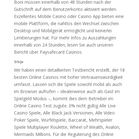
Boni müssen innerhalb von 48 Stunden nach der
Gutschrift auf dem Benutzerkonto aktiviert werden.
Exzellentes Mobile Casino oder Casino App bieten eine
mobile Plattform, die nahtlos den Wechsel zwischen
Desktop und Mobilgerät ermöglicht und keinerlei
Limitierungen hat. Für mehr Infos zu Auszahlungen
innerhalb von 24 Stunden, lesen Sie auch unseren
Bericht über Paysafecard Casinos.
Srbija
Wir haben einen detaillierten Testbericht erstellt, der 18
besten Online Casinos mit hoher Vertrauenswürdigkeit
umfasst. Lassen sich die Spiele sowohl mobil als auch
im Browser aufrufen – idealerweise auch als Gast im
Spielgeld Modus –, kommt dies dem Betreiber im
Online Casino Test zugute. 0% nicht gültig Alle Live
Casino Spiele, Alle Black Jack Versionen, Alle Video
Poker Spiele, Würfelspiele, Baccarat, Mehrspieler
Spiele Multiplayer Roulette, Wheel of Wealth, Avalon,
Mermaids Millions. Für die Regulierung des Online