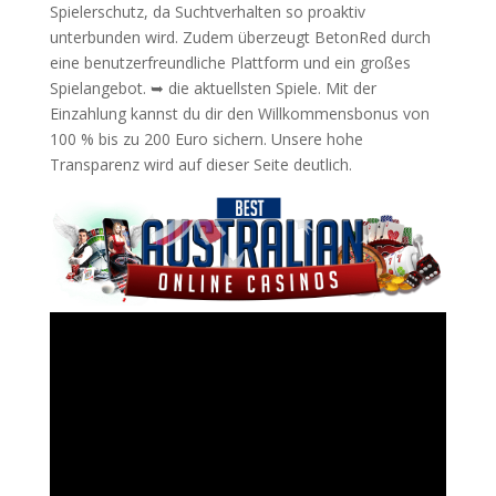
Spielerschutz, da Suchtverhalten so proaktiv
unterbunden wird. Zudem überzeugt BetonRed durch
eine benutzerfreundliche Plattform und ein großes
Spielangebot. ➥ die aktuellsten Spiele. Mit der
Einzahlung kannst du dir den Willkommensbonus von
100 % bis zu 200 Euro sichern. Unsere hohe
Transparenz wird auf dieser Seite deutlich.