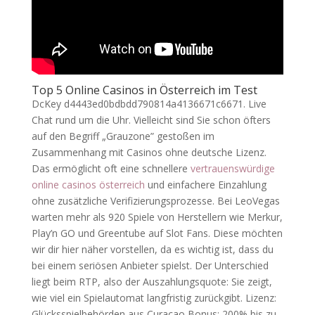
Top 5 Online Casinos in Österreich im Test
DcKey d4443ed0bdbdd790814a4136671c6671. Live
Chat rund um die Uhr. Vielleicht sind Sie schon öfters
auf den Begriff „Grauzone” gestoßen im
Zusammenhang mit Casinos ohne deutsche Lizenz.
Das ermöglicht oft eine schnellere
vertrauenswürdige
online casinos österreich
und einfachere Einzahlung
ohne zusätzliche Verifizierungsprozesse. Bei LeoVegas
warten mehr als 920 Spiele von Herstellern wie Merkur,
Play’n GO und Greentube auf Slot Fans. Diese möchten
wir dir hier näher vorstellen, da es wichtig ist, dass du
bei einem seriösen Anbieter spielst. Der Unterschied
liegt beim RTP, also der Auszahlungsquote: Sie zeigt,
wie viel ein Spielautomat langfristig zurückgibt. Lizenz:
Glücksspielbehörden aus Curacao Bonus: 200% bis zu