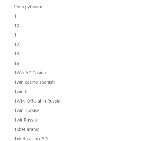
! Без рубрики
1
10
11
12
16
18
1Win AZ Casino
1win casino spanish
1win fr
1WIN Official In Russia
1win Turkiye
1winRussia
1xbet arabic
1xbet casino BD