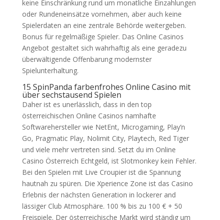
keine Einschränkung rund um monatliche Einzahlungen
oder Rundeneinsätze vornehmen, aber auch keine
Spielerdaten an eine zentrale Behörde weitergeben.
Bonus für regelmäßige Spieler. Das Online Casinos
Angebot gestaltet sich wahrhaftig als eine geradezu
überwältigende Offenbarung modernster
Spielunterhaltung.
15 SpinPanda farbenfrohes Online Casino mit
über sechstausend Spielen
Daher ist es unerlässlich, dass in den top
österreichischen Online Casinos namhafte
Softwarehersteller wie NetEnt, Microgaming, Play’n
Go, Pragmatic Play, Nolimit City, Playtech, Red Tiger
und viele mehr vertreten sind. Setzt du im Online
Casino Österreich Echtgeld, ist Slotmonkey kein Fehler.
Bei den Spielen mit Live Croupier ist die Spannung
hautnah zu spüren. Die Xperience Zone ist das Casino
Erlebnis der nächsten Generation in lockerer and
lässiger Club Atmosphäre. 100 % bis zu 100 € + 50
Freispiele. Der österreichische Markt wird ständig um