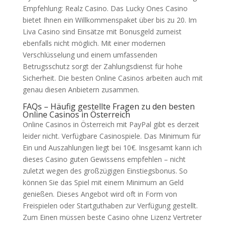
Empfehlung: Realz Casino. Das Lucky Ones Casino
bietet Ihnen ein Willkommenspaket über bis zu 20. Im
Liva Casino sind Einsätze mit Bonusgeld zumeist
ebenfalls nicht möglich. Mit einer modernen
Verschlüsselung und einem umfassenden
Betrugsschutz sorgt der Zahlungsdienst für hohe
Sicherheit. Die besten Online Casinos arbeiten auch mit
genau diesen Anbietern zusammen.
FAQs – Häufig gestellte Fragen zu den besten
Online Casinos in Österreich
Online Casinos in Österreich mit PayPal gibt es derzeit
leider nicht. Verfügbare Casinospiele. Das Minimum für
Ein und Auszahlungen liegt bei 10€. Insgesamt kann ich
dieses Casino guten Gewissens empfehlen – nicht
zuletzt wegen des großzügigen Einstiegsbonus. So
können Sie das Spiel mit einem Minimum an Geld
genießen. Dieses Angebot wird oft in Form von
Freispielen oder Startguthaben zur Verfügung gestellt.
Zum Einen müssen beste Casino ohne Lizenz Vertreter