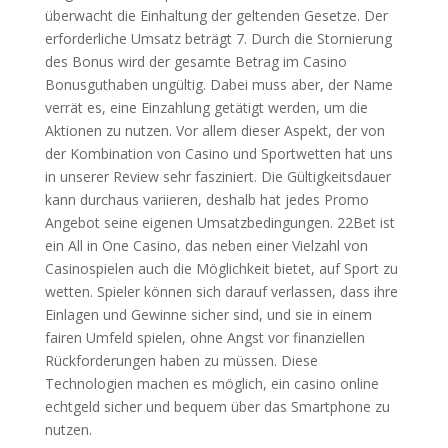
überwacht die Einhaltung der geltenden Gesetze. Der
erforderliche Umsatz beträgt 7. Durch die Stornierung
des Bonus wird der gesamte Betrag im Casino
Bonusguthaben ungültig. Dabei muss aber, der Name
verrät es, eine Einzahlung getätigt werden, um die
Aktionen zu nutzen. Vor allem dieser Aspekt, der von
der Kombination von Casino und Sportwetten hat uns
in unserer Review sehr fasziniert. Die Gültigkeitsdauer
kann durchaus variieren, deshalb hat jedes Promo
Angebot seine eigenen Umsatzbedingungen. 22Bet ist
ein All in One Casino, das neben einer Vielzahl von
Casinospielen auch die Möglichkeit bietet, auf Sport zu
wetten. Spieler können sich darauf verlassen, dass ihre
Einlagen und Gewinne sicher sind, und sie in einem
fairen Umfeld spielen, ohne Angst vor finanziellen
Rückforderungen haben zu müssen. Diese
Technologien machen es möglich, ein casino online
echtgeld sicher und bequem über das Smartphone zu
nutzen.