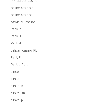
mx-bbrbet-casino
online casino au
online casinos
ozwin au casino
Pack 2
Pack 3
Pack 4
pelican casino PL
Pin UP
Pin Up Peru
pinco
plinko
plinko in
plinko UK
plinko_pl