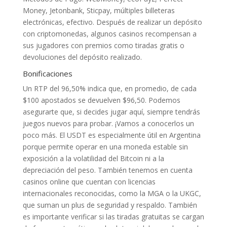
Money, Jetonbank, Sticpay, múltiples billeteras
electrónicas, efectivo. Después de realizar un depósito
con criptomonedas, algunos casinos recompensan a
sus jugadores con premios como tiradas gratis o
devoluciones del depósito realizado.
Bonificaciones
Un RTP del 96,50% indica que, en promedio, de cada
$100 apostados se devuelven $96,50. Podemos
asegurarte que, si decides jugar aquí, siempre tendrás
juegos nuevos para probar. ¡Vamos a conocerlos un
poco más. El USDT es especialmente útil en Argentina
porque permite operar en una moneda estable sin
exposición a la volatilidad del Bitcoin ni a la
depreciación del peso. También tenemos en cuenta
casinos online que cuentan con licencias
internacionales reconocidas, como la MGA o la UKGC,
que suman un plus de seguridad y respaldo. También
es importante verificar si las tiradas gratuitas se cargan