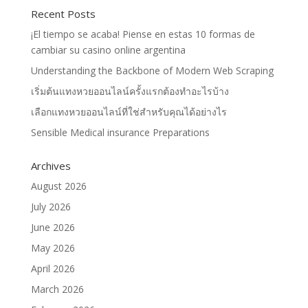
Recent Posts
¡El tiempo se acaba! Piense en estas 10 formas de
cambiar su casino online argentina
Understanding the Backbone of Modern Web Scraping
เริ่มต้นแทงหวยออนไลน์ครั้งแรกต้องทำอะไรบ้าง
เลือกแทงหวยออนไลน์ที่ใช่สำหรับคุณได้อย่างไร
Sensible Medical insurance Preparations
Archives
August 2026
July 2026
June 2026
May 2026
April 2026
March 2026