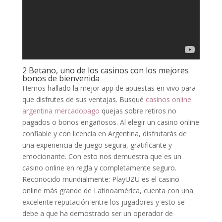
2 Betano, uno de los casinos con los mejores
bonos de bienvenida
Hemos hallado la mejor app de apuestas en vivo para
que disfrutes de sus ventajas. Busqué
casinos online
argentina mercadopago
quejas sobre retiros no
pagados o bonos engañosos. Al elegir un casino online
confiable y con licencia en Argentina, disfrutarás de
una experiencia de juego segura, gratificante y
emocionante. Con esto nos demuestra que es un
casino online en regla y completamente seguro.
Reconocido mundialmente: PlayUZU es el casino
online más grande de Latinoamérica, cuenta con una
excelente reputación entre los jugadores y esto se
debe a que ha demostrado ser un operador de