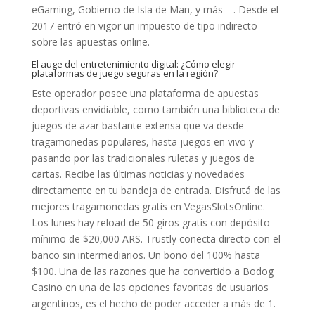
eGaming, Gobierno de Isla de Man, y más—. Desde el
2017 entró en vigor un impuesto de tipo indirecto
sobre las apuestas online.
El auge del entretenimiento digital: ¿Cómo elegir
plataformas de juego seguras en la región?
Este operador posee una plataforma de apuestas
deportivas envidiable, como también una biblioteca de
juegos de azar bastante extensa que va desde
tragamonedas populares, hasta juegos en vivo y
pasando por las tradicionales ruletas y juegos de
cartas. Recibe las últimas noticias y novedades
directamente en tu bandeja de entrada. Disfrutá de las
mejores tragamonedas gratis en VegasSlotsOnline.
Los lunes hay reload de 50 giros gratis con depósito
mínimo de $20,000 ARS. Trustly conecta directo con el
banco sin intermediarios. Un bono del 100% hasta
$100. Una de las razones que ha convertido a Bodog
Casino en una de las opciones favoritas de usuarios
argentinos, es el hecho de poder acceder a más de 1.