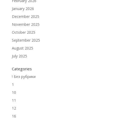
February 2026
January 2026
December 2025
November 2025
October 2025
September 2025
August 2025
July 2025
Categories
! Без рубрики
1
10
11
12
16