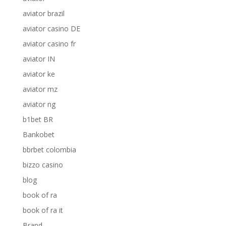
aviator brazil
aviator casino DE
aviator casino fr
aviator IN
aviator ke
aviator mz
aviator ng
b1bet BR
Bankobet
bbrbet colombia
bizzo casino
blog
book of ra
book of ra it
Brand