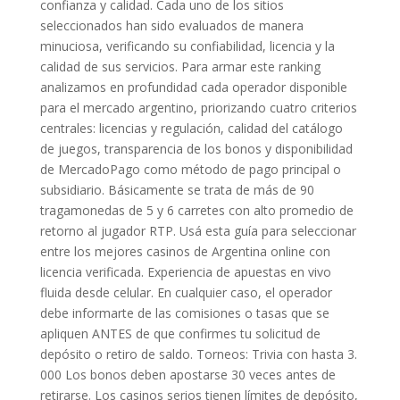
confianza y calidad. Cada uno de los sitios
seleccionados han sido evaluados de manera
minuciosa, verificando su confiabilidad, licencia y la
calidad de sus servicios. Para armar este ranking
analizamos en profundidad cada operador disponible
para el mercado argentino, priorizando cuatro criterios
centrales: licencias y regulación, calidad del catálogo
de juegos, transparencia de los bonos y disponibilidad
de MercadoPago como método de pago principal o
subsidiario. Básicamente se trata de más de 90
tragamonedas de 5 y 6 carretes con alto promedio de
retorno al jugador RTP. Usá esta guía para seleccionar
entre los mejores casinos de Argentina online con
licencia verificada. Experiencia de apuestas en vivo
fluida desde celular. En cualquier caso, el operador
debe informarte de las comisiones o tasas que se
apliquen ANTES de que confirmes tu solicitud de
depósito o retiro de saldo. Torneos: Trivia con hasta 3.
000 Los bonos deben apostarse 30 veces antes de
retirarse. Los casinos serios tienen límites de depósito,