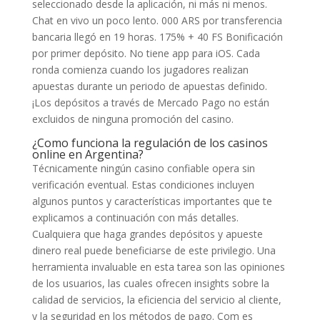
seleccionado desde la aplicación, ni más ni menos.
Chat en vivo un poco lento. 000 ARS por transferencia
bancaria llegó en 19 horas. 175% + 40 FS Bonificación
por primer depósito. No tiene app para iOS. Cada
ronda comienza cuando los jugadores realizan
apuestas durante un periodo de apuestas definido.
¡Los depósitos a través de Mercado Pago no están
excluidos de ninguna promoción del casino.
¿Como funciona la regulación de los casinos
online en Argentina?
Técnicamente ningún casino confiable opera sin
verificación eventual. Estas condiciones incluyen
algunos puntos y características importantes que te
explicamos a continuación con más detalles.
Cualquiera que haga grandes depósitos y apueste
dinero real puede beneficiarse de este privilegio. Una
herramienta invaluable en esta tarea son las opiniones
de los usuarios, las cuales ofrecen insights sobre la
calidad de servicios, la eficiencia del servicio al cliente,
y la seguridad en los métodos de pago. Com es