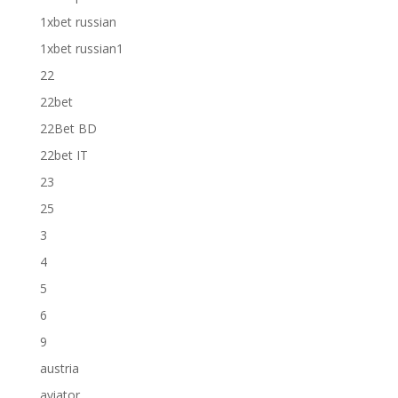
1xbet russian
1xbet russian1
22
22bet
22Bet BD
22bet IT
23
25
3
4
5
6
9
austria
aviator