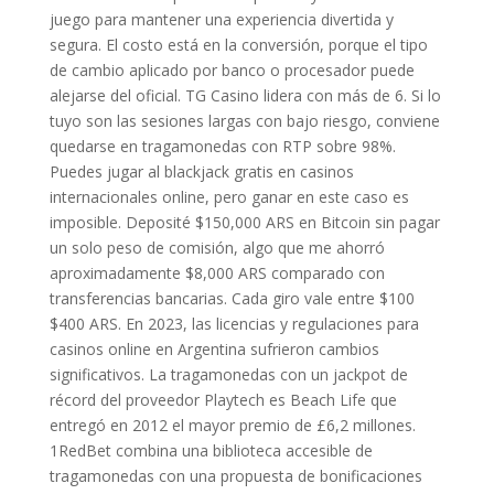
juego para mantener una experiencia divertida y
segura. El costo está en la conversión, porque el tipo
de cambio aplicado por banco o procesador puede
alejarse del oficial. TG Casino lidera con más de 6. Si lo
tuyo son las sesiones largas con bajo riesgo, conviene
quedarse en tragamonedas con RTP sobre 98%.
Puedes jugar al blackjack gratis en casinos
internacionales online, pero ganar en este caso es
imposible. Deposité $150,000 ARS en Bitcoin sin pagar
un solo peso de comisión, algo que me ahorró
aproximadamente $8,000 ARS comparado con
transferencias bancarias. Cada giro vale entre $100
$400 ARS. En 2023, las licencias y regulaciones para
casinos online en Argentina sufrieron cambios
significativos. La tragamonedas con un jackpot de
récord del proveedor Playtech es Beach Life que
entregó en 2012 el mayor premio de £6,2 millones.
1RedBet combina una biblioteca accesible de
tragamonedas con una propuesta de bonificaciones