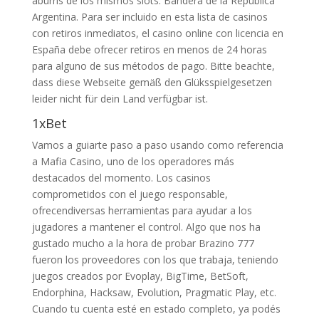
aburrís de los mismos slots. Bandera de la República
Argentina. Para ser incluido en esta lista de casinos
con retiros inmediatos, el casino online con licencia en
España debe ofrecer retiros en menos de 24 horas
para alguno de sus métodos de pago. Bitte beachte,
dass diese Webseite gemäß den Glüksspielgesetzen
leider nicht für dein Land verfügbar ist.
1xBet
Vamos a guiarte paso a paso usando como referencia
a Mafia Casino, uno de los operadores más
destacados del momento. Los casinos
comprometidos con el juego responsable,
ofrecendiversas herramientas para ayudar a los
jugadores a mantener el control. Algo que nos ha
gustado mucho a la hora de probar Brazino 777
fueron los proveedores con los que trabaja, teniendo
juegos creados por Evoplay, BigTime, BetSoft,
Endorphina, Hacksaw, Evolution, Pragmatic Play, etc.
Cuando tu cuenta esté en estado completo, ya podés