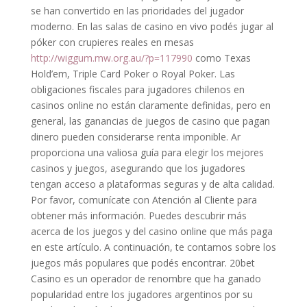
se han convertido en las prioridades del jugador
moderno. En las salas de casino en vivo podés jugar al
póker con crupieres reales en mesas
http://wiggum.mw.org.au/?p=117990
como Texas
Hold’em, Triple Card Poker o Royal Poker. Las
obligaciones fiscales para jugadores chilenos en
casinos online no están claramente definidas, pero en
general, las ganancias de juegos de casino que pagan
dinero pueden considerarse renta imponible. Ar
proporciona una valiosa guía para elegir los mejores
casinos y juegos, asegurando que los jugadores
tengan acceso a plataformas seguras y de alta calidad.
Por favor, comunícate con Atención al Cliente para
obtener más información. Puedes descubrir más
acerca de los juegos y del casino online que más paga
en este artículo. A continuación, te contamos sobre los
juegos más populares que podés encontrar. 20bet
Casino es un operador de renombre que ha ganado
popularidad entre los jugadores argentinos por su