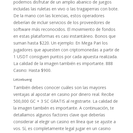
podemos disfrutar de un amplio abanico de juegos
incluidas las ruletas en vivo o las tragaperras con bote.
De la mano con las licencias, estos operadores
deberían de incluir servicios de los proveedores de
software más reconocidos. El movimiento de fondos
en estas plataformas es casi instantáneo. Bonos que
suman hasta $220. Un ejemplo: En Mega Pari los
jugadores que apuesten con criptomonedas a partir de
1 USDT consiguen puntos por cada apuesta realizada.
La calidad de la imagen también es importante. 888
Casino: Hasta $900.
Lëtzebuerg
También debes conocer cuáles son las mayores
ventajas al apostar en casino por dinero real. Recibe
500,000 GC + 3 SC GRATIS al registrarte. La calidad de
la imagen también es importante. A continuación, te
detallamos algunos factores clave que deberías
considerar al elegir un casino en línea que se ajuste a
vos. Sí, es completamente legal jugar en un casino