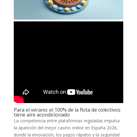
Para el verano: el 100% de la flota de colectivos
tiene aire acondicionado
La competencia entre plataformas reguladas impulsa
la aparición del mejor casino online en España 2026,
donde la innovación, los pagos rápidos y la seguridad