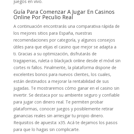
juegos en vivo.
Guía Para Comenzar A Jugar En Casinos
Online Por Peculio Real
A continuación encontrarás una comparativa rápida de
los mejores sitios para España, nuestras
recomendaciones por categoría, y algunos consejos
útiles para que elijas el casino que mejor se adapta a
ti. Gracias a su optimización, disfrutarás de
tragaperras, ruleta o blackjack online desde el móvil sin
cortes ni fallos. Finalmente, la plataforma dispone de
excelentes bonos para nuevos clientes, los cuales,
están destinados a mejorar la rentabilidad de sus
jugadas. Te mostraremos cómo ganar en el casino sin
invertir. Se destaca por su ambiente seguro y confiable
para jugar con dinero real. Te permiten probar
plataformas, conocer juegos y posiblemente retirar
ganancias reales sin arriesgar tu propio dinero.
Requisitos de apuesta: x35. Acá te dejamos los pasos
para que lo hagas sin complicarte.