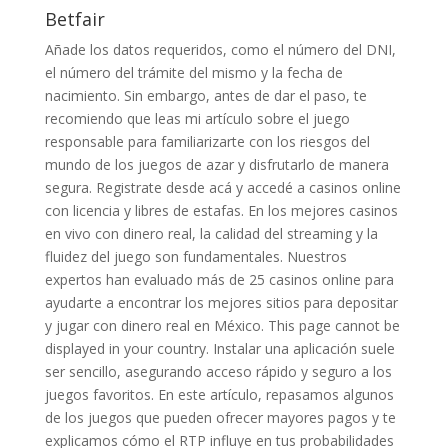
Betfair
Añade los datos requeridos, como el número del DNI,
el número del trámite del mismo y la fecha de
nacimiento. Sin embargo, antes de dar el paso, te
recomiendo que leas mi artículo sobre el juego
responsable para familiarizarte con los riesgos del
mundo de los juegos de azar y disfrutarlo de manera
segura. Registrate desde acá y accedé a casinos online
con licencia y libres de estafas. En los mejores casinos
en vivo con dinero real, la calidad del streaming y la
fluidez del juego son fundamentales. Nuestros
expertos han evaluado más de 25 casinos online para
ayudarte a encontrar los mejores sitios para depositar
y jugar con dinero real en México. This page cannot be
displayed in your country. Instalar una aplicación suele
ser sencillo, asegurando acceso rápido y seguro a los
juegos favoritos. En este artículo, repasamos algunos
de los juegos que pueden ofrecer mayores pagos y te
explicamos cómo el RTP influye en tus probabilidades