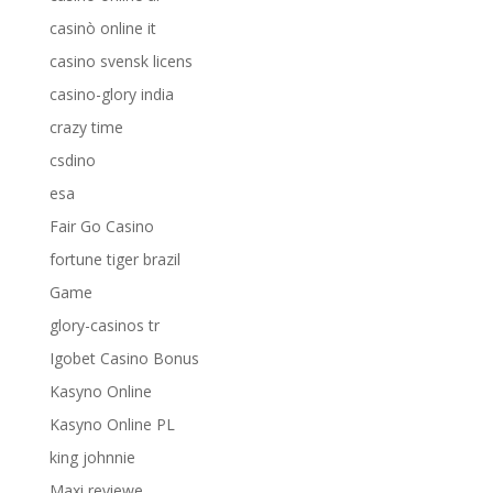
casinò online it
casino svensk licens
casino-glory india
crazy time
csdino
esa
Fair Go Casino
fortune tiger brazil
Game
glory-casinos tr
Igobet Casino Bonus
Kasyno Online
Kasyno Online PL
king johnnie
Maxi reviewe