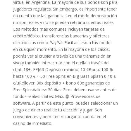
virtual en Argentina. La mayoría de sus bonos son para
jugadores regulares. Sin embargo, es importante tener
en cuenta que las ganancias en el modo demostración
no son reales y no se pueden retirar a cuentas reales.
Los métodos más comunes incluyen tarjetas de
crédito/débito, transferencias bancarias y billeteras
electrónicas como PayPal. Fácil acceso a tus fondos
en cualquier momento. En la mayoría de los casos,
podrás ver al crupier a través de una transmisión en
vivo y también interactuar con él o ella a través del
chat. 18+, FEJAR Depósito mínimo: 10 €Bono: 100 %
hasta 100 € + 50 Free Spins en Big Bass Splash 0,10 €
c/uRollover: 30x depósito + bono 60x ganancias de
Free SpinsValidez: 30 días Giros deben usarse antes de
fondos realesLímites: Máx. 🤖 Proveedores de
software. A partir de este punto, puedes seleccionar un
juego de dinero real de tu elección y jugar. Son
convenientes y permiten recargar tu cuenta en el
casino de inmediato.