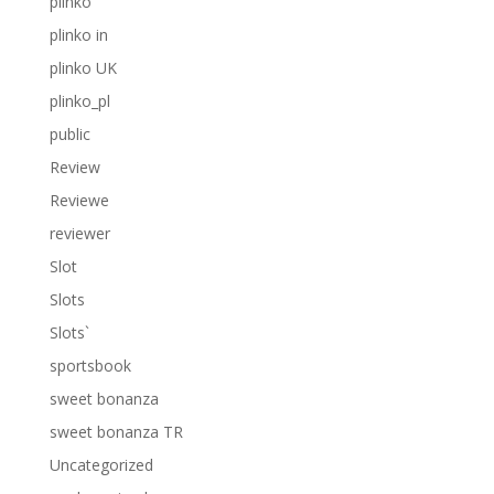
plinko
plinko in
plinko UK
plinko_pl
public
Review
Reviewe
reviewer
Slot
Slots
Slots`
sportsbook
sweet bonanza
sweet bonanza TR
Uncategorized