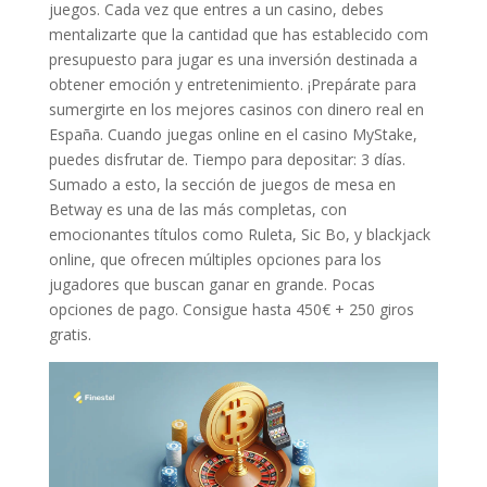
juegos. Cada vez que entres a un casino, debes
mentalizarte que la cantidad que has establecido com
presupuesto para jugar es una inversión destinada a
obtener emoción y entretenimiento. ¡Prepárate para
sumergirte en los mejores casinos con dinero real en
España. Cuando juegas online en el casino MyStake,
puedes disfrutar de. Tiempo para depositar: 3 días.
Sumado a esto, la sección de juegos de mesa en
Betway es una de las más completas, con
emocionantes títulos como Ruleta, Sic Bo, y blackjack
online, que ofrecen múltiples opciones para los
jugadores que buscan ganar en grande. Pocas
opciones de pago. Consigue hasta 450€ + 250 giros
gratis.