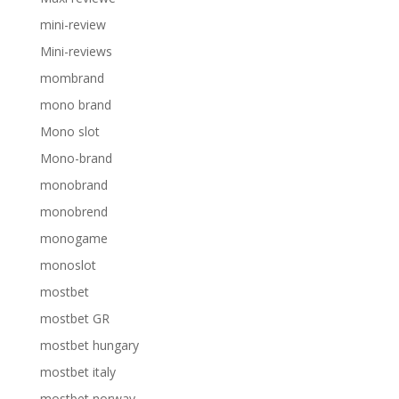
mini-review
Mini-reviews
mombrand
mono brand
Mono slot
Mono-brand
monobrand
monobrend
monogame
monoslot
mostbet
mostbet GR
mostbet hungary
mostbet italy
mostbet norway