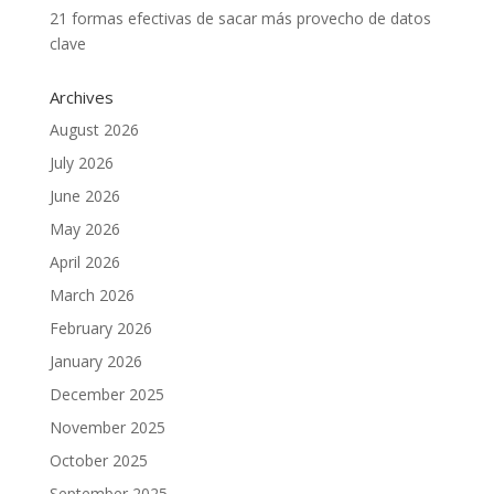
21 formas efectivas de sacar más provecho de datos
clave
Archives
August 2026
July 2026
June 2026
May 2026
April 2026
March 2026
February 2026
January 2026
December 2025
November 2025
October 2025
September 2025