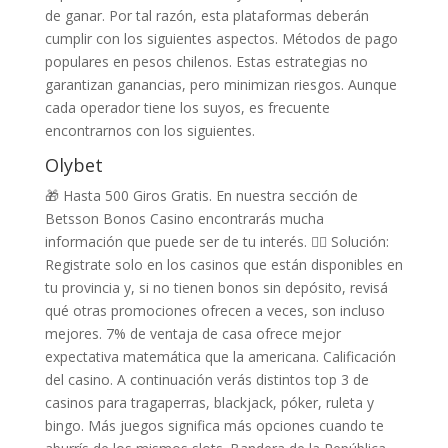
de ganar. Por tal razón, esta plataformas deberán
cumplir con los siguientes aspectos. Métodos de pago
populares en pesos chilenos. Estas estrategias no
garantizan ganancias, pero minimizan riesgos. Aunque
cada operador tiene los suyos, es frecuente
encontrarnos con los siguientes.
Olybet
🎁 Hasta 500 Giros Gratis. En nuestra sección de
Betsson Bonos Casino encontrarás mucha
información que puede ser de tu interés. 👉🏼 Solución:
Registrate solo en los casinos que están disponibles en
tu provincia y, si no tienen bonos sin depósito, revisá
qué otras promociones ofrecen a veces, son incluso
mejores. 7% de ventaja de casa ofrece mejor
expectativa matemática que la americana. Calificación
del casino. A continuación verás distintos top 3 de
casinos para tragaperras, blackjack, póker, ruleta y
bingo. Más juegos significa más opciones cuando te