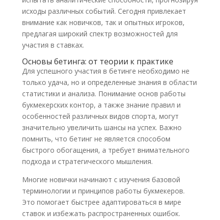
исходы различных событий. Сегодня привлекает
внимание как новичков, так и опытных игроков,
предлагая широкий спектр возможностей для
участия в ставках.
Основы бетинга: от теории к практике
Для успешного участия в бетинге необходимо не
только удача, но и определенные знания в области
статистики и анализа. Понимание основ работы
букмекерских контор, а также знание правил и
особенностей различных видов спорта, могут
значительно увеличить шансы на успех. Важно
помнить, что бетинг не является способом
быстрого обогащения, а требует внимательного
подхода и стратегического мышления.
Многие новички начинают с изучения базовой
терминологии и принципов работы букмекеров.
Это помогает быстрее адаптироваться в мире
ставок и избежать распространенных ошибок.