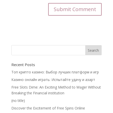
Recent Posts
Топ крипто казино: Выбор лучших платформ и игр
Казино онлайн играть: Испытайте удачу и азарт
Free Slots Dime: An Exciting Method to Wager Without
Breaking the Financial institution
(no title)
Discover the Excitement of Free Spins Online