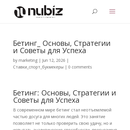
Бетинг_ Основы, Стратегии
и Советы для Успеха
by
marketing
|
Jun 12, 2026
|
Ставки_спорт_букмекеры
|
0 comments
Бетинг: Основы, Стратегии и
Советы для Успеха
В современном мире бетинг стал неотъемлемой
частью досуга для многих людей. Это занятие
позволяет не только проверить свою удачу, но и
испытать аналитические способности, прогнозируя