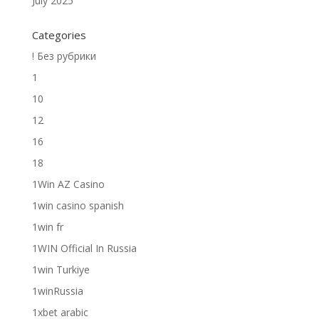
July 2025
Categories
! Без рубрики
1
10
12
16
18
1Win AZ Casino
1win casino spanish
1win fr
1WIN Official In Russia
1win Turkiye
1winRussia
1xbet arabic