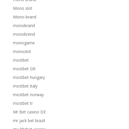
Mono slot
Mono-brand
monobrand
monobrend
monogame
monoslot
mostbet
mostbet GR
mostbet hungary
mostbet italy
mostbet norway
mostbet tr
Mr Bet casino DE
mr jack bet brazil