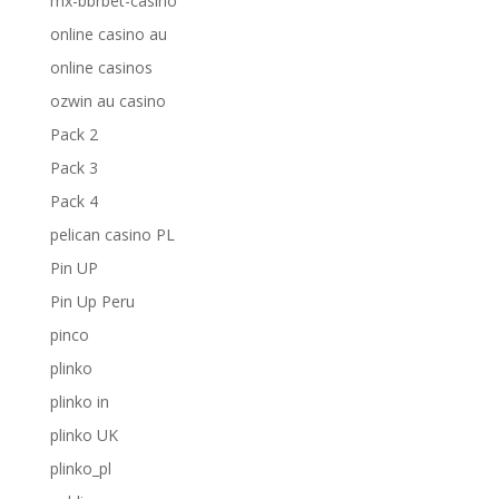
mx-bbrbet-casino
online casino au
online casinos
ozwin au casino
Pack 2
Pack 3
Pack 4
pelican casino PL
Pin UP
Pin Up Peru
pinco
plinko
plinko in
plinko UK
plinko_pl