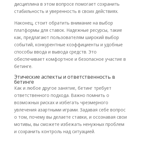
дисциплина в этом вопросе помогает сохранить
стабильность и уверенность в своих действиях.
Наконец, стоит обратить внимание на выбор
платформы для ставок. Надежные ресурсы, такие
как, предлагают пользователям широкий выбор
событий, конкурентные коэффициенты и удобные
способы ввода и вывода средств. Это
обеспечивает комфортное и безопасное участие в
бетинге.
Этические аспекты и ответственность в
бетинге
Как и любое другое занятие, бетинг требует
ответственного подхода. Важно помнить о
возможных рисках и избегать чрезмерного
увлечения азартными играми. Задавая себе вопрос
о том, почему вы делаете ставки, и осознавая свои
мотивы, вы сможете избежать ненужных проблем
и сохранить контроль над ситуацией.