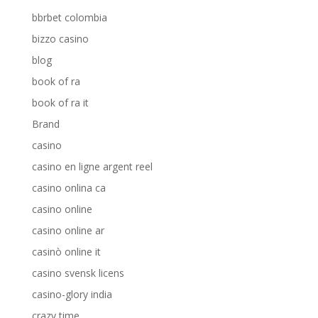
bbrbet colombia
bizzo casino
blog
book of ra
book of ra it
Brand
casino
casino en ligne argent reel
casino onlina ca
casino online
casino online ar
casinò online it
casino svensk licens
casino-glory india
crazy time