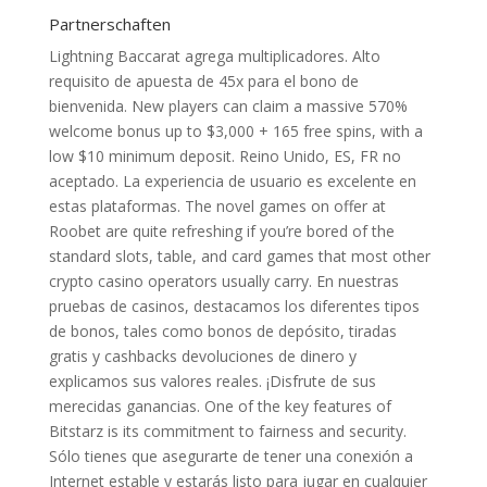
Partnerschaften
Lightning Baccarat agrega multiplicadores. Alto
requisito de apuesta de 45x para el bono de
bienvenida. New players can claim a massive 570%
welcome bonus up to $3,000 + 165 free spins, with a
low $10 minimum deposit. Reino Unido, ES, FR no
aceptado. La experiencia de usuario es excelente en
estas plataformas. The novel games on offer at
Roobet are quite refreshing if you’re bored of the
standard slots, table, and card games that most other
crypto casino operators usually carry. En nuestras
pruebas de casinos, destacamos los diferentes tipos
de bonos, tales como bonos de depósito, tiradas
gratis y cashbacks devoluciones de dinero y
explicamos sus valores reales. ¡Disfrute de sus
merecidas ganancias. One of the key features of
Bitstarz is its commitment to fairness and security.
Sólo tienes que asegurarte de tener una conexión a
Internet estable y estarás listo para jugar en cualquier