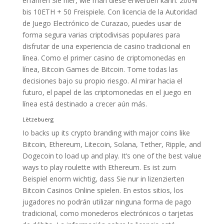
erfahren Sie hier, wie man diese erwerben kann. 200%
bis 10ETH + 50 Freispiele. Con licencia de la Autoridad
de Juego Electrónico de Curazao, puedes usar de
forma segura varias criptodivisas populares para
disfrutar de una experiencia de casino tradicional en
línea. Como el primer casino de criptomonedas en
línea, Bitcoin Games de Bitcoin. Tome todas las
decisiones bajo su propio riesgo. Al mirar hacia el
futuro, el papel de las criptomonedas en el juego en
línea está destinado a crecer aún más.
Lëtzebuerg
Io backs up its crypto branding with major coins like
Bitcoin, Ethereum, Litecoin, Solana, Tether, Ripple, and
Dogecoin to load up and play. It’s one of the best value
ways to play roulette with Ethereum. Es ist zum
Beispiel enorm wichtig, dass Sie nur in lizenzierten
Bitcoin Casinos Online spielen. En estos sitios, los
jugadores no podrán utilizar ninguna forma de pago
tradicional, como monederos electrónicos o tarjetas