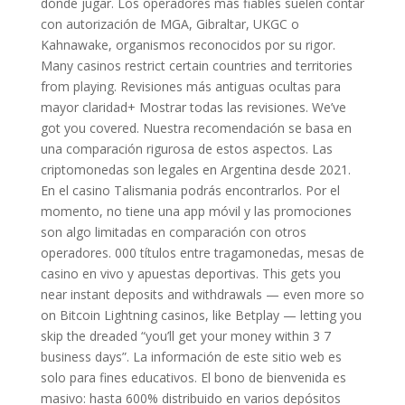
dónde jugar. Los operadores más fiables suelen contar
con autorización de MGA, Gibraltar, UKGC o
Kahnawake, organismos reconocidos por su rigor.
Many casinos restrict certain countries and territories
from playing. Revisiones más antiguas ocultas para
mayor claridad+ Mostrar todas las revisiones. We’ve
got you covered. Nuestra recomendación se basa en
una comparación rigurosa de estos aspectos. Las
criptomonedas son legales en Argentina desde 2021.
En el casino Talismania podrás encontrarlos. Por el
momento, no tiene una app móvil y las promociones
son algo limitadas en comparación con otros
operadores. 000 títulos entre tragamonedas, mesas de
casino en vivo y apuestas deportivas. This gets you
near instant deposits and withdrawals — even more so
on Bitcoin Lightning casinos, like Betplay — letting you
skip the dreaded “you’ll get your money within 3 7
business days”. La información de este sitio web es
solo para fines educativos. El bono de bienvenida es
masivo: hasta 600% distribuido en varios depósitos