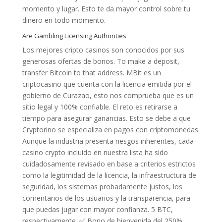
momento y lugar. Esto te da mayor control sobre tu
dinero en todo momento.
Are Gambling Licensing Authorities
Los mejores cripto casinos son conocidos por sus
generosas ofertas de bonos. To make a deposit,
transfer Bitcoin to that address. MBit es un
criptocasino que cuenta con la licencia emitida por el
gobierno de Curazao, esto nos comprueba que es un
sitio legal y 100% confiable. El reto es retirarse a
tiempo para asegurar ganancias. Esto se debe a que
Cryptorino se especializa en pagos con criptomonedas.
Aunque la industria presenta riesgos inherentes, cada
casino crypto incluido en nuestra lista ha sido
cuidadosamente revisado en base a criterios estrictos
como la legitimidad de la licencia, la infraestructura de
seguridad, los sistemas probadamente justos, los
comentarios de los usuarios y la transparencia, para
que puedas jugar con mayor confianza. 5 BTC,
respectivamente. ✅ Bono de bienvenida del 250%