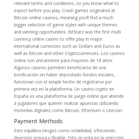
relevant terms and conditions, so you know what to
expect before you play. Crash games originated at
Bitcoin online casinos, meaning you’ll find a much
bigger selection of game styles with unique themes
and winning opportunities. BitStarz was the first multi
currency online casino to offer play in major
international currencies such as Dollars and Euros as
well as Bitcoin and other Cryptocurrencies. Los casinos
online son únicamente para mayores de 18 años.
Algunos casinos permiten beneficiarse de una
bonificación sin haber depositado fondos iniciales,
funcionan con el simple hecho de registrarse por
primera vez en la plataforma. Un casino crypto en
España es una plataforma de juego online que atiende
a jugadores que quieren realizar apuestas utilizando
monedas digitales como Bitcoin, Ethereum o Litecoin.
Payment Methods
Esto equilibra riesgos como volatilidad, ofreciendo
diversión segura y flexible. Esto se nota en la selección