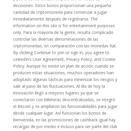
decisiones. Estos bonos proporcionan una pequeña
cantidad de criptomoneda para comenzar a jugar
inmediatamente después de registrarse. The
information on this site is for entertainment purposes
only. Para la mayoría de la gente, resulta complicado
controlar las diversas denominaciones de las
criptomonedas, en comparación con las monedas fiat.
By clicking Continue to join or sign in, you agree to
LinkedIn’s User Agreement, Privacy Policy, and Cookie
Policy. Aunque no existe un plan de acción cuando se
producen estas situaciones, muchos operadores han
adoptado algunas tácticas para minimizar los riesgos y
salir al paso de las fluctuaciones. Al día de hoy la
innovación llegó a mejores lugares ya que se
conectaron con billeteras descentralizadas, se integró
el Bitcoin y se ampliaron las funcionalidades para jugar
desde cualquier lugar. Así funcionan los bonos de
bienvenida, en las promociones de cashback igual hay
recargas de por medio e incluso para ser parte del club