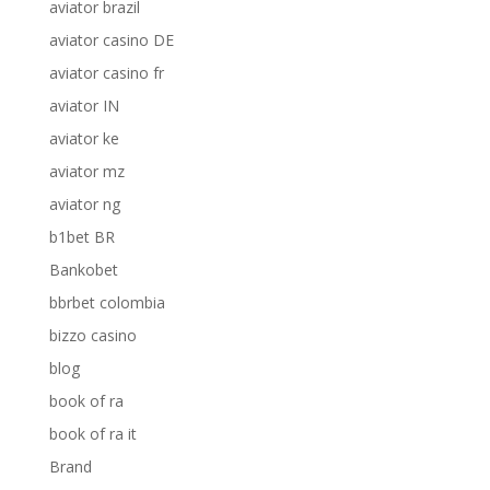
aviator brazil
aviator casino DE
aviator casino fr
aviator IN
aviator ke
aviator mz
aviator ng
b1bet BR
Bankobet
bbrbet colombia
bizzo casino
blog
book of ra
book of ra it
Brand