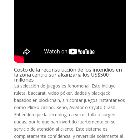
Costo de la reconstrucción de los incendios en
la zona centro sur alcanzaría los US$500
millones
La selección de juegos es fenomenal. Esto incluye
ruleta, baccarat, video póker, dados y blackjack
basados en blockchain, sin contar juegos instantáneos
como Plinko casino, Keno, Aviator o Crypto Crash.
Entienden que la tecnología a veces falla o surgen
dudas, por lo que han invertido fuertemente en su
servicio de atención al cliente. Este sistema es
completamente confidencial y reversible solamente al