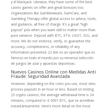
y el blackjack. Likewise, they have some of the best
casino games on offer and great bonuses too.
Organizations like GambleAware, GamCare, and
Gambling Therapy offer global access to advice, tools,
and guidance, all free of charge. It’s a great “high
payout” pick when you want skill to matter more than
pure variance. Deposit with BTC, ETH, USDT, SOL, and
more. We do not endorse, verify, or guarantee the
accuracy, completeness, or reliability of any
information presented. 22 Bet es un operador que es
famoso en todo el mundo por su inmensa selección
de juegos de azar y apuestas deportivas.
Nuevos Casinos Online con Medidas Anti
Fraude: Seguridad Avanzada
However, depending on the coins you use, most sites
process payouts in an hour or less. Based on testing
25 crypto casinos, the average withdrawal time is 24
minutes, compared to 4. 0001 BTC, que se acreditan
instantáneamente. Here’s more detail on the most