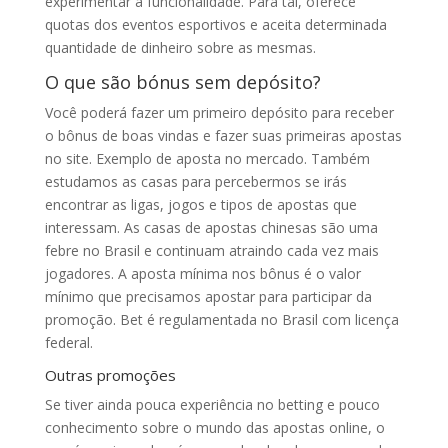
experimentar a funcionalidade. Para tal, oferece
quotas dos eventos esportivos e aceita determinada
quantidade de dinheiro sobre as mesmas.
O que são bónus sem depósito?
Você poderá fazer um primeiro depósito para receber
o bônus de boas vindas e fazer suas primeiras apostas
no site. Exemplo de aposta no mercado. Também
estudamos as casas para percebermos se irás
encontrar as ligas, jogos e tipos de apostas que
interessam. As casas de apostas chinesas são uma
febre no Brasil e continuam atraindo cada vez mais
jogadores. A aposta mínima nos bônus é o valor
mínimo que precisamos apostar para participar da
promoção. Bet é regulamentada no Brasil com licença
federal.
Outras promoções
Se tiver ainda pouca experiência no betting e pouco
conhecimento sobre o mundo das apostas online, o