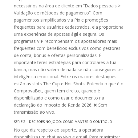
necessários na área de cliente em “Dados pessoais >
Validação de métodos de pagamento”. Com
pagamentos simplificados via Pix e promoções
frequentes para usuários cadastrados, ela proporciona
uma experiência de apostas ágil e segura. Os
programas VIP recompensam os apostadores mais
frequentes com benefícios exclusivos como gestores
de conta, bónus e ofertas personalizadas. É
importante teres estratégias para controlares a tua
banca, mas não valem de nada se não conseguires ter
inteligência emocional. Entre os maiores destaques
estão as slots The Cup e Hot Shots. Entenda o que é o
ComprovaBet, quem tem direito, quando é
disponibilizado e como usar o documento na
declaração do Imposto de Renda 2026. ❌ Sem
transmissão ao vivo.
SÉRIE 2 – DECISÕES NO JOGO: COMO MANTER O CONTROLO
No que diz respeito ao suporte, a operadora
disponibiliza um chat ao vivo e email. Para maximizar