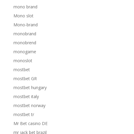
mono brand
Mono slot
Mono-brand
monobrand
monobrend
monogame
monoslot
mostbet
mostbet GR
mostbet hungary
mostbet italy
mostbet norway
mostbet tr
Mr Bet casino DE
mr jack bet brazil