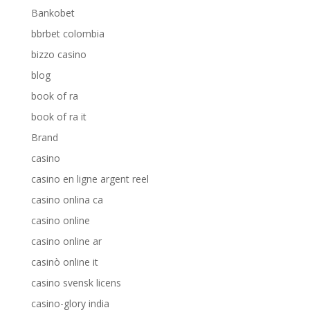
Bankobet
bbrbet colombia
bizzo casino
blog
book of ra
book of ra it
Brand
casino
casino en ligne argent reel
casino onlina ca
casino online
casino online ar
casinò online it
casino svensk licens
casino-glory india