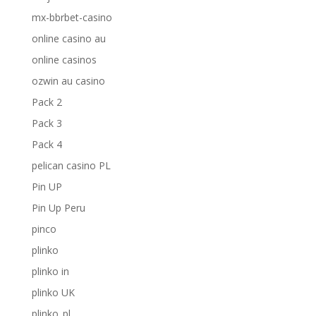
mx-bbrbet-casino
online casino au
online casinos
ozwin au casino
Pack 2
Pack 3
Pack 4
pelican casino PL
Pin UP
Pin Up Peru
pinco
plinko
plinko in
plinko UK
plinko_pl