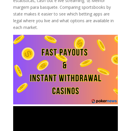
estatísticas, cash out e live streaming. 🚀 Melhor
margem para basquete. Comparing sportsbooks by
state makes it easier to see which betting apps are
legal where you live and what options are available in
each market.