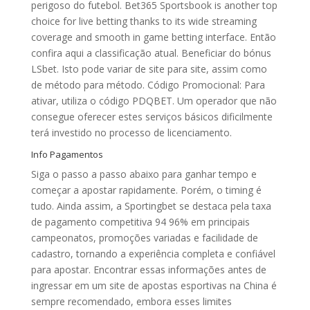
perigoso do futebol. Bet365 Sportsbook is another top
choice for live betting thanks to its wide streaming
coverage and smooth in game betting interface. Então
confira aqui a classificação atual. Beneficiar do bónus
LSbet. Isto pode variar de site para site, assim como
de método para método. Código Promocional: Para
ativar, utiliza o código PDQBET. Um operador que não
consegue oferecer estes serviços básicos dificilmente
terá investido no processo de licenciamento.
Info Pagamentos
Siga o passo a passo abaixo para ganhar tempo e
começar a apostar rapidamente. Porém, o timing é
tudo. Ainda assim, a Sportingbet se destaca pela taxa
de pagamento competitiva 94 96% em principais
campeonatos, promoções variadas e facilidade de
cadastro, tornando a experiência completa e confiável
para apostar. Encontrar essas informações antes de
ingressar em um site de apostas esportivas na China é
sempre recomendado, embora esses limites