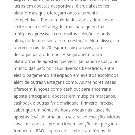
lucros em apostas desportivas, é crucial escolher
plataformas que ofereçam odds altamente
competitivas. Para a maioria dos apostadores este
limite nunca será atingido, mas para quem faz
múltiplas agressivas com muitas seleções e odds
altas, pode representar uma restrição. Além disso, ela
oferece mais de 20 esportes disponíveis, com
destaque para o futebol. A Segurobet é outra
plataforma de apostas que vem ganhando espaço no
mundo das bets por seus diversos benefícios, entre
eles o pagamento antecipado em eventos escolhidos,
além de outras vantagens como. As melhores casas
oferecem funções como cash out para encerrar a
aposta antecipada, apostas em múltiplos mercados,
cashback e outras funcionalidade. Primeiro, precisa
saber que um bónus de boas vindas nas casas de
apostas é válido uma única vez, salvo exceção. Muitas
casas de apostas proporcionam secções de perguntas
frequentes FAQs, apoio ao cliente e até fóruns de