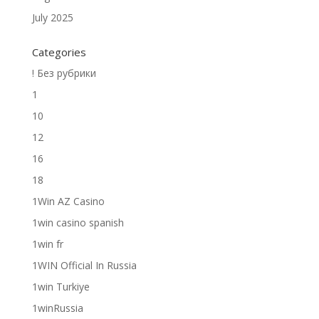
July 2025
Categories
! Без рубрики
1
10
12
16
18
1Win AZ Casino
1win casino spanish
1win fr
1WIN Official In Russia
1win Turkiye
1winRussia