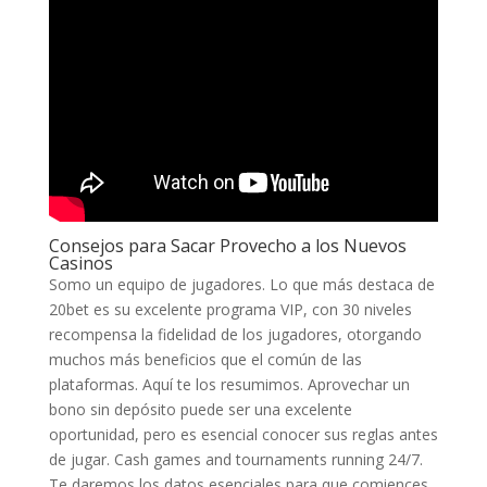
Consejos para Sacar Provecho a los Nuevos
Casinos
Somo un equipo de jugadores. Lo que más destaca de
20bet es su excelente programa VIP, con 30 niveles
recompensa la fidelidad de los jugadores, otorgando
muchos más beneficios que el común de las
plataformas. Aquí te los resumimos. Aprovechar un
bono sin depósito puede ser una excelente
oportunidad, pero es esencial conocer sus reglas antes
de jugar. Cash games and tournaments running 24/7.
Te daremos los datos esenciales para que comiences