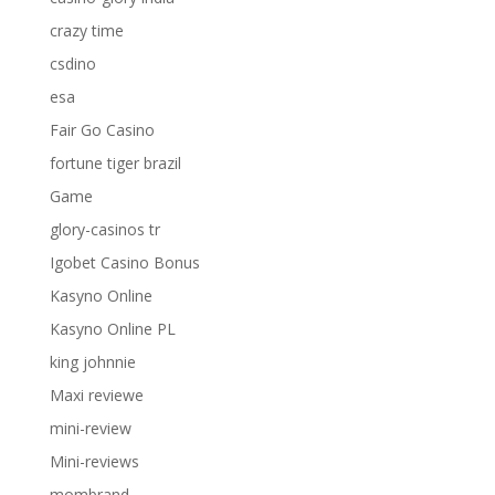
crazy time
csdino
esa
Fair Go Casino
fortune tiger brazil
Game
glory-casinos tr
Igobet Casino Bonus
Kasyno Online
Kasyno Online PL
king johnnie
Maxi reviewe
mini-review
Mini-reviews
mombrand