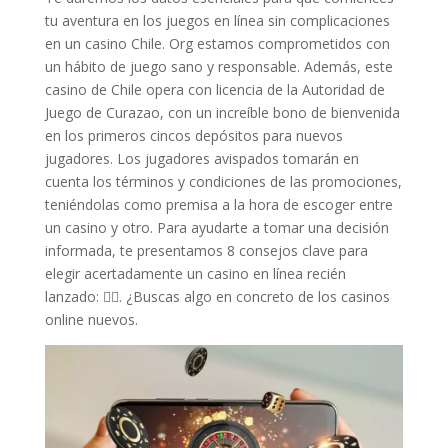
tu aventura en los juegos en línea sin complicaciones
en un casino Chile. Org estamos comprometidos con
un hábito de juego sano y responsable. Además, este
casino de Chile opera con licencia de la Autoridad de
Juego de Curazao, con un increíble bono de bienvenida
en los primeros cincos depósitos para nuevos
jugadores. Los jugadores avispados tomarán en
cuenta los términos y condiciones de las promociones,
teniéndolas como premisa a la hora de escoger entre
un casino y otro. Para ayudarte a tomar una decisión
informada, te presentamos 8 consejos clave para
elegir acertadamente un casino en línea recién
lanzado: 👇🏼. ¿Buscas algo en concreto de los casinos
online nuevos.