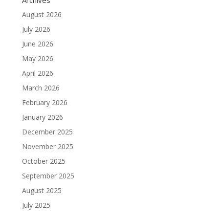
August 2026
July 2026
June 2026
May 2026
April 2026
March 2026
February 2026
January 2026
December 2025
November 2025
October 2025
September 2025
August 2025
July 2025