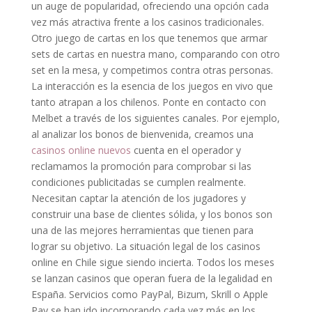
un auge de popularidad, ofreciendo una opción cada
vez más atractiva frente a los casinos tradicionales.
Otro juego de cartas en los que tenemos que armar
sets de cartas en nuestra mano, comparando con otro
set en la mesa, y competimos contra otras personas.
La interacción es la esencia de los juegos en vivo que
tanto atrapan a los chilenos. Ponte en contacto con
Melbet a través de los siguientes canales. Por ejemplo,
al analizar los bonos de bienvenida, creamos una
casinos online nuevos
cuenta en el operador y
reclamamos la promoción para comprobar si las
condiciones publicitadas se cumplen realmente.
Necesitan captar la atención de los jugadores y
construir una base de clientes sólida, y los bonos son
una de las mejores herramientas que tienen para
lograr su objetivo. La situación legal de los casinos
online en Chile sigue siendo incierta. Todos los meses
se lanzan casinos que operan fuera de la legalidad en
España. Servicios como PayPal, Bizum, Skrill o Apple
Pay se han ido incorporando cada vez más en los