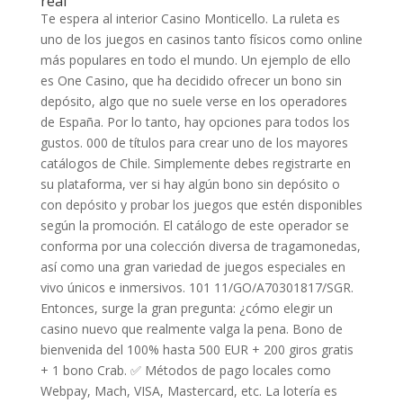
real
Te espera al interior Casino Monticello. La ruleta es
uno de los juegos en casinos tanto físicos como online
más populares en todo el mundo. Un ejemplo de ello
es One Casino, que ha decidido ofrecer un bono sin
depósito, algo que no suele verse en los operadores
de España. Por lo tanto, hay opciones para todos los
gustos. 000 de títulos para crear uno de los mayores
catálogos de Chile. Simplemente debes registrarte en
su plataforma, ver si hay algún bono sin depósito o
con depósito y probar los juegos que estén disponibles
según la promoción. El catálogo de este operador se
conforma por una colección diversa de tragamonedas,
así como una gran variedad de juegos especiales en
vivo únicos e inmersivos. 101 11/GO/A70301817/SGR.
Entonces, surge la gran pregunta: ¿cómo elegir un
casino nuevo que realmente valga la pena. Bono de
bienvenida del 100% hasta 500 EUR + 200 giros gratis
+ 1 bono Crab. ✅ Métodos de pago locales como
Webpay, Mach, VISA, Mastercard, etc. La lotería es