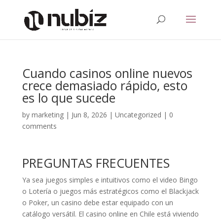
Cuando casinos online nuevos
crece demasiado rápido, esto
es lo que sucede
by
marketing
|
Jun 8, 2026
|
Uncategorized
|
0
comments
PREGUNTAS FRECUENTES
Ya sea juegos simples e intuitivos como el video Bingo
o Lotería o juegos más estratégicos como el Blackjack
o Poker, un casino debe estar equipado con un
catálogo versátil. El casino online en Chile está viviendo