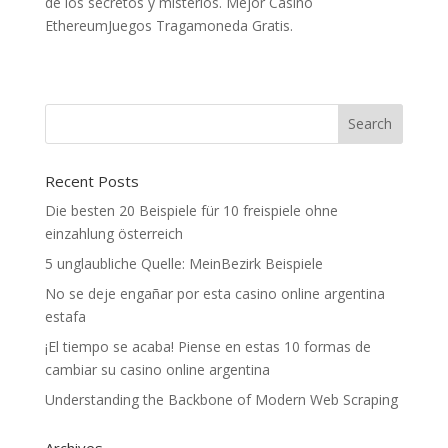
de los secretos y misterios. Mejor Casino
EthereumJuegos Tragamoneda Gratis.
Recent Posts
Die besten 20 Beispiele für 10 freispiele ohne
einzahlung österreich
5 unglaubliche Quelle: MeinBezirk Beispiele
No se deje engañar por esta casino online argentina
estafa
¡El tiempo se acaba! Piense en estas 10 formas de
cambiar su casino online argentina
Understanding the Backbone of Modern Web Scraping
Archives