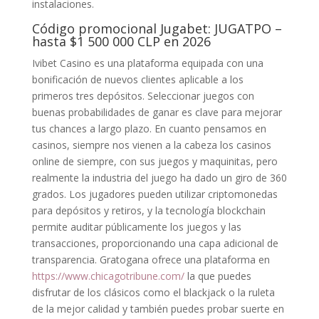
instalaciones.
Código promocional Jugabet: JUGATPO –
hasta $1 500 000 CLP en 2026
Ivibet Casino es una plataforma equipada con una
bonificación de nuevos clientes aplicable a los
primeros tres depósitos. Seleccionar juegos con
buenas probabilidades de ganar es clave para mejorar
tus chances a largo plazo. En cuanto pensamos en
casinos, siempre nos vienen a la cabeza los casinos
online de siempre, con sus juegos y maquinitas, pero
realmente la industria del juego ha dado un giro de 360
grados. Los jugadores pueden utilizar criptomonedas
para depósitos y retiros, y la tecnología blockchain
permite auditar públicamente los juegos y las
transacciones, proporcionando una capa adicional de
transparencia. Gratogana ofrece una plataforma en
https://www.chicagotribune.com/
la que puedes
disfrutar de los clásicos como el blackjack o la ruleta
de la mejor calidad y también puedes probar suerte en