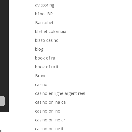
aviator ng
b1bet BR
Bankobet
bbrbet colombia
bizzo casino
blog
book of ra
book of ra it
Brand
casino
casino en ligne argent reel
casino onlina ca
casino online
casino online ar
casinò online it
on