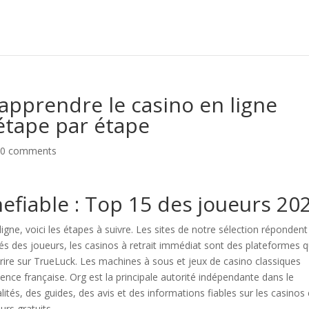
 apprendre le casino en ligne
étape par étape
|
0 comments
nefiable : Top 15 des joueurs 20
ligne, voici les étapes à suivre. Les sites de notre sélection répondent
iés des joueurs, les casinos à retrait immédiat sont des plateformes q
scrire sur TrueLuck. Les machines à sous et jeux de casino classiques
cence française. Org est la principale autorité indépendante dans le
ités, des guides, des avis et des informations fiables sur les casinos
urs gratuits.