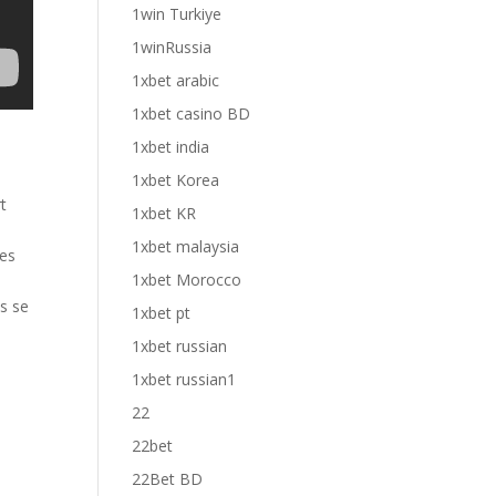
1win Turkiye
1winRussia
1xbet arabic
1xbet casino BD
1xbet india
1xbet Korea
t
1xbet KR
1xbet malaysia
les
1xbet Morocco
ts se
1xbet pt
1xbet russian
1xbet russian1
22
22bet
22Bet BD