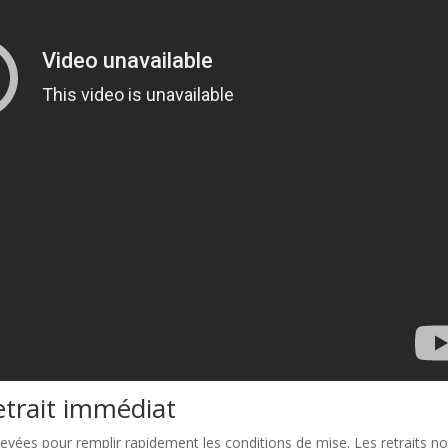
etrait immédiat
evées pour remplir rapidement les conditions de mise. Les retraits n