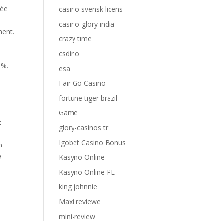
née
casino svensk licens
casino-glory india
ment.
crazy time
csdino
 %.
esa
Fair Go Casino
fortune tiger brazil
:
Game
z
glory-casinos tr
Igobet Casino Bonus
n
a
Kasyno Online
Kasyno Online PL
king johnnie
Maxi reviewe
mini-review