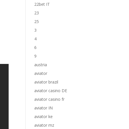
22bet IT
23
25
3
4
6
9
austria
aviator
aviator brazil
aviator casino DE
aviator casino fr
aviator IN
aviator ke
aviator mz