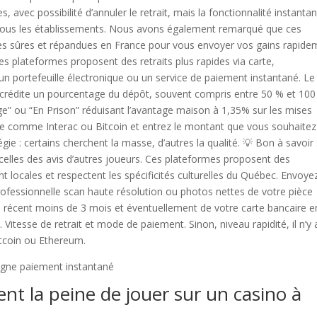
s, avec possibilité d’annuler le retrait, mais la fonctionnalité instanta
 tous les établissements. Nous avons également remarqué que ces
es sûres et répandues en France pour vous envoyer vos gains rapide
es plateformes proposent des retraits plus rapides via carte,
 un portefeuille électronique ou un service de paiement instantané. Le
crédite un pourcentage du dépôt, souvent compris entre 50 % et 100
age” ou “En Prison” réduisant l’avantage maison à 1,35% sur les mises
ide comme Interac ou Bitcoin et entrez le montant que vous souhaitez
gie : certains cherchent la masse, d’autres la qualité. 💡 Bon à savoir 
elles des avis d’autres joueurs. Ces plateformes proposent des
 locales et respectent les spécificités culturelles du Québec. Envoye
ofessionnelle scan haute résolution ou photos nettes de votre pièce
cile récent moins de 3 mois et éventuellement de votre carte bancaire e
 Vitesse de retrait et mode de paiement. Sinon, niveau rapidité, il n’y 
itcoin ou Ethereum.
ent la peine de jouer sur un casino à