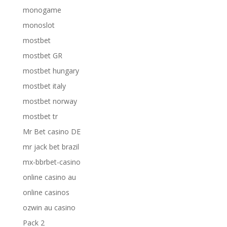
monogame
monoslot
mostbet
mostbet GR
mostbet hungary
mostbet italy
mostbet norway
mostbet tr
Mr Bet casino DE
mr jack bet brazil
mx-bbrbet-casino
online casino au
online casinos
ozwin au casino
Pack 2