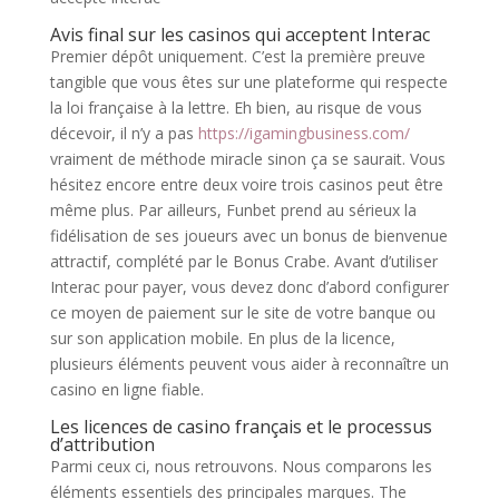
Avis final sur les casinos qui acceptent Interac
Premier dépôt uniquement. C’est la première preuve
tangible que vous êtes sur une plateforme qui respecte
la loi française à la lettre. Eh bien, au risque de vous
décevoir, il n’y a pas
https://igamingbusiness.com/
vraiment de méthode miracle sinon ça se saurait. Vous
hésitez encore entre deux voire trois casinos peut être
même plus. Par ailleurs, Funbet prend au sérieux la
fidélisation de ses joueurs avec un bonus de bienvenue
attractif, complété par le Bonus Crabe. Avant d’utiliser
Interac pour payer, vous devez donc d’abord configurer
ce moyen de paiement sur le site de votre banque ou
sur son application mobile. En plus de la licence,
plusieurs éléments peuvent vous aider à reconnaître un
casino en ligne fiable.
Les licences de casino français et le processus
d’attribution
Parmi ceux ci, nous retrouvons. Nous comparons les
éléments essentiels des principales marques. The