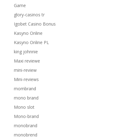
Game
glory-casinos tr
Igobet Casino Bonus
Kasyno Online
Kasyno Online PL
king johnnie
Maxi reviewe
mini-review
Mini-reviews
mombrand
mono brand
Mono slot
Mono-brand
monobrand
monobrend