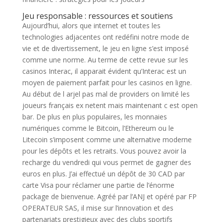
Jeu responsable : ressources et soutiens
Aujourd’hui, alors que internet et toutes les
technologies adjacentes ont redéfini notre mode de
vie et de divertissement, le jeu en ligne s’est imposé
comme une norme. Au terme de cette revue sur les
casinos Interac, il apparait évident qu’Interac est un
moyen de paiement parfait pour les casinos en ligne.
Au début de l arjel pas mal de providers on limité les
joueurs français ex netent mais maintenant c est open
bar. De plus en plus populaires, les monnaies
numériques comme le Bitcoin, l’Ethereum ou le
Litecoin s’imposent comme une alternative moderne
pour les dépôts et les retraits. Vous pouvez avoir la
recharge du vendredi qui vous permet de gagner des
euros en plus. J’ai effectué un dépôt de 30 CAD par
carte Visa pour réclamer une partie de l’énorme
package de bienvenue. Agréé par l’ANJ et opéré par FP
OPERATEUR SAS, il mise sur l’innovation et des
partenariats prestigieux avec des clubs sportifs