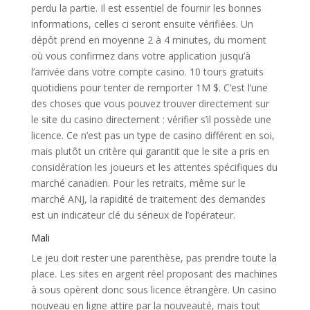
perdu la partie. Il est essentiel de fournir les bonnes
informations, celles ci seront ensuite vérifiées. Un
dépôt prend en moyenne 2 à 4 minutes, du moment
où vous confirmez dans votre application jusqu’à
l’arrivée dans votre compte casino. 10 tours gratuits
quotidiens pour tenter de remporter 1M $. C’est l’une
des choses que vous pouvez trouver directement sur
le site du casino directement : vérifier s’il possède une
licence. Ce n’est pas un type de casino différent en soi,
mais plutôt un critère qui garantit que le site a pris en
considération les joueurs et les attentes spécifiques du
marché canadien. Pour les retraits, même sur le
marché ANJ, la rapidité de traitement des demandes
est un indicateur clé du sérieux de l’opérateur.
Mali
Le jeu doit rester une parenthèse, pas prendre toute la
place. Les sites en argent réel proposant des machines
à sous opèrent donc sous licence étrangère. Un casino
nouveau en ligne attire par la nouveauté, mais tout