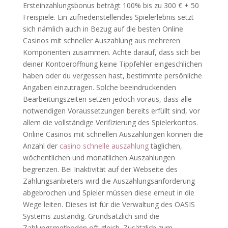
Ersteinzahlungsbonus beträgt 100% bis zu 300 € + 50
Freispiele. Ein zufriedenstellendes Spielerlebnis setzt
sich nämlich auch in Bezug auf die besten Online
Casinos mit schneller Auszahlung aus mehreren
Komponenten zusammen. Achte darauf, dass sich bei
deiner Kontoeröffnung keine Tippfehler eingeschlichen
haben oder du vergessen hast, bestimmte persönliche
Angaben einzutragen. Solche beeindruckenden
Bearbeitungszeiten setzen jedoch voraus, dass alle
notwendigen Voraussetzungen bereits erfüllt sind, vor
allem die vollständige Verifizierung des Spielerkontos.
Online Casinos mit schnellen Auszahlungen können die
Anzahl der
casino schnelle auszahlung
täglichen,
wöchentlichen und monatlichen Auszahlungen
begrenzen. Bei Inaktivität auf der Webseite des
Zahlungsanbieters wird die Auszahlungsanforderung
abgebrochen und Spieler müssen diese erneut in die
Wege leiten. Dieses ist für die Verwaltung des OASIS
Systems zuständig. Grundsätzlich sind die
Zahlungsmethoden oft gleich. Zusätzlich zum