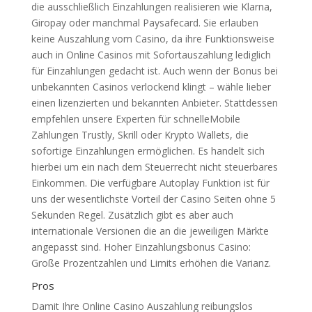
die ausschließlich Einzahlungen realisieren wie Klarna,
Giropay oder manchmal Paysafecard. Sie erlauben
keine Auszahlung vom Casino, da ihre Funktionsweise
auch in Online Casinos mit Sofortauszahlung lediglich
für Einzahlungen gedacht ist. Auch wenn der Bonus bei
unbekannten Casinos verlockend klingt – wähle lieber
einen lizenzierten und bekannten Anbieter. Stattdessen
empfehlen unsere Experten für schnelleMobile
Zahlungen Trustly, Skrill oder Krypto Wallets, die
sofortige Einzahlungen ermöglichen. Es handelt sich
hierbei um ein nach dem Steuerrecht nicht steuerbares
Einkommen. Die verfügbare Autoplay Funktion ist für
uns der wesentlichste Vorteil der Casino Seiten ohne 5
Sekunden Regel. Zusätzlich gibt es aber auch
internationale Versionen die an die jeweiligen Märkte
angepasst sind. Hoher Einzahlungsbonus Casino:
Große Prozentzahlen und Limits erhöhen die Varianz.
Pros
Damit Ihre Online Casino Auszahlung reibungslos