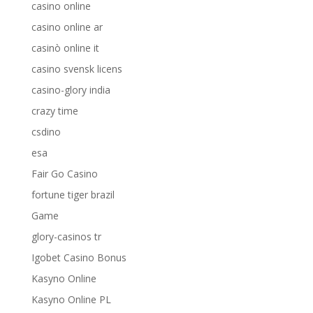
casino online
casino online ar
casinò online it
casino svensk licens
casino-glory india
crazy time
csdino
esa
Fair Go Casino
fortune tiger brazil
Game
glory-casinos tr
Igobet Casino Bonus
Kasyno Online
Kasyno Online PL