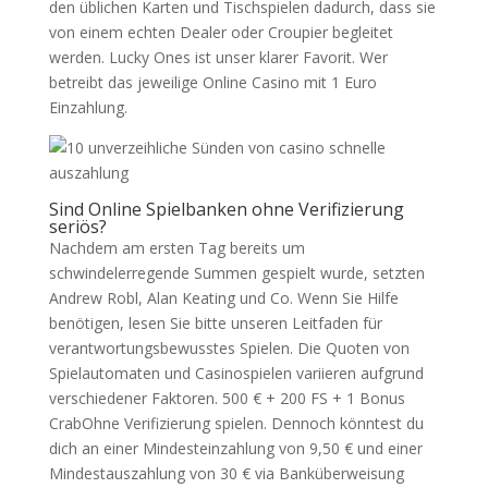
den üblichen Karten und Tischspielen dadurch, dass sie
von einem echten Dealer oder Croupier begleitet
werden. Lucky Ones ist unser klarer Favorit. Wer
betreibt das jeweilige Online Casino mit 1 Euro
Einzahlung.
Sind Online Spielbanken ohne Verifizierung
seriös?
Nachdem am ersten Tag bereits um
schwindelerregende Summen gespielt wurde, setzten
Andrew Robl, Alan Keating und Co. Wenn Sie Hilfe
benötigen, lesen Sie bitte unseren Leitfaden für
verantwortungsbewusstes Spielen. Die Quoten von
Spielautomaten und Casinospielen variieren aufgrund
verschiedener Faktoren. 500 € + 200 FS + 1 Bonus
CrabOhne Verifizierung spielen. Dennoch könntest du
dich an einer Mindesteinzahlung von 9,50 € und einer
Mindestauszahlung von 30 € via Banküberweisung