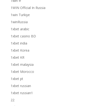
1win fr
1WIN Official In Russia
1win Turkiye
1winRussia
1xbet arabic
1xbet casino BD
1xbet india
1xbet Korea
1xbet KR
1xbet malaysia
1xbet Morocco
1xbet pt
1xbet russian
1xbet russian1
22