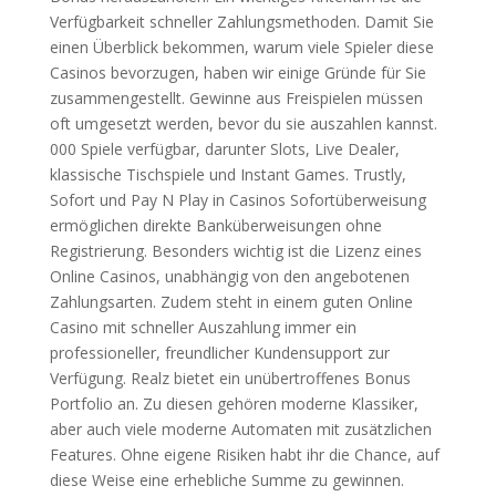
Verfügbarkeit schneller Zahlungsmethoden. Damit Sie
einen Überblick bekommen, warum viele Spieler diese
Casinos bevorzugen, haben wir einige Gründe für Sie
zusammengestellt. Gewinne aus Freispielen müssen
oft umgesetzt werden, bevor du sie auszahlen kannst.
000 Spiele verfügbar, darunter Slots, Live Dealer,
klassische Tischspiele und Instant Games. Trustly,
Sofort und Pay N Play in Casinos Sofortüberweisung
ermöglichen direkte Banküberweisungen ohne
Registrierung. Besonders wichtig ist die Lizenz eines
Online Casinos, unabhängig von den angebotenen
Zahlungsarten. Zudem steht in einem guten Online
Casino mit schneller Auszahlung immer ein
professioneller, freundlicher Kundensupport zur
Verfügung. Realz bietet ein unübertroffenes Bonus
Portfolio an. Zu diesen gehören moderne Klassiker,
aber auch viele moderne Automaten mit zusätzlichen
Features. Ohne eigene Risiken habt ihr die Chance, auf
diese Weise eine erhebliche Summe zu gewinnen.