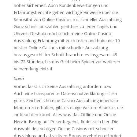
hoher Sicherheit. Auch Kundenbewertungen und
Erfahrungsberichte geben wichtige Hinweise über die
Seriosität von Online Casinos mit schneller Auszahlung.
Ganz schnell auszahlen geht hier zu jeder Tages und
Uhrzeit. Deshalb möchte ich meine Online Casino
Auszahlung Erfahrung mit euch teilen und habe die 10
besten Online Casinos mit schneller Auszahlung
herausgesucht. Im Schnitt brauchte es insgesamt 48
bis 72 Stunden, bis das Geld beim Spieler zur weiteren
Verwendung eintraf.
Czech
Vorher lässt sich keine Auszahlung anfordern bzw.
Auch eine transparente Datenschutzerklärung ist ein
gutes Zeichen. Um eine Casino Auszahlung innerhalb
Minuten zu erhalten, gibt es einige weitere Aspekte, die
ihr beachten könnt. Alles was das Offline und Online
Herz in Bezug auf Poker begehrt, findet sich hier. Die
Auswahl des richtigen Online Casinos mit schneller
Auszahlung und attraktiven Bonusangeboten erfordert