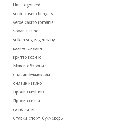
Uncategorized
verde casino hungary
verde casino romania
Vovan Casino
vulkan vegas germany
казино онлайн
крипто казино
Макси-обзорник
онлайн букмекеры
онлайн казино
Пролив мейнов
Пролив сетки
сателлиты
Ставки_спорт_букмекеры