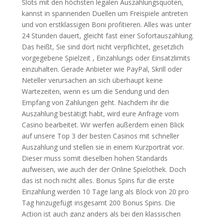
Slots mit den höchsten legalen Auszahlungsquoten,
kannst in spannenden Duellen um Freispiele antreten
und von erstklassigen Boni profitieren. Alles was unter
24 Stunden dauert, gleicht fast einer Sofortauszahlung.
Das heißt, Sie sind dort nicht verpflichtet, gesetzlich
vorgegebene Spielzeit , Einzahlungs oder Einsatzlimits
einzuhalten. Gerade Anbieter wie PayPal, Skrill oder
Neteller verursachen an sich überhaupt keine
Wartezeiten, wenn es um die Sendung und den
Empfang von Zahlungen geht. Nachdem ihr die
Auszahlung bestätigt habt, wird eure Anfrage vom
Casino bearbeitet. Wir werfen außerdem einen Blick
auf unsere Top 3 der besten Casinos mit schneller
Auszahlung und stellen sie in einem Kurzporträt vor.
Dieser muss somit dieselben hohen Standards
aufweisen, wie auch der der Online Spielothek. Doch
das ist noch nicht alles. Bonus Spins für die erste
Einzahlung werden 10 Tage lang als Block von 20 pro
Tag hinzugefügt insgesamt 200 Bonus Spins. Die
Action ist auch ganz anders als bei den klassischen