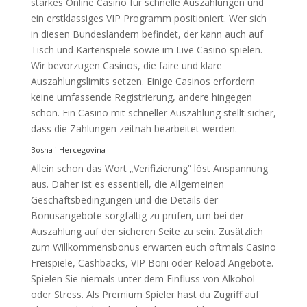
starkes Online Casino für schnelle Auszahlungen und
ein erstklassiges VIP Programm positioniert. Wer sich
in diesen Bundesländern befindet, der kann auch auf
Tisch und Kartenspiele sowie im Live Casino spielen.
Wir bevorzugen Casinos, die faire und klare
Auszahlungslimits setzen. Einige Casinos erfordern
keine umfassende Registrierung, andere hingegen
schon. Ein Casino mit schneller Auszahlung stellt sicher,
dass die Zahlungen zeitnah bearbeitet werden.
Bosna i Hercegovina
Allein schon das Wort „Verifizierung” löst Anspannung
aus. Daher ist es essentiell, die Allgemeinen
Geschäftsbedingungen und die Details der
Bonusangebote sorgfältig zu prüfen, um bei der
Auszahlung auf der sicheren Seite zu sein. Zusätzlich
zum Willkommensbonus erwarten euch oftmals Casino
Freispiele, Cashbacks, VIP Boni oder Reload Angebote.
Spielen Sie niemals unter dem Einfluss von Alkohol
oder Stress. Als Premium Spieler hast du Zugriff auf