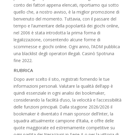
conto dei fattori appena elencati, riportiamo qui sotto
quello che, a nostro avviso, è la miglior promozione di
benvenuto del momento. Tuttavia, con il passare del
tempo e l’aumentare della popolarità dei giochi online,
nel 2006 è stata introdotta la prima forma di
legalizzazione, consentendo alcune forme di
scommesse e giochi online. Ogni anno, l’ADM pubblica
una blacklist degli operatori illegali. Casinò Spotruna
fine 2022.
RUBRICA
Dopo aver scelto il sito, registrati fornendo le tue
informazioni personali. Valutare la qualità dell’app è
quindi essenziale in ogni analisi dei bookmaker,
considerando la facilità d’uso, la velocità e l’accessibilità
delle funzioni principali. Dalla stagione 2026/2026 il
bookmaker è diventato il main sponsor dell’Inter, la
squadra attualmente campione d’Italia, e offre delle
quote maggiorate ed estremamente competitive su
ogni partita dei Nerazzurri in Serie A o per la vittoria di