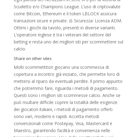
Scudetto e/o Champions League. L’uso di criptovalute
come Bitcoin, Ethereum e il token LBLOCK assicura
transazioni sicure e private. ⚖️ Sicurezza: Licenza ADM.
Ottimi i giochi da tavolo, presenti in diverse varianti.
L’operatore inglese è tra i veterani del settore del
betting e resta uno dei migliori siti per scommettere sul
calcio.
Share on other sites
Molti scommettitori giocano una scommessa di
copertura a incontro già iniziato, che permette loro di
mettersi al riparo da eventuali perdite. Il primo appunto
che potremmo fare, riguarda i metodi di pagamento.
Questi sono i migliori siti scommesse calcio. Anche se
può risultare difficile coprire la totalità delle esigenze
dei giocatori italiani, i metodi di pagamento offerti
sono vari, moderni e rapidi. Accetta metodi
convenzionali come Postepay, Visa, Mastercard e
Maestro, garantendo facilità e convenienza nelle