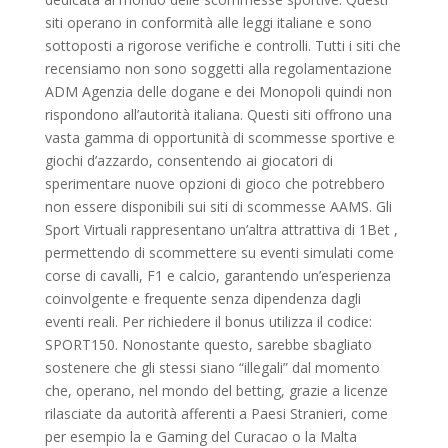
siti operano in conformità alle leggi italiane e sono
sottoposti a rigorose verifiche e controlli. Tutti i siti che
recensiamo non sono soggetti alla regolamentazione
ADM Agenzia delle dogane e dei Monopoli quindi non
rispondono all’autorità italiana. Questi siti offrono una
vasta gamma di opportunità di scommesse sportive e
giochi d’azzardo, consentendo ai giocatori di
sperimentare nuove opzioni di gioco che potrebbero
non essere disponibili sui siti di scommesse AAMS. Gli
Sport Virtuali rappresentano un’altra attrattiva di 1Bet ,
permettendo di scommettere su eventi simulati come
corse di cavalli, F1 e calcio, garantendo un’esperienza
coinvolgente e frequente senza dipendenza dagli
eventi reali. Per richiedere il bonus utilizza il codice:
SPORT150. Nonostante questo, sarebbe sbagliato
sostenere che gli stessi siano “illegali” dal momento
che, operano, nel mondo del betting, grazie a licenze
rilasciate da autorità afferenti a Paesi Stranieri, come
per esempio la e Gaming del Curacao o la Malta