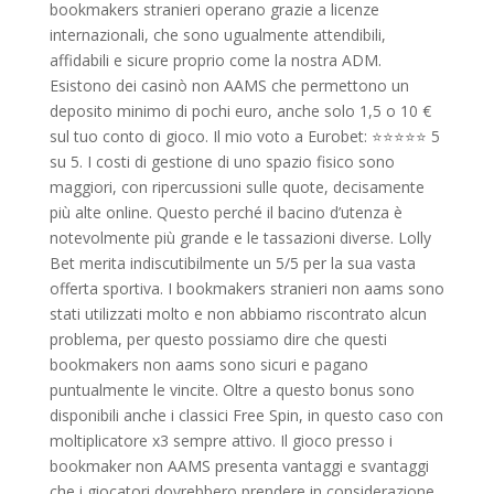
bookmakers stranieri operano grazie a licenze
internazionali, che sono ugualmente attendibili,
affidabili e sicure proprio come la nostra ADM.
Esistono dei casinò non AAMS che permettono un
deposito minimo di pochi euro, anche solo 1,5 o 10 €
sul tuo conto di gioco. Il mio voto a Eurobet: ⭐️⭐️⭐️⭐️⭐️ 5
su 5. I costi di gestione di uno spazio fisico sono
maggiori, con ripercussioni sulle quote, decisamente
più alte online. Questo perché il bacino d’utenza è
notevolmente più grande e le tassazioni diverse. Lolly
Bet merita indiscutibilmente un 5/5 per la sua vasta
offerta sportiva. I bookmakers stranieri non aams sono
stati utilizzati molto e non abbiamo riscontrato alcun
problema, per questo possiamo dire che questi
bookmakers non aams sono sicuri e pagano
puntualmente le vincite. Oltre a questo bonus sono
disponibili anche i classici Free Spin, in questo caso con
moltiplicatore x3 sempre attivo. Il gioco presso i
bookmaker non AAMS presenta vantaggi e svantaggi
che i giocatori dovrebbero prendere in considerazione.