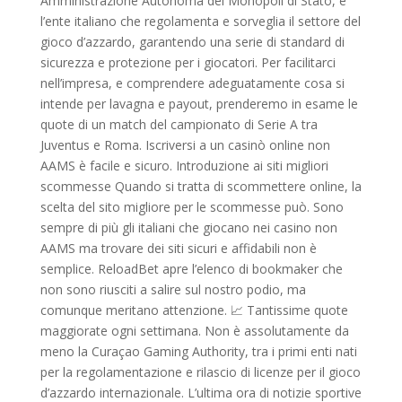
Amministrazione Autonoma dei Monopoli di Stato, è
l’ente italiano che regolamenta e sorveglia il settore del
gioco d’azzardo, garantendo una serie di standard di
sicurezza e protezione per i giocatori. Per facilitarci
nell’impresa, e comprendere adeguatamente cosa si
intende per lavagna e payout, prenderemo in esame le
quote di un match del campionato di Serie A tra
Juventus e Roma. Iscriversi a un casinò online non
AAMS è facile e sicuro. Introduzione ai siti migliori
scommesse Quando si tratta di scommettere online, la
scelta del sito migliore per le scommesse può. Sono
sempre di più gli italiani che giocano nei casino non
AAMS ma trovare dei siti sicuri e affidabili non è
semplice. ReloadBet apre l’elenco di bookmaker che
non sono riusciti a salire sul nostro podio, ma
comunque meritano attenzione. 📈 Tantissime quote
maggiorate ogni settimana. Non è assolutamente da
meno la Curaçao Gaming Authority, tra i primi enti nati
per la regolamentazione e rilascio di licenze per il gioco
d’azzardo internazionale. L’ultima ora di notizie sportive