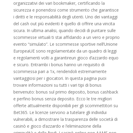
organizzativi dei vari bookmaker, certificando la
sicurezza e ponendosi come strumento che garantisce
i diritti e le responsabilità degli utenti. Uno dei vantaggi
del cash out più evidenti è quello di offrire una vincita
sicura. In ultima analisi, quando decidi di puntare sulle
scommesse virtuali ti stai affidando a un vero e proprio
evento “simulato”. Le scommesse sportive nell’Unione
EuropeaUE sono regolamentate da un quadro di leggi
e regolamenti volti a garantireun gioco d’azzardo equo
e sicuro. Entrambi i bonus hanno un requisito di
scommessa pari a 1x, rendendoli estremamente
vantaggiosi per i giocatori. In questa pagina puoi
trovare informazioni su tutti i vari tipi di bonus
benvenuto: bonus sul primo deposito, bonus cashback
e perfino bonus senza deposito. Ecco le tre migliori
offerte attualmente disponibili per gli scommettitori su
Bet365. Le licenze servono a tutelare gli individui
vulnerabili, a dimostrare la trasparenza delle società di
casinò e gioco d’azzardo e l’eliminazione della
criminalità e delle frodi. I casinò online non AAMS non