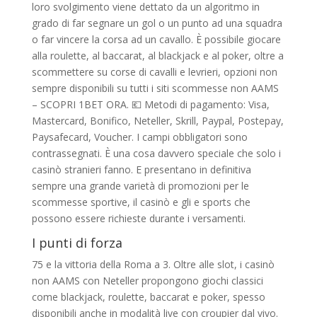
loro svolgimento viene dettato da un algoritmo in
grado di far segnare un gol o un punto ad una squadra
o far vincere la corsa ad un cavallo. È possibile giocare
alla roulette, al baccarat, al blackjack e al poker, oltre a
scommettere su corse di cavalli e levrieri, opzioni non
sempre disponibili su tutti i siti scommesse non AAMS
– SCOPRI 1BET ORA. 💶 Metodi di pagamento: Visa,
Mastercard, Bonifico, Neteller, Skrill, Paypal, Postepay,
Paysafecard, Voucher. I campi obbligatori sono
contrassegnati. È una cosa davvero speciale che solo i
casinò stranieri fanno. E presentano in definitiva
sempre una grande varietà di promozioni per le
scommesse sportive, il casinò e gli e sports che
possono essere richieste durante i versamenti.
I punti di forza
75 e la vittoria della Roma a 3. Oltre alle slot, i casinò
non AAMS con Neteller propongono giochi classici
come blackjack, roulette, baccarat e poker, spesso
disponibili anche in modalità live con croupier dal vivo.