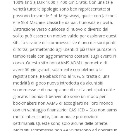
100% fino a EUR 1000 + 400 Giri Gratis. Con una tale
varietà tutte le tipologie sono ben rappresentate: si
possono trovare le Slot Megaways, quelle con Jackpot
e le Slot Machine classiche da bar. Curiosità e novità:
L’attrazione verso qualcosa di nuovo o diverso dal
solito può essere un motivo valido per esplorare questi
siti. La sezione di scommesse live è uno dei suoi punti
di forza, permettendo agli utenti di piazzare puntate in
tempo reale con aggiornamenti costanti sugli eventi in
corso. Questo sito non AAMS ADM ti permette di
avere 50 giri gratuiti solamente completando la
registrazione. Rakeback fino al 10%. Si tratta di una
modalità di gioco nuova introdotta da alcuni siti
scommesse e di una opzione di uscita anticipata dalle
giocate. I bonus di benvenuto sono un modo per i
bookmakers non AAMS di accoglierti nel loro mondo
con un vantaggio finanziario. CASHED – Sito non aams
molto interessante, con bonus e promozioni
settimanali. Queste sono solo alcune delle offerte.
Molti siti scommesse non AAMSriescono ad operare in