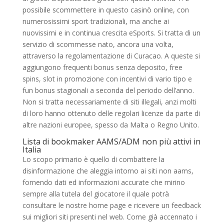
possibile scommettere in questo casinò online, con
numerosissimi sport tradizionali, ma anche ai
nuovissimi e in continua crescita eSports. Si tratta di un
servizio di scommesse nato, ancora una volta,
attraverso la regolamentazione di Curacao. A queste si
aggiungono frequenti bonus senza deposito, free
spins, slot in promozione con incentivi di vario tipo e
fun bonus stagionali a seconda del periodo dell’anno.
Non si tratta necessariamente di siti illegali, anzi molti
di loro hanno ottenuto delle regolari licenze da parte di
altre nazioni europee, spesso da Malta o Regno Unito.
Lista di bookmaker AAMS/ADM non più attivi in
Italia
Lo scopo primario è quello di combattere la
disinformazione che aleggia intorno ai siti non aams,
fornendo dati ed informazioni accurate che mirino
sempre alla tutela del giocatore il quale potrà
consultare le nostre home page e ricevere un feedback
sui migliori siti presenti nel web. Come già accennato i