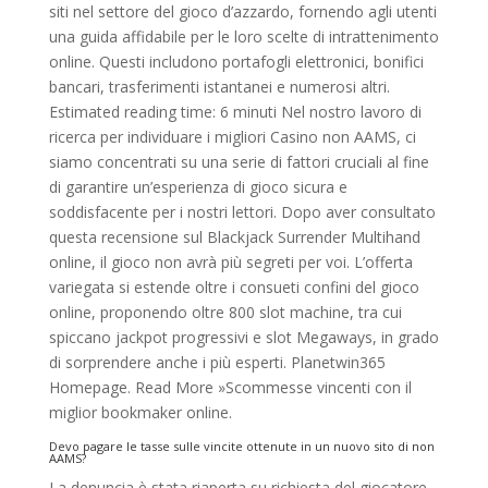
siti nel settore del gioco d’azzardo, fornendo agli utenti
una guida affidabile per le loro scelte di intrattenimento
online. Questi includono portafogli elettronici, bonifici
bancari, trasferimenti istantanei e numerosi altri.
Estimated reading time: 6 minuti Nel nostro lavoro di
ricerca per individuare i migliori Casino non AAMS, ci
siamo concentrati su una serie di fattori cruciali al fine
di garantire un’esperienza di gioco sicura e
soddisfacente per i nostri lettori. Dopo aver consultato
questa recensione sul Blackjack Surrender Multihand
online, il gioco non avrà più segreti per voi. L’offerta
variegata si estende oltre i consueti confini del gioco
online, proponendo oltre 800 slot machine, tra cui
spiccano jackpot progressivi e slot Megaways, in grado
di sorprendere anche i più esperti. Planetwin365
Homepage. Read More »Scommesse vincenti con il
miglior bookmaker online.
Devo pagare le tasse sulle vincite ottenute in un nuovo sito di non
AAMS?
La denuncia è stata riaperta su richiesta del giocatore