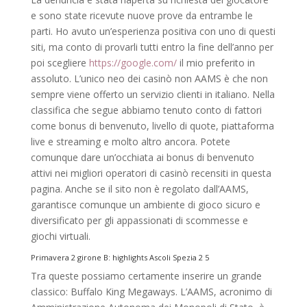
e sono state ricevute nuove prove da entrambe le
parti. Ho avuto un’esperienza positiva con uno di questi
siti, ma conto di provarli tutti entro la fine dell’anno per
poi scegliere
https://google.com/
il mio preferito in
assoluto. L’unico neo dei casinò non AAMS è che non
sempre viene offerto un servizio clienti in italiano. Nella
classifica che segue abbiamo tenuto conto di fattori
come bonus di benvenuto, livello di quote, piattaforma
live e streaming e molto altro ancora. Potete
comunque dare un’occhiata ai bonus di benvenuto
attivi nei migliori operatori di casinò recensiti in questa
pagina. Anche se il sito non è regolato dall’AAMS,
garantisce comunque un ambiente di gioco sicuro e
diversificato per gli appassionati di scommesse e
giochi virtuali.
Primavera 2 girone B: highlights Ascoli Spezia 2 5
Tra queste possiamo certamente inserire un grande
classico: Buffalo King Megaways. L’AAMS, acronimo di