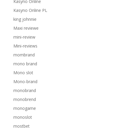
Kasyno Online
Kasyno Online PL
king johnnie
Maxi reviewe
mini-review
Mini-reviews
mombrand
mono brand
Mono slot
Mono-brand
monobrand
monobrend
monogame
monoslot
mostbet