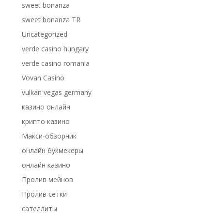
sweet bonanza
sweet bonanza TR
Uncategorized
verde casino hungary
verde casino romania
Vovan Casino
vulkan vegas germany
казино онлайн
крипто казино
Макси-обзорник
онлайн букмекеры
онлайн казино
Пролив мейнов
Пролив сетки
сателлиты