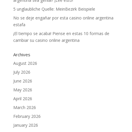
argentina sea genial? ¡Lee esto!
5 unglaubliche Quelle: MeinBezirk Beispiele
No se deje engañar por esta casino online argentina
estafa
¡El tiempo se acaba! Piense en estas 10 formas de
cambiar su casino online argentina
Archives
August 2026
July 2026
June 2026
May 2026
April 2026
March 2026
February 2026
January 2026