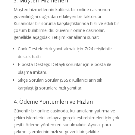
3. Müşteri Hizmetleri
Müşteri hizmetlerinin kalitesi, bir online casinonun
güvenilirliğini doğrudan etkileyen bir faktördür.
Kullanıcılar bir sorunla karşılaştıklarında hızlı ve etkili bir
çözüm bulabilmelidir. Güvenilir online casinolar,
genellikle aşağıdaki iletişim kanallarını sunar:
Canlı Destek: Hızlı yanıt almak için 7/24 erişilebilir
destek hattı.
E-posta Desteği: Detaylı sorunlar için e-posta ile
ulaşma imkanı.
Sıkça Sorulan Sorular (SSS): Kullanıcıların sık
karşılaştığı sorunlara hızlı yanıtlar.
4. Ödeme Yöntemleri ve Hızları
Güvenilir bir online casinoda, kullanıcıların yatırma ve
çekim işlemlerini kolayca gerçekleştirebilmeleri için çok
çeşitli ödeme yöntemleri sunulmalıdır. Ayrıca, para
çekme işlemlerinin hızlı ve güvenli bir şekilde