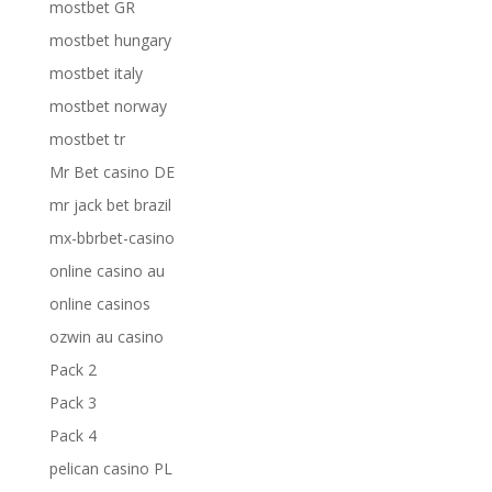
mostbet GR
mostbet hungary
mostbet italy
mostbet norway
mostbet tr
Mr Bet casino DE
mr jack bet brazil
mx-bbrbet-casino
online casino au
online casinos
ozwin au casino
Pack 2
Pack 3
Pack 4
pelican casino PL