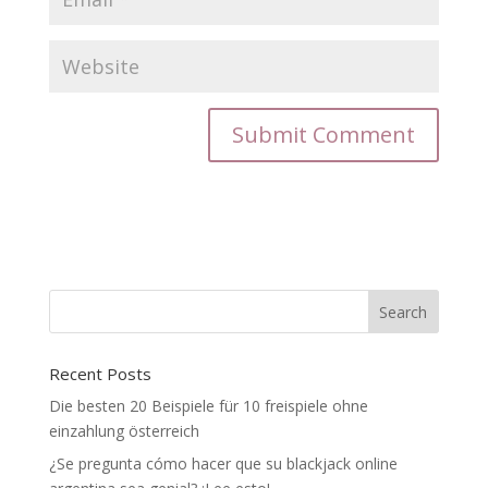
Recent Posts
Die besten 20 Beispiele für 10 freispiele ohne
einzahlung österreich
¿Se pregunta cómo hacer que su blackjack online