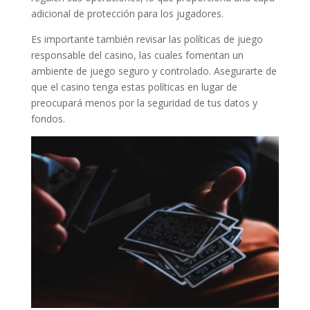
adicional de protección para los jugadores.
Es importante también revisar las políticas de juego
responsable del casino, las cuales fomentan un
ambiente de juego seguro y controlado. Asegurarte de
que el casino tenga estas políticas en lugar de
preocupará menos por la seguridad de tus datos y
fondos.