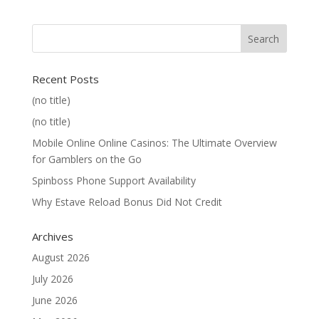
Recent Posts
(no title)
(no title)
Mobile Online Online Casinos: The Ultimate Overview
for Gamblers on the Go
Spinboss Phone Support Availability
Why Estave Reload Bonus Did Not Credit
Archives
August 2026
July 2026
June 2026