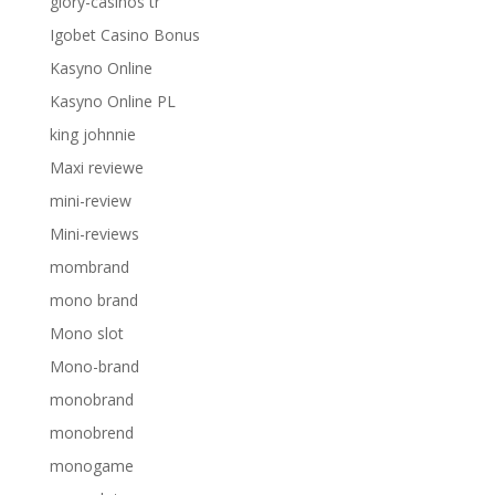
glory-casinos tr
Igobet Casino Bonus
Kasyno Online
Kasyno Online PL
king johnnie
Maxi reviewe
mini-review
Mini-reviews
mombrand
mono brand
Mono slot
Mono-brand
monobrand
monobrend
monogame