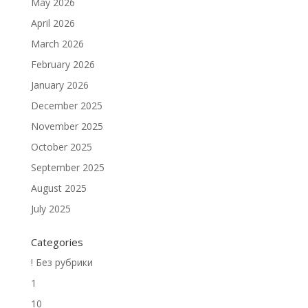
May 2026
April 2026
March 2026
February 2026
January 2026
December 2025
November 2025
October 2025
September 2025
August 2025
July 2025
Categories
! Без рубрики
1
10