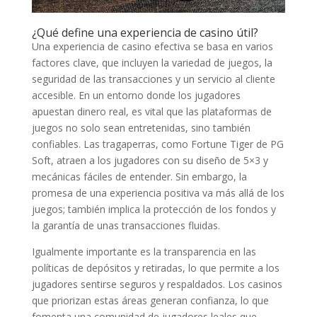
¿Qué define una experiencia de casino útil?
Una experiencia de casino efectiva se basa en varios
factores clave, que incluyen la variedad de juegos, la
seguridad de las transacciones y un servicio al cliente
accesible. En un entorno donde los jugadores
apuestan dinero real, es vital que las plataformas de
juegos no solo sean entretenidas, sino también
confiables. Las tragaperras, como Fortune Tiger de PG
Soft, atraen a los jugadores con su diseño de 5×3 y
mecánicas fáciles de entender. Sin embargo, la
promesa de una experiencia positiva va más allá de los
juegos; también implica la protección de los fondos y
la garantía de unas transacciones fluidas.
Igualmente importante es la transparencia en las
políticas de depósitos y retiradas, lo que permite a los
jugadores sentirse seguros y respaldados. Los casinos
que priorizan estas áreas generan confianza, lo que
fomenta una comunidad de jugadores leales que