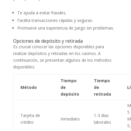
Te ayuda a evitar fraudes.
Facilita transacciones rápidas y seguras.
Promueve una experiencia de juego sin problemas.
Opciones de depósito y retirada
Es crucial conocer las opciones disponibles para
realizar depósitos y retiradas en los casinos. A
continuación, se presentan algunos de los métodos
disponibles:
Tiempo
Tiempo
Método
de
de
L
depósito
retirada
M
5
Tarjeta de
1-3 días
Inmediato
M
crédito
laborales
5