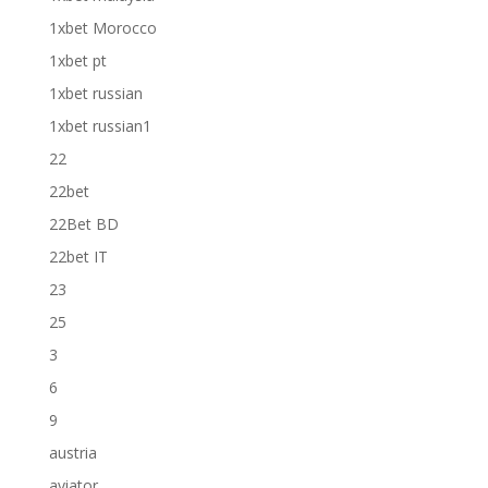
1xbet Morocco
1xbet pt
1xbet russian
1xbet russian1
22
22bet
22Bet BD
22bet IT
23
25
3
6
9
austria
aviator