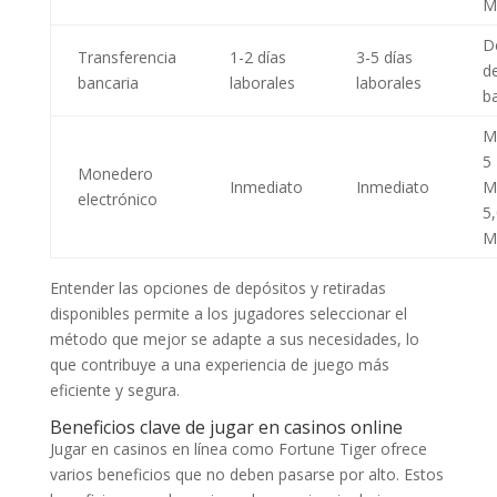
M
D
Transferencia
1-2 días
3-5 días
de
bancaria
laborales
laborales
b
M
5
Monedero
Inmediato
Inmediato
M
electrónico
5
M
Entender las opciones de depósitos y retiradas
disponibles permite a los jugadores seleccionar el
método que mejor se adapte a sus necesidades, lo
que contribuye a una experiencia de juego más
eficiente y segura.
Beneficios clave de jugar en casinos online
Jugar en casinos en línea como Fortune Tiger ofrece
varios beneficios que no deben pasarse por alto. Estos