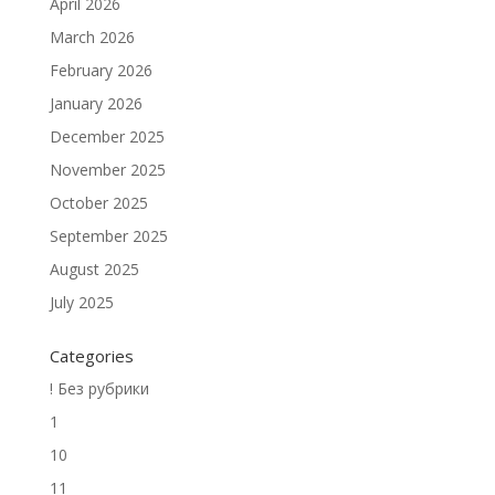
April 2026
March 2026
February 2026
January 2026
December 2025
November 2025
October 2025
September 2025
August 2025
July 2025
Categories
! Без рубрики
1
10
11