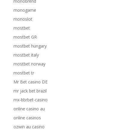
monobrend
monogame
monoslot
mostbet
mostbet GR
mostbet hungary
mostbet italy
mostbet norway
mostbet tr
Mr Bet casino DE
mr jack bet brazil
mx-bbrbet-casino
online casino au
online casinos
ozwin au casino