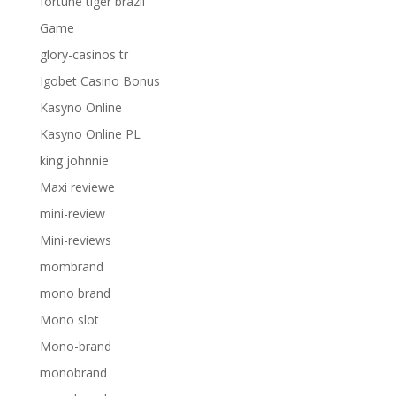
fortune tiger brazil
Game
glory-casinos tr
Igobet Casino Bonus
Kasyno Online
Kasyno Online PL
king johnnie
Maxi reviewe
mini-review
Mini-reviews
mombrand
mono brand
Mono slot
Mono-brand
monobrand