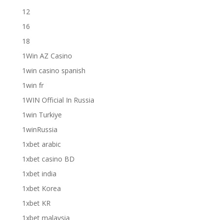
12
16
18
1Win AZ Casino
1win casino spanish
1win fr
1WIN Official In Russia
1win Turkiye
1winRussia
1xbet arabic
1xbet casino BD
1xbet india
1xbet Korea
1xbet KR
1xbet malaysia