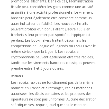
promotions alléchants. Dans ce cas, l’administration
fiscale peut considérer les gains comme une activité
assimilée à une activité professionnelle. Le virement
bancaire peut également être considéré comme un
autre indicateur de fiabilité. Les nouveaux inscrits
peuvent profiter d’un bonus allant jusqu’à 100 € en
freebets si leur premier pari sportif ou hippique est
perdant. Les bookmakers traitent désormais les
compétitions de League of Legends ou CS:GO avec le
même sérieux que la Ligue 1. Les retraits en
cryptomonnaie peuvent également être très rapides,
tandis que les virements bancaires classiques peuvent
prendre entre 1 et 5 jours ouvrés.
Danmark
Les retraits rapides ne fonctionnent pas de la même
manière en France et à l’étranger, car les méthodes
autorisées, les délais bancaires et les pratiques des
opérateurs ne sont pas uniformes. Aucune déclaration
spécifique n’est requise, quel que soit le montant.