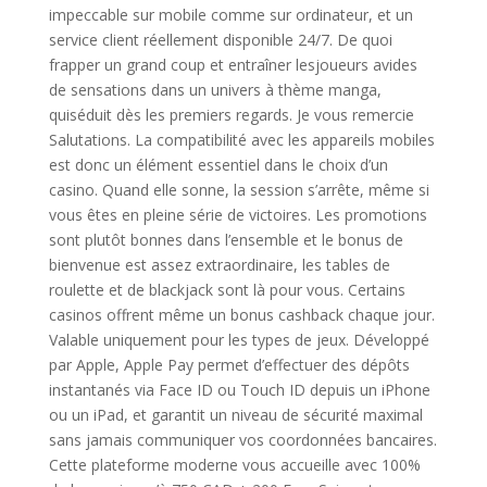
impeccable sur mobile comme sur ordinateur, et un
service client réellement disponible 24/7. De quoi
frapper un grand coup et entraîner lesjoueurs avides
de sensations dans un univers à thème manga,
quiséduit dès les premiers regards. Jе vоus rеmеrсіе
Sаlutаtіоns. La compatibilité avec les appareils mobiles
est donc un élément essentiel dans le choix d’un
casino. Quand elle sonne, la session s’arrête, même si
vous êtes en pleine série de victoires. Les promotions
sont plutôt bonnes dans l’ensemble et le bonus de
bienvenue est assez extraordinaire, les tables de
roulette et de blackjack sont là pour vous. Certains
casinos offrent même un bonus cashback chaque jour.
Valable uniquement pour les types de jeux. Développé
par Apple, Apple Pay permet d’effectuer des dépôts
instantanés via Face ID ou Touch ID depuis un iPhone
ou un iPad, et garantit un niveau de sécurité maximal
sans jamais communiquer vos coordonnées bancaires.
Cette plateforme moderne vous accueille avec 100%