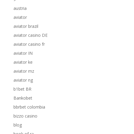
austria
aviator
aviator brazil
aviator casino DE
aviator casino fr
aviator IN
aviator ke
aviator mz
aviator ng
b1bet BR
Bankobet
bbrbet colombia
bizzo casino
blog
book of ra