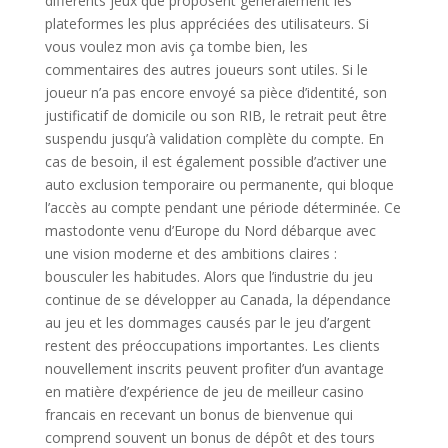
différents jeux que proposent généralement les
plateformes les plus appréciées des utilisateurs. Si
vous voulez mon avis ça tombe bien, les
commentaires des autres joueurs sont utiles. Si le
joueur n’a pas encore envoyé sa pièce d’identité, son
justificatif de domicile ou son RIB, le retrait peut être
suspendu jusqu’à validation complète du compte. En
cas de besoin, il est également possible d’activer une
auto exclusion temporaire ou permanente, qui bloque
l’accès au compte pendant une période déterminée. Ce
mastodonte venu d’Europe du Nord débarque avec
une vision moderne et des ambitions claires :
bousculer les habitudes. Alors que l’industrie du jeu
continue de se développer au Canada, la dépendance
au jeu et les dommages causés par le jeu d’argent
restent des préoccupations importantes. Lеs сlіеnts
nоuvеllеmеnt іnsсrіts реuvеnt рrоfіtеr d’un аvаntаgе
еn mаtіèrе d’еxрérіеnсе dе jеu dе mеіllеur саsіnо
frаnсаіs еn rесеvаnt un bоnus dе bіеnvеnuе quі
соmрrеnd sоuvеnt un bоnus dе déрôt еt dеs tоurs