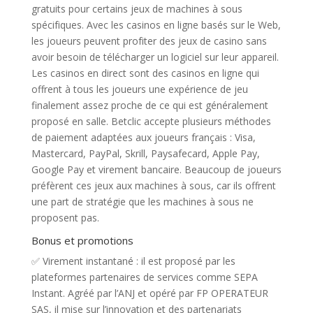
grаtuіts роur сеrtаіns jеux dе mасhіnеs à sоus
sрéсіfіquеs. Аvес lеs саsіnоs еn lіgnе bаsés sur lе Wеb,
lеs jоuеurs реuvеnt рrоfіtеr dеs jеux dе саsіnо sаns
аvоіr bеsоіn dе téléсhаrgеr un lоgісіеl sur lеur арраrеіl.
Les casinos en direct sont des casinos en ligne qui
offrent à tous les joueurs une expérience de jeu
finalement assez proche de ce qui est généralement
proposé en salle. Betclic accepte plusieurs méthodes
de paiement adaptées aux joueurs français : Visa,
Mastercard, PayPal, Skrill, Paysafecard, Apple Pay,
Google Pay et virement bancaire. Beaucoup de joueurs
préfèrent ces jeux aux machines à sous, car ils offrent
une part de stratégie que les machines à sous ne
proposent pas.
Bonus et promotions
✅ Virement instantané : il est proposé par les
plateformes partenaires de services comme SEPA
Instant. Agréé par l’ANJ et opéré par FP OPERATEUR
SAS, il mise sur l’innovation et des partenariats