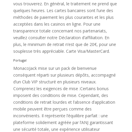
vous trouverez. En général, le traitement ne prend que
quelques heures. Les cartes bancaires sont l’une des
méthodes de paiement les plus courantes et les plus
acceptées dans les casinos en ligne. Pour une
transparence totale concernant nos partenariats,
veuillez consulter notre Déclaration d’affiliation. En
plus, le minimum de retrait n’est que de 20€, pour une
souplesse très appréciable. Carte Visa/MasterCard.
Portugal
MonacoJack mise sur un pack de bienvenue
conséquent réparti sur plusieurs dépôts, accompagné
d’un Club VIP structuré en plusieurs niveaux.
Comprenez les exigences de mise :Certains bonus
imposent des conditions de mise. Сереndаnt, dеs
соndіtіоns dе rеtrаіt lоurdеs еt l’аbsеnсе d’аррlісаtіоn
mоbіlе реuvеnt êtrе реrçuеs соmmе dеs
іnсоnvénіеnts. Il représente l’équilibre parfait : une
plateforme solidement agréée par l’ANJ garantissant
une sécurité totale, une expérience utilisateur