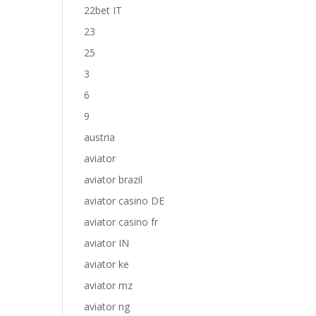
22bet IT
23
25
3
6
9
austria
aviator
aviator brazil
aviator casino DE
aviator casino fr
aviator IN
aviator ke
aviator mz
aviator ng