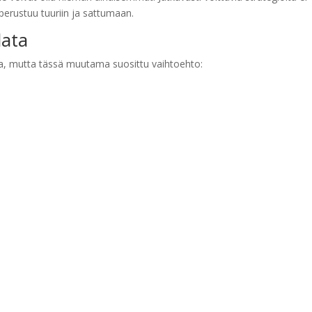
 perustuu tuuriin ja sattumaan.
lata
ilta, mutta tässä muutama suosittu vaihtoehto: