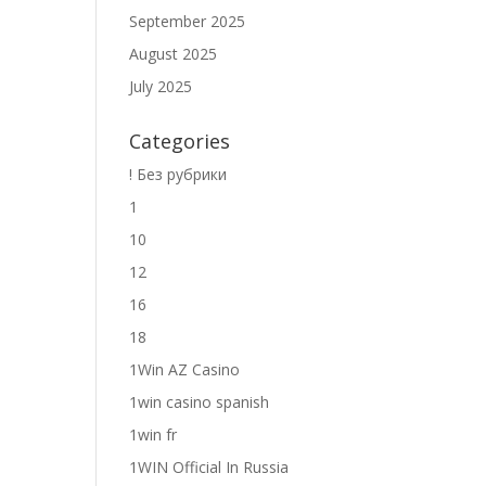
September 2025
August 2025
July 2025
Categories
! Без рубрики
1
10
12
16
18
1Win AZ Casino
1win casino spanish
1win fr
1WIN Official In Russia