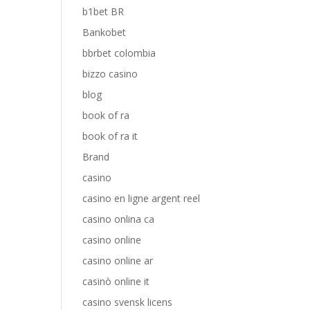
b1bet BR
Bankobet
bbrbet colombia
bizzo casino
blog
book of ra
book of ra it
Brand
casino
casino en ligne argent reel
casino onlina ca
casino online
casino online ar
casinò online it
casino svensk licens