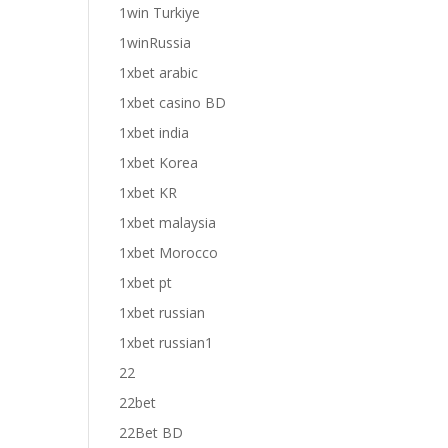
1win Turkiye
1winRussia
1xbet arabic
1xbet casino BD
1xbet india
1xbet Korea
1xbet KR
1xbet malaysia
1xbet Morocco
1xbet pt
1xbet russian
1xbet russian1
22
22bet
22Bet BD