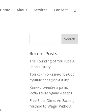
Home
About
Services
Contact
Recent Posts
The Founding of YouTube A
Short History
Топ крипто казино: Выбор
лучших платформ и игр
Казино онлайн играть:
Испытайте удачу и азарт
Free Slots Dime: An Exciting
Method to Wager Without
ki