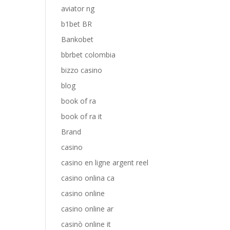
aviator ng
b1bet BR
Bankobet
bbrbet colombia
bizzo casino
blog
book of ra
book of ra it
Brand
casino
casino en ligne argent reel
casino onlina ca
casino online
casino online ar
casinò online it