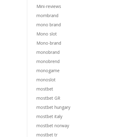
Mini-reviews
mombrand
mono brand
Mono slot
Mono-brand
monobrand
monobrend
monogame
monoslot
mostbet
mostbet GR
mostbet hungary
mostbet italy
mostbet norway
mostbet tr