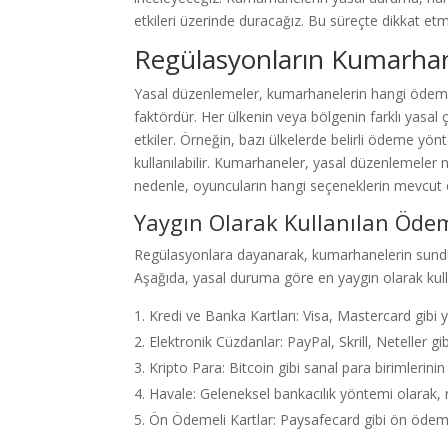
etkileri üzerinde duracağız. Bu süreçte dikkat e
Regülasyonların Kumarhane
Yasal düzenlemeler, kumarhanelerin hangi ödeme y
faktördür. Her ülkenin veya bölgenin farklı yasa
etkiler. Örneğin, bazı ülkelerde belirli ödeme yö
kullanılabilir. Kumarhaneler, yasal düzenlemeler
nedenle, oyuncuların hangi seçeneklerin mevcut 
Yaygın Olarak Kullanılan Öde
Regülasyonlara dayanarak, kumarhanelerin sunduğ
Aşağıda, yasal duruma göre en yaygın olarak kulla
Kredi ve Banka Kartları: Visa, Mastercard gibi 
Elektronik Cüzdanlar: PayPal, Skrill, Neteller gibi
Kripto Para: Bitcoin gibi sanal para birimlerini
Havale: Geleneksel bankacılık yöntemi olarak, ri
Ön Ödemeli Kartlar: Paysafecard gibi ön ödemeli