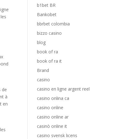
b1bet BR
ligne
Bankobet
 les
bbrbet colombia
bizzo casino
blog
book of ra
ux
book of ra it
épond
Brand
casino
casino en ligne argent reel
s de
nt à
casino onlina ca
t en
casino online
casino online ar
casinò online it
les
casino svensk licens
e