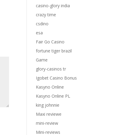
casino-glory india
crazy time
csdino
esa
Fair Go Casino
fortune tiger brazil
Game
glory-casinos tr
Igobet Casino Bonus
Kasyno Online
Kasyno Online PL
king johnnie
Maxi reviewe
mini-review
Mini-reviews