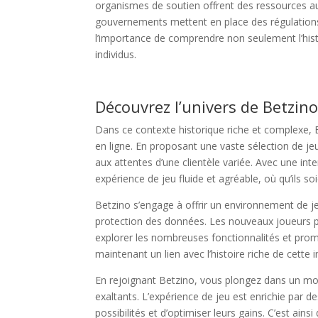
organismes de soutien offrent des ressources a
gouvernements mettent en place des régulations 
l’importance de comprendre non seulement l’hist
individus.
Découvrez l’univers de Betzin
Dans ce contexte historique riche et complexe
en ligne. En proposant une vaste sélection de je
aux attentes d’une clientèle variée. Avec une int
expérience de jeu fluide et agréable, où qu’ils soi
Betzino s’engage à offrir un environnement de j
protection des données. Les nouveaux joueurs pe
explorer les nombreuses fonctionnalités et promo
maintenant un lien avec l’histoire riche de cette i
En rejoignant Betzino, vous plongez dans un mo
exaltants. L’expérience de jeu est enrichie par 
possibilités et d’optimiser leurs gains. C’est a