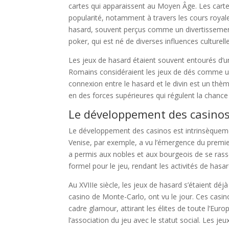
cartes qui apparaissent au Moyen Âge. Les carte
popularité, notamment à travers les cours royal
hasard, souvent perçus comme un divertissement 
poker, qui est né de diverses influences culturelle
Les jeux de hasard étaient souvent entourés d’un
Romains considéraient les jeux de dés comme une 
connexion entre le hasard et le divin est un thèm
en des forces supérieures qui régulent la chance 
Le développement des casinos 
Le développement des casinos est intrinsèquement
Venise, par exemple, a vu l’émergence du premier
a permis aux nobles et aux bourgeois de se rassem
formel pour le jeu, rendant les activités de hasar
Au XVIIIe siècle, les jeux de hasard s’étaient déj
casino de Monte-Carlo, ont vu le jour. Ces casin
cadre glamour, attirant les élites de toute l’Eur
l’association du jeu avec le statut social. Les j