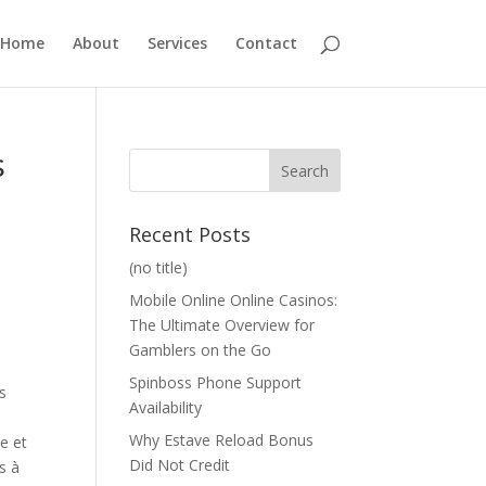
Home
About
Services
Contact
s
Recent Posts
(no title)
Mobile Online Online Casinos:
The Ultimate Overview for
Gamblers on the Go
Spinboss Phone Support
s
Availability
Why Estave Reload Bonus
e et
Did Not Credit
s à