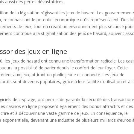
s aussi des pertes dévastatrices.
ition de la législation régissant les jeux de hasard. Les gouvernement
 reconnaissant le potentiel économique qu’ils représentaient. Des lo
issements de jeux, tout en créant un environnement plus sécurisé pour
ement contribué à la stigmatisation des jeux de hasard, souvent ass
ssor des jeux en ligne
0, les jeux de hasard ont connu une transformation radicale. Les cas
urs la possibilité de parier depuis le confort de leur foyer. Cette
dent aux jeux, attirant un public jeune et connecté. Les jeux de
rtifs sont devenus populaires, grâce à leur facilité d’utilisation et à l
giciels de cryptage, ont permis de garantir la sécurité des transaction
. Les casinos en ligne proposent également des bonus attractifs et des
inscrire et à découvrir une vaste gamme de jeux. En conséquence, le
exponentielle, devenant une industrie de plusieurs milliards d’euros 