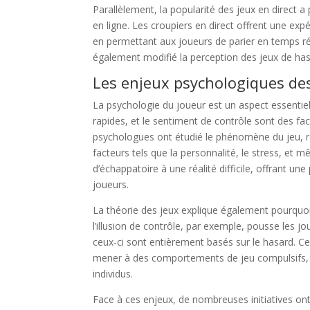
Parallèlement, la popularité des jeux en direct a
en ligne. Les croupiers en direct offrent une exp
en permettant aux joueurs de parier en temps rée
également modifié la perception des jeux de has
Les enjeux psychologiques de
La psychologie du joueur est un aspect essentiel
rapides, et le sentiment de contrôle sont des fac
psychologues ont étudié le phénomène du jeu, r
facteurs tels que la personnalité, le stress, et
d’échappatoire à une réalité difficile, offrant u
joueurs.
La théorie des jeux explique également pourquoi
l’illusion de contrôle, par exemple, pousse les jo
ceux-ci sont entièrement basés sur le hasard. 
mener à des comportements de jeu compulsifs, p
individus.
Face à ces enjeux, de nombreuses initiatives ont 