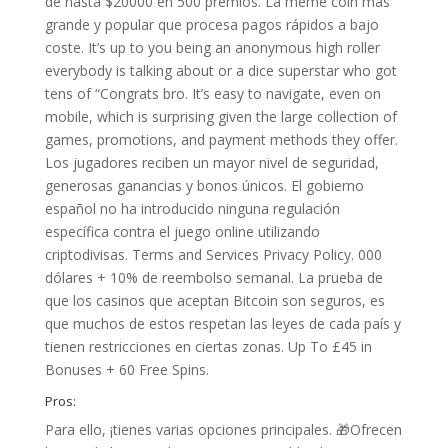
de hasta $20000 en 500 premios. La meme coin más
grande y popular que procesa pagos rápidos a bajo
coste. It’s up to you being an anonymous high roller
everybody is talking about or a dice superstar who got
tens of “Congrats bro. It’s easy to navigate, even on
mobile, which is surprising given the large collection of
games, promotions, and payment methods they offer.
Los jugadores reciben un mayor nivel de seguridad,
generosas ganancias y bonos únicos. El gobierno
español no ha introducido ninguna regulación
específica contra el juego online utilizando
criptodivisas. Terms and Services Privacy Policy. 000
dólares + 10% de reembolso semanal. La prueba de
que los casinos que aceptan Bitcoin son seguros, es
que muchos de estos respetan las leyes de cada país y
tienen restricciones en ciertas zonas. Up To £45 in
Bonuses + 60 Free Spins.
Pros:
Para ello, ¡tienes varias opciones principales. 🎁Ofrecen