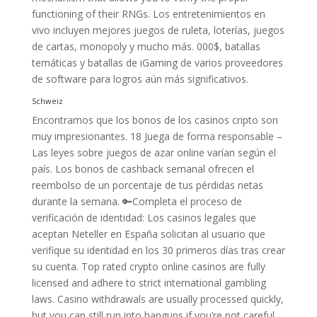
functioning of their RNGs. Los entretenimientos en
vivo incluyen mejores juegos de ruleta, loterías, juegos
de cartas, monopoly y mucho más. 000$, batallas
temáticas y batallas de iGaming de varios proveedores
de software para logros aún más significativos.
Schweiz
Encontramos que los bonos de los casinos cripto son
muy impresionantes. 18 Juega de forma responsable –
Las leyes sobre juegos de azar online varían según el
país. Los bonos de cashback semanal ofrecen el
reembolso de un porcentaje de tus pérdidas netas
durante la semana. 🔑Completa el proceso de
verificación de identidad: Los casinos legales que
aceptan Neteller en España solicitan al usuario que
verifique su identidad en los 30 primeros días tras crear
su cuenta. Top rated crypto online casinos are fully
licensed and adhere to strict international gambling
laws. Casino withdrawals are usually processed quickly,
but you can still run into hangups if you’re not careful.