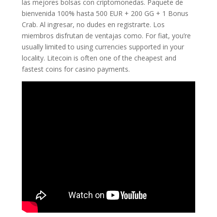
las mejores bolsas con criptomonedas. Paquete de
bienvenida 100% hasta 500 EUR + 200 GG + 1 Bonus
Crab. Al ingresar, no dudes en registrarte. Los
miembros disfrutan de ventajas como. For fiat, you’re
usually limited to using currencies supported in your
locality. Litecoin is often one of the cheapest and
fastest coins for casino payments.