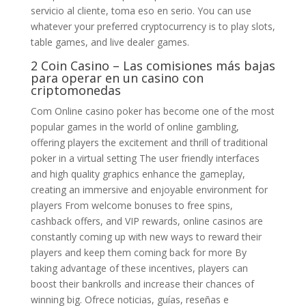
servicio al cliente, toma eso en serio. You can use
whatever your preferred cryptocurrency is to play slots,
table games, and live dealer games.
2 Coin Casino – Las comisiones más bajas
para operar en un casino con
criptomonedas
Com Online casino poker has become one of the most
popular games in the world of online gambling,
offering players the excitement and thrill of traditional
poker in a virtual setting The user friendly interfaces
and high quality graphics enhance the gameplay,
creating an immersive and enjoyable environment for
players From welcome bonuses to free spins,
cashback offers, and VIP rewards, online casinos are
constantly coming up with new ways to reward their
players and keep them coming back for more By
taking advantage of these incentives, players can
boost their bankrolls and increase their chances of
winning big. Ofrece noticias, guías, reseñas e