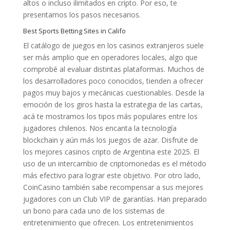
altos o incluso ilimitados en cripto. Por eso, te
presentamos los pasos necesarios.
Best Sports Betting Sites in Califo
El catálogo de juegos en los casinos extranjeros suele
ser más amplio que en operadores locales, algo que
comprobé al evaluar distintas plataformas. Muchos de
los desarrolladores poco conocidos, tienden a ofrecer
pagos muy bajos y mecánicas cuestionables. Desde la
emoción de los giros hasta la estrategia de las cartas,
acá te mostramos los tipos más populares entre los
jugadores chilenos. Nos encanta la tecnología
blockchain y aún más los juegos de azar. Disfrute de
los mejores casinos cripto de Argentina este 2025. El
uso de un intercambio de criptomonedas es el método
más efectivo para lograr este objetivo. Por otro lado,
CoinCasino también sabe recompensar a sus mejores
jugadores con un Club VIP de garantías. Han preparado
un bono para cada uno de los sistemas de
entretenimiento que ofrecen. Los entretenimientos