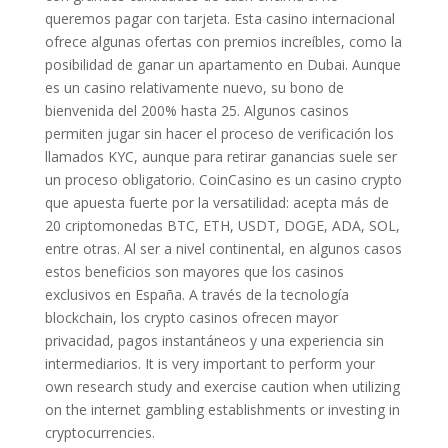
queremos pagar con tarjeta. Esta casino internacional
ofrece algunas ofertas con premios increíbles, como la
posibilidad de ganar un apartamento en Dubai. Aunque
es un casino relativamente nuevo, su bono de
bienvenida del 200% hasta 25. Algunos casinos
permiten jugar sin hacer el proceso de verificación los
llamados KYC, aunque para retirar ganancias suele ser
un proceso obligatorio. CoinCasino es un casino crypto
que apuesta fuerte por la versatilidad: acepta más de
20 criptomonedas BTC, ETH, USDT, DOGE, ADA, SOL,
entre otras. Al ser a nivel continental, en algunos casos
estos beneficios son mayores que los casinos
exclusivos en España. A través de la tecnología
blockchain, los crypto casinos ofrecen mayor
privacidad, pagos instantáneos y una experiencia sin
intermediarios. It is very important to perform your
own research study and exercise caution when utilizing
on the internet gambling establishments or investing in
cryptocurrencies.