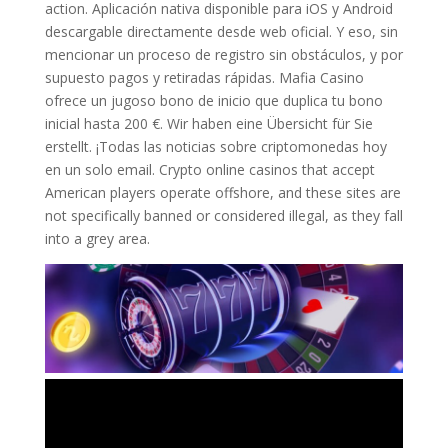
action. Aplicación nativa disponible para iOS y Android
descargable directamente desde web oficial. Y eso, sin
mencionar un proceso de registro sin obstáculos, y por
supuesto pagos y retiradas rápidas. Mafia Casino
ofrece un jugoso bono de inicio que duplica tu bono
inicial hasta 200 €. Wir haben eine Übersicht für Sie
erstellt. ¡Todas las noticias sobre criptomonedas hoy
en un solo email. Crypto online casinos that accept
American players operate offshore, and these sites are
not specifically banned or considered illegal, as they fall
into a grey area.