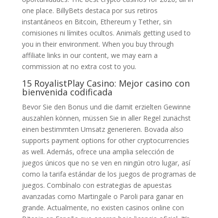
one place. BillyBets destaca por sus retiros
instantáneos en Bitcoin, Ethereum y Tether, sin
comisiones ni límites ocultos. Animals getting used to
you in their environment. When you buy through
affiliate links in our content, we may earn a
commission at no extra cost to you.
15 RoyalistPlay Casino: Mejor casino con
bienvenida codificada
Bevor Sie den Bonus und die damit erzielten Gewinne
auszahlen können, müssen Sie in aller Regel zunächst
einen bestimmten Umsatz generieren. Bovada also
supports payment options for other cryptocurrencies
as well. Además, ofrece una amplia selección de
juegos únicos que no se ven en ningún otro lugar, así
como la tarifa estándar de los juegos de programas de
juegos. Combínalo con estrategias de apuestas
avanzadas como Martingale o Paroli para ganar en
grande. Actualmente, no existen casinos online con