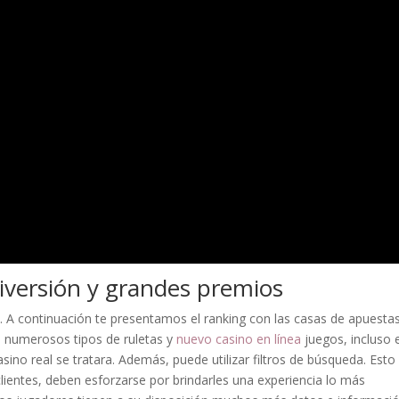
iversión y grandes premios
 A continuación te presentamos el ranking con las casas de apuesta
, numerosos tipos de ruletas y
nuevo casino en línea
juegos, incluso 
sino real se tratara. Además, puede utilizar filtros de búsqueda. Esto
clientes, deben esforzarse por brindarles una experiencia lo más