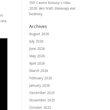
YEP Casino bonusy v roku
2026: ako hráči získavajú viac
hodnoty
os
s una
Archives
August 2026
July 2026
June 2026
May 2026
April 2026
March 2026
February 2026
January 2026
December 2025
November 2025
October 2025