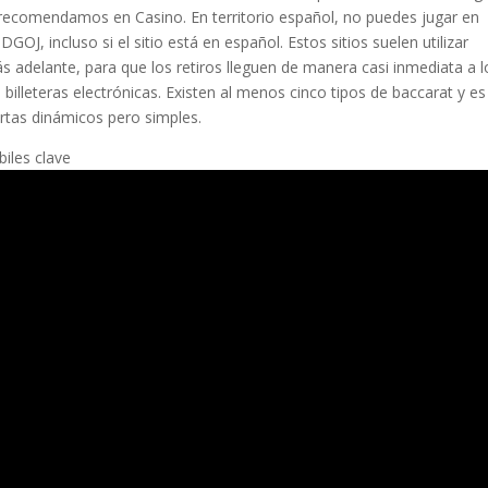
 recomendamos en Casino. En territorio español, no puedes jugar en
GOJ, incluso si el sitio está en español. Estos sitios suelen utilizar
adelante, para que los retiros lleguen de manera casi inmediata a l
 billeteras electrónicas. Existen al menos cinco tipos de baccarat y e
artas dinámicos pero simples.