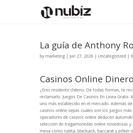
La guía de Anthony Ro
by
marketing
|
Jun 27, 2026
|
Uncategorized
|
Casinos Online Dinero
¿Eres residente chileno. De todas formas, te r
reclamarlo. Juegos De Casinos En Linea Gratis. 
uno más establecido en el mercado. Además de 
casinos online sepas cuales son los juegos más i
operadores de casinos online deducen automáti
selección de tragamonedas online novedosas y a
mesa como ruleta, blackjack, baccarat y póker 