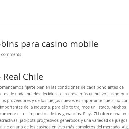
bins para casino mobile
0 comments
 Real Chile
ecomendamos fijarte bien en las condiciones de cada bono antes de
Antes de nada, puedes decidir si te interesa más un nuevo casino onli
los proveedores y de los juegos nuevos es importante que si no co
mportantes de la industria, para ello te trajimos un listado. Muchos
camente estos impuestos de tus ganancias. PlayUZU ofrece una amp
tractivas, jackpots progresivos generosos y una variedad de juegos
online en uno de los casinos en vivo más completos del mercado. Al