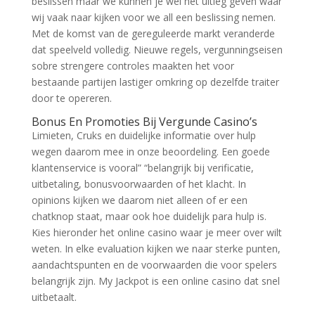
beslissen maar we kunnen je wel het uitleg geven waar
wij vaak naar kijken voor we all een beslissing nemen.
Met de komst van de gereguleerde markt veranderde
dat speelveld volledig. Nieuwe regels, vergunningseisen
sobre strengere controles maakten het voor
bestaande partijen lastiger omkring op dezelfde traiter
door te opereren.
Bonus En Promoties Bij Vergunde Casino’s
Limieten, Cruks en duidelijke informatie over hulp
wegen daarom mee in onze beoordeling. Een goede
klantenservice is vooral” “belangrijk bij verificatie,
uitbetaling, bonusvoorwaarden of het klacht. In
opinions kijken we daarom niet alleen of er een
chatknop staat, maar ook hoe duidelijk para hulp is.
Kies hieronder het online casino waar je meer over wilt
weten. In elke evaluation kijken we naar sterke punten,
aandachtspunten en de voorwaarden die voor spelers
belangrijk zijn. My Jackpot is een online casino dat snel
uitbetaalt.