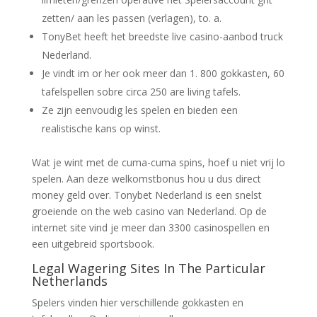
zetten/ aan les passen (verlagen), to. a.
TonyBet heeft het breedste live casino-aanbod truck
Nederland.
Je vindt im or her ook meer dan 1. 800 gokkasten, 60
tafelspellen sobre circa 250 are living tafels.
Ze zijn eenvoudig les spelen en bieden een
realistische kans op winst.
Wat je wint met de cuma-cuma spins, hoef u niet vrij lo
spelen. Aan deze welkomstbonus hou u dus direct
money geld over. Tonybet Nederland is een snelst
groeiende on the web casino van Nederland. Op de
internet site vind je meer dan 3300 casinospellen en
een uitgebreid sportsbook.
Legal Wagering Sites In The Particular
Netherlands
Spelers vinden hier verschillende gokkasten en