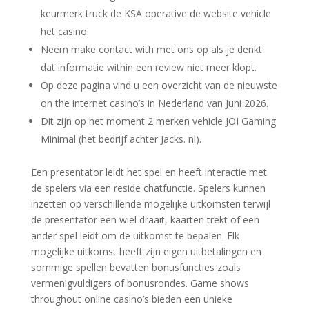
keurmerk truck de KSA operative de website vehicle
het casino.
Neem make contact with met ons op als je denkt
dat informatie within een review niet meer klopt.
Op deze pagina vind u een overzicht van de nieuwste
on the internet casino’s in Nederland van Juni 2026.
Dit zijn op het moment 2 merken vehicle JOI Gaming
Minimal (het bedrijf achter Jacks. nl).
Een presentator leidt het spel en heeft interactie met
de spelers via een reside chatfunctie. Spelers kunnen
inzetten op verschillende mogelijke uitkomsten terwijl
de presentator een wiel draait, kaarten trekt of een
ander spel leidt om de uitkomst te bepalen. Elk
mogelijke uitkomst heeft zijn eigen uitbetalingen en
sommige spellen bevatten bonusfuncties zoals
vermenigvuldigers of bonusrondes. Game shows
throughout online casino’s bieden een unieke