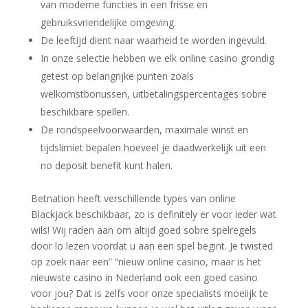
van moderne functies in een frisse en
gebruiksvriendelijke omgeving.
De leeftijd dient naar waarheid te worden ingevuld.
In onze selectie hebben we elk online casino grondig
getest op belangrijke punten zoals
welkomstbonussen, uitbetalingspercentages sobre
beschikbare spellen.
De rondspeelvoorwaarden, maximale winst en
tijdslimiet bepalen hoeveel je daadwerkelijk uit een
no deposit benefit kunt halen.
Betnation heeft verschillende types van online
Blackjack beschikbaar, zo is definitely er voor ieder wat
wils! Wij raden aan om altijd goed sobre spelregels
door lo lezen voordat u aan een spel begint. Je twisted
op zoek naar een” “nieuw online casino, maar is het
nieuwste casino in Nederland ook een goed casino
voor jou? Dat is zelfs voor onze specialists moeiijk te