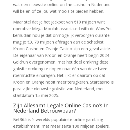
wat een nieuwste online on line casino in Nederland
will be en of ze jou wat moois te bieden hebben.
Maar stel dat je het jackpot van €10 miljoen wint
operative Mega Moolah associated with de WowPot
kemudian hou je dat onmogelijk verborgen durante
mag je €3, 78 miljoen afdragen aan de schatkist.
Kroon Casino en Oranje Casino zijn een geval aside.
De eigenaar van Kroon en Oranje heeft begin 2024
Goldrun overgenomen, met het doel omkring deze
goksite omkring te dopen naar één van deze twee
roemruchte einprägen. Het lijkt er daarom op dat
Kroon en Oranje nooit meer terugkeren. Starcasino is
para vijfde nieuwste goksite van Nederland, met
startdatum 15 mei 2025.
Zijn Allesamt Legale Online Casino’s In
Nederland Betrouwbaar?
Bet365 is ’s werelds populairste online gambling
establishment, met meer serta 100 miljoen spelers.