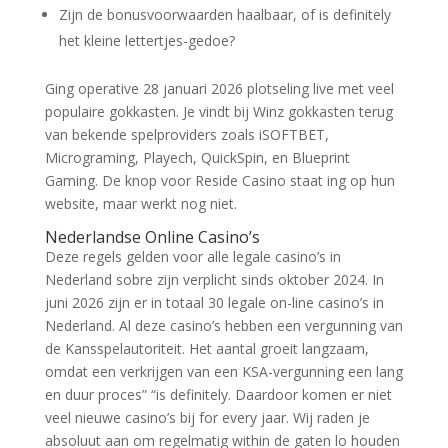
Zijn de bonusvoorwaarden haalbaar, of is definitely
het kleine lettertjes-gedoe?
Ging operative 28 januari 2026 plotseling live met veel
populaire gokkasten. Je vindt bij Winz gokkasten terug
van bekende spelproviders zoals iSOFTBET,
Micrograming, Playech, QuickSpin, en Blueprint
Gaming. De knop voor Reside Casino staat ing op hun
website, maar werkt nog niet.
Nederlandse Online Casino’s
Deze regels gelden voor alle legale casino’s in
Nederland sobre zijn verplicht sinds oktober 2024. In
juni 2026 zijn er in totaal 30 legale on-line casino’s in
Nederland. Al deze casino’s hebben een vergunning van
de Kansspelautoriteit. Het aantal groeit langzaam,
omdat een verkrijgen van een KSA-vergunning een lang
en duur proces” “is definitely. Daardoor komen er niet
veel nieuwe casino’s bij for every jaar. Wij raden je
absoluut aan om regelmatig within de gaten lo houden