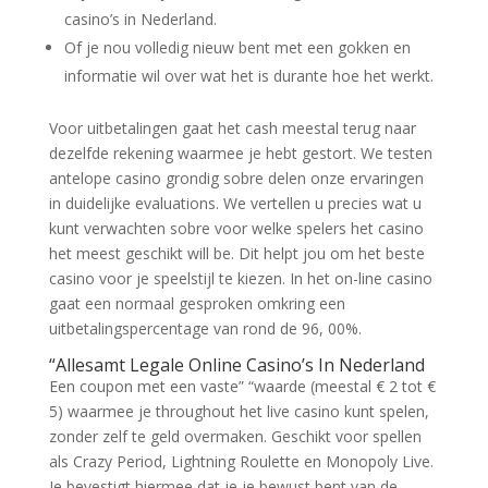
casino’s in Nederland.
Of je nou volledig nieuw bent met een gokken en
informatie wil over wat het is durante hoe het werkt.
Voor uitbetalingen gaat het cash meestal terug naar
dezelfde rekening waarmee je hebt gestort. We testen
antelope casino grondig sobre delen onze ervaringen
in duidelijke evaluations. We vertellen u precies wat u
kunt verwachten sobre voor welke spelers het casino
het meest geschikt will be. Dit helpt jou om het beste
casino voor je speelstijl te kiezen. In het on-line casino
gaat een normaal gesproken omkring een
uitbetalingspercentage van rond de 96, 00%.
“Allesamt Legale Online Casino’s In Nederland
Een coupon met een vaste” “waarde (meestal € 2 tot €
5) waarmee je throughout het live casino kunt spelen,
zonder zelf te geld overmaken. Geschikt voor spellen
als Crazy Period, Lightning Roulette en Monopoly Live.
Je bevestigt hiermee dat je je bewust bent van de