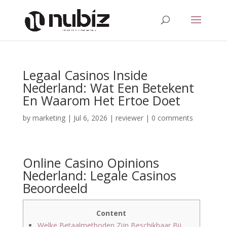
Legaal Casinos Inside
Nederland: Wat Een Betekent
En Waarom Het Ertoe Doet
by
marketing
|
Jul 6, 2026
|
reviewer
|
0 comments
Online Casino Opinions
Nederland: Legale Casinos
Beoordeeld
Content
Welke Betaalmethoden Zijn Beschikbaar Bij