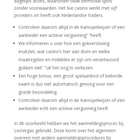
dagelijks acties, waaronder tidak bermodal spins
zonder voorwaarden. Het live casino werkt met vijf
providers en heeft ook Nederlandse traders.
Controleer daarom altijd in de Kansspelwijzer of een
aanbieder een actieve vergunning” “heeft.
We informeren u over hoe een gokverslaving
eruitziet, wat casino’s hier aan doen en welke
maatregelen en middelen er zijn om verantwoord
gokken niet” “uit het oog lo verliezen.
Een hoge bonus, een groot spelaanbod of bekende
naam is dus niet automatisch genoeg voor een
goede beoordeling.
Controleer daarom altijd in de Kansspelwijzer of een
aanbieder echt een actieve vergunning heeft.
In dit voorbeeld hebben we het aanmeldingsproces bij
LeoVegas gebruikt. Deze komt over het algemeen
overeen met andere aanmeldingsprocedures bij