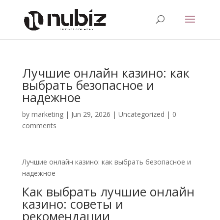
Лучшие онлайн казино: как
выбрать безопасное и
надежное
by
marketing
|
Jun 29, 2026
|
Uncategorized
|
0
comments
Лучшие онлайн казино: как выбрать безопасное и
надежное
Как выбрать лучшие онлайн
казино: советы и
рекомендации