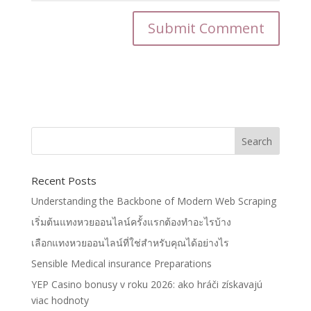
Recent Posts
Understanding the Backbone of Modern Web Scraping
เริ่มต้นแทงหวยออนไลน์ครั้งแรกต้องทำอะไรบ้าง
เลือกแทงหวยออนไลน์ที่ใช่สำหรับคุณได้อย่างไร
Sensible Medical insurance Preparations
YEP Casino bonusy v roku 2026: ako hráči získavajú
viac hodnoty