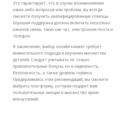
Это гарантирует, что в случае возникновения
каких-либо вопросов или проблем, вы всегда
сможете получить квалифицированную помощь.
Хорошая поддержка должна включать несколько
каналов связи, таких как чат, электронная почта и
телефон.
В заключение, выбор онлайн казино требует
внимательного подхода и изучения множества
деталей. Следует учитывать не только
привлекательные бонусы, но и надежность,
безопасность, а также уровень сервиса.
Придерживаясь этих рекомендаций, вы сможете
выбрать платформу, которая подарит вам
положительные эмоции и множество ярких
впечатлений.