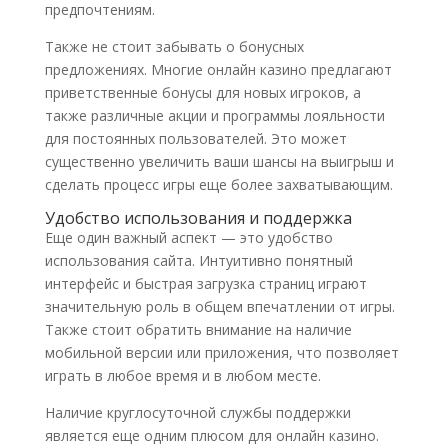
предпочтениям.
Также не стоит забывать о бонусных
предложениях. Многие онлайн казино предлагают
приветственные бонусы для новых игроков, а
также различные акции и программы лояльности
для постоянных пользователей. Это может
существенно увеличить ваши шансы на выигрыш и
сделать процесс игры еще более захватывающим.
Удобство использования и поддержка
Еще один важный аспект — это удобство
использования сайта. Интуитивно понятный
интерфейс и быстрая загрузка страниц играют
значительную роль в общем впечатлении от игры.
Также стоит обратить внимание на наличие
мобильной версии или приложения, что позволяет
играть в любое время и в любом месте.
Наличие круглосуточной службы поддержки
является еще одним плюсом для онлайн казино.