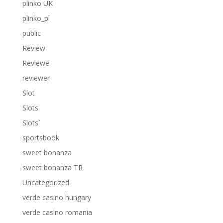
plinko UK
plinko_pl
public
Review
Reviewe
reviewer
Slot
Slots
Slots`
sportsbook
sweet bonanza
sweet bonanza TR
Uncategorized
verde casino hungary
verde casino romania