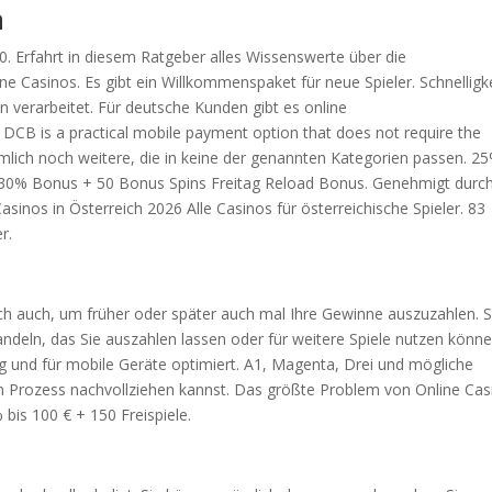
n
0. Erfahrt in diesem Ratgeber alles Wissenswerte über die
e Casinos. Es gibt ein Willkommenspaket für neue Spieler. Schnelligke
 verarbeitet. Für deutsche Kunden gibt es online
DCB is a practical mobile payment option that does not require the
nämlich noch weitere, die in keine der genannten Kategorien passen. 2
30% Bonus + 50 Bonus Spins Freitag Reload Bonus. Genehmigt durch
Casinos in Österreich 2026 Alle Casinos für österreichische Spieler. 83
r.
ich auch, um früher oder später auch mal Ihre Gewinne auszuzahlen. 
eln, das Sie auszahlen lassen oder für weitere Spiele nutzen könne
tig und für mobile Geräte optimiert. A1, Magenta, Drei und mögliche
n Prozess nachvollziehen kannst. Das größte Problem von Online Cas
bis 100 € + 150 Freispiele.