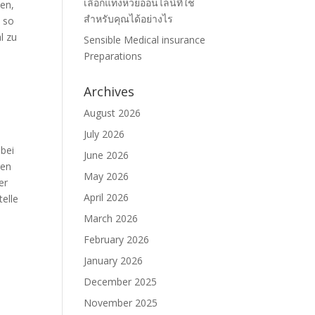
เลือกแทงหวยออนไลน์ที่ใช่
hen,
สำหรับคุณได้อย่างไร
h so
l zu
Sensible Medical insurance
Preparations
Archives
August 2026
July 2026
 bei
June 2026
ren
May 2026
er
April 2026
elle
March 2026
February 2026
January 2026
December 2025
November 2025