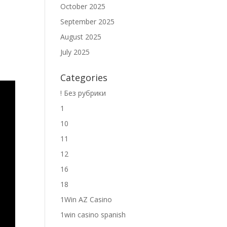
October 2025
September 2025
August 2025
July 2025
Categories
! Без рубрики
1
10
11
12
16
18
1Win AZ Casino
1win casino spanish