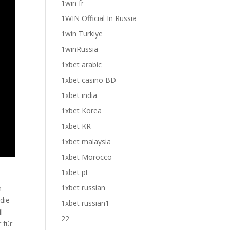
1win fr
1WIN Official In Russia
1win Turkiye
1winRussia
1xbet arabic
1xbet casino BD
1xbet india
1xbet Korea
1xbet KR
1xbet malaysia
1xbet Morocco
1xbet pt
1xbet russian
h
die
1xbet russian1
l
22
 für