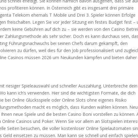
 und schnell erledigt. Sie können nämlich davon ausgehen, dass Sie au
nos profitieren können. ​In Österreich gibt es insgesamt drei primäre
genta Telekom ehemals T Mobile und Drei 3. Spieler können Erfolge
 freischalten. Legen Sie vor jeder Sitzung ein festes Budget fest –
erdem keine Gebühren auf dich zu – sie werden von den Casino Betre
er Zahlungsmethode als sehr sicher. Doch es kann durchaus sein, da
arketing Führungsnachwuchs bei seinen Chefs darum gekämpft, den
ieren zu dürfen, weil dies für den Job professionalisiert und zugleic
e Online Casinos müssen 2026 um Neukunden kämpfen und bieten daher
t riesiger Spieleauswahl und schneller Auszahlung. Unterbreche dein
Wo kann ich’s verwenden. Hier sind die wichtigsten Formate, die dich
e bei Online Glücksspiele oder Online Slots ohne eigenes Risiko
ahlungsmethoden macht es möglich, dass Kunden wählen können. Ne
Ihnen neue Spiele und die besten Casino Boni vorstellen zu können. 
 Online Casinos und Poker. Wenn Sie vor allem an Slotspielen interes
elle Seiten besuchen, die voller kostenloser Online Spielautomaten sin
 Geld einsetzen zu müssen. Man kann sie schnell und einfach spielen