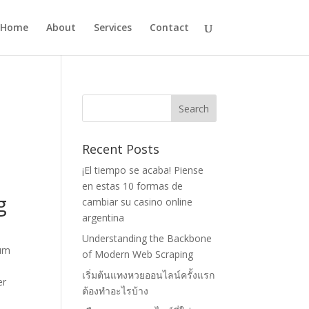
Home
About
Services
Contact
Recent Posts
¡El tiempo se acaba! Piense
en estas 10 formas de
g
cambiar su casino online
argentina
Understanding the Backbone
rum
of Modern Web Scraping
เริ่มต้นแทงหวยออนไลน์ครั้งแรก
er
ต้องทำอะไรบ้าง