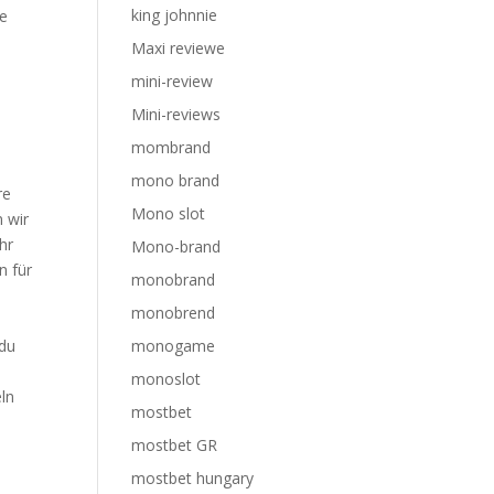
king johnnie
ne
Maxi reviewe
mini-review
Mini-reviews
mombrand
mono brand
re
Mono slot
 wir
hr
Mono-brand
n für
monobrand
monobrend
 du
monogame
monoslot
eln
mostbet
mostbet GR
mostbet hungary