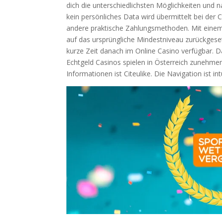
dich die unterschiedlichsten Möglichkeiten und n
kein persönliches Data wird übermittelt bei der
andere praktische Zahlungsmethoden. Mit einem 
auf das ursprüngliche Mindestniveau zurückgese
kurze Zeit danach im Online Casino verfügbar. 
Echtgeld Casinos spielen in Österreich zunehmen
Informationen ist Citeulike. Die Navigation ist i