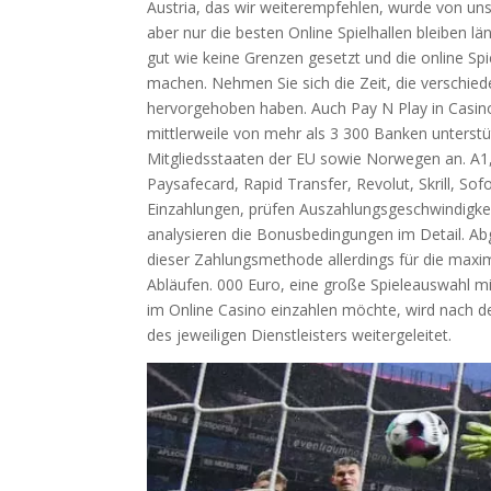
Austria, das wir weiterempfehlen, wurde von un
aber nur die besten Online Spielhallen bleiben lä
gut wie keine Grenzen gesetzt und die online Sp
machen. Nehmen Sie sich die Zeit, die verschied
hervorgehoben haben. Auch Pay N Play in Casi
mittlerweile von mehr als 3 300 Banken unterstü
Mitgliedsstaaten der EU sowie Norwegen an. A1, C
Paysafecard, Rapid Transfer, Revolut, Skrill, So
Einzahlungen, prüfen Auszahlungsgeschwindigke
analysieren die Bonusbedingungen im Detail. Ab
dieser Zahlungsmethode allerdings für die maxim
Abläufen. 000 Euro, eine große Spieleauswahl m
im Online Casino einzahlen möchte, wird nach d
des jeweiligen Dienstleisters weitergeleitet.