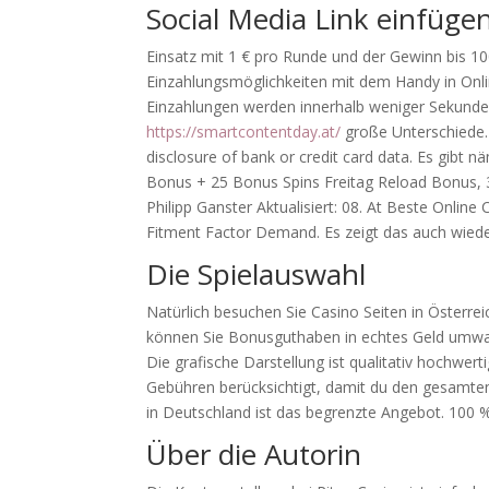
Social Media Link einfüge
Einsatz mit 1 € pro Runde und der Gewinn bis 10
Einzahlungsmöglichkeiten mit dem Handy in Onlin
Einzahlungen werden innerhalb weniger Sekunden
https://smartcontentday.at/
große Unterschiede. 
disclosure of bank or credit card data. Es gibt 
Bonus + 25 Bonus Spins Freitag Reload Bonus, 
Philipp Ganster Aktualisiert: 08. At Beste Online 
Fitment Factor Demand. Es zeigt das auch wiede
Die Spielauswahl
Natürlich besuchen Sie Casino Seiten in Österre
können Sie Bonusguthaben in echtes Geld umwand
Die grafische Darstellung ist qualitativ hochwer
Gebühren berücksichtigt, damit du den gesamte
in Deutschland ist das begrenzte Angebot. 100 % 
Über die Autorin