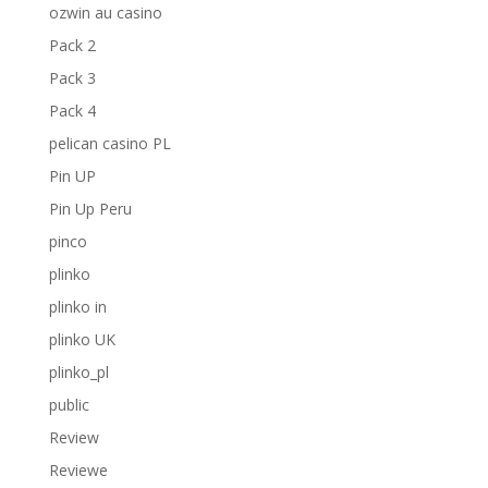
ozwin au casino
Pack 2
Pack 3
Pack 4
pelican casino PL
Pin UP
Pin Up Peru
pinco
plinko
plinko in
plinko UK
plinko_pl
public
Review
Reviewe