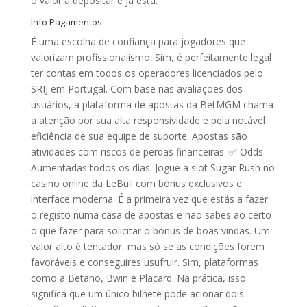
o valor a depositar e já está.
Info Pagamentos
É uma escolha de confiança para jogadores que
valorizam profissionalismo. Sim, é perfeitamente legal
ter contas em todos os operadores licenciados pelo
SRIJ em Portugal. Com base nas avaliações dos
usuários, a plataforma de apostas da BetMGM chama
a atenção por sua alta responsividade e pela notável
eficiência de sua equipe de suporte. Apostas são
atividades com riscos de perdas financeiras. ✅ Odds
Aumentadas todos os dias. Jogue a slot Sugar Rush no
casino online da LeBull com bónus exclusivos e
interface moderna. É a primeira vez que estás a fazer
o registo numa casa de apostas e não sabes ao certo
o que fazer para solicitar o bónus de boas vindas. Um
valor alto é tentador, mas só se as condições forem
favoráveis e conseguires usufruir. Sim, plataformas
como a Betano, Bwin e Placard. Na prática, isso
significa que um único bilhete pode acionar dois