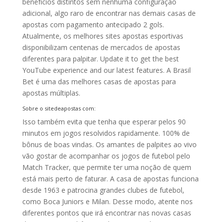
benefícios distintos sem nenhuma configuração
adicional, algo raro de encontrar nas demais casas de
apostas com pagamento antecipado 2 gols.
Atualmente, os melhores sites apostas esportivas
disponibilizam centenas de mercados de apostas
diferentes para palpitar. Update it to get the best
YouTube experience and our latest features. A Brasil
Bet é uma das melhores casas de apostas para
apostas múltiplas.
Sobre o sitedeapostas com:
Isso também evita que tenha que esperar pelos 90
minutos em jogos resolvidos rapidamente. 100% de
bônus de boas vindas. Os amantes de palpites ao vivo
vão gostar de acompanhar os jogos de futebol pelo
Match Tracker, que permite ter uma noção de quem
está mais perto de faturar. A casa de apostas funciona
desde 1963 e patrocina grandes clubes de futebol,
como Boca Juniors e Milan. Desse modo, atente nos
diferentes pontos que irá encontrar nas novas casas