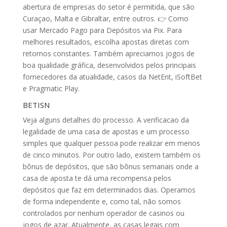
abertura de empresas do setor é permitida, que são
Curaçao, Malta e Gibraltar, entre outros. 👉 Como
usar Mercado Pago para Depósitos via Pix. Para
melhores resultados, escolha apostas diretas com
retornos constantes. Também apreciamos jogos de
boa qualidade gráfica, desenvolvidos pelos principais
fornecedores da atualidade, casos da NetEnt, iSoftBet
e Pragmatic Play.
BETISN
Veja alguns detalhes do processo. A verificacao da
legalidade de uma casa de apostas e um processo
simples que qualquer pessoa pode realizar em menos
de cinco minutos. Por outro lado, existem também os
bônus de depósitos, que são bônus semanais onde a
casa de aposta te dá uma recompensa pelos
depósitos que faz em determinados dias. Operamos
de forma independente e, como tal, não somos
controlados por nenhum operador de casinos ou
jogos de azar. Atualmente, as casas legais com