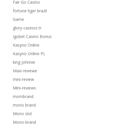
Fair Go Casino
fortune tiger brazil
Game
glory-casinos tr
Igobet Casino Bonus
Kasyno Online
Kasyno Online PL
king johnnie
Maxi reviewe
mini-review
Mini-reviews
mombrand
mono brand
Mono slot
Mono-brand