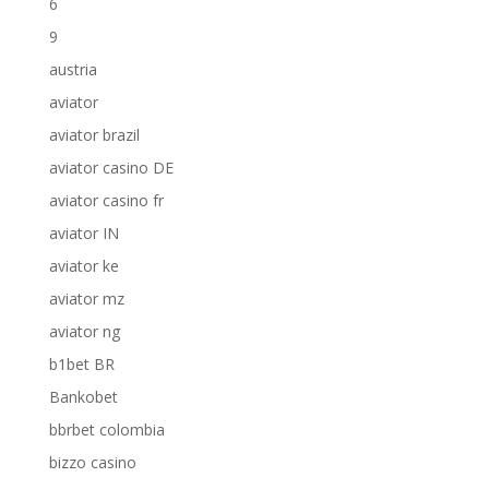
6
9
austria
aviator
aviator brazil
aviator casino DE
aviator casino fr
aviator IN
aviator ke
aviator mz
aviator ng
b1bet BR
Bankobet
bbrbet colombia
bizzo casino