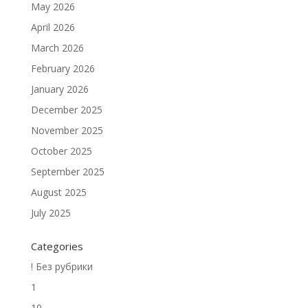
May 2026
April 2026
March 2026
February 2026
January 2026
December 2025
November 2025
October 2025
September 2025
August 2025
July 2025
Categories
! Без рубрики
1
10