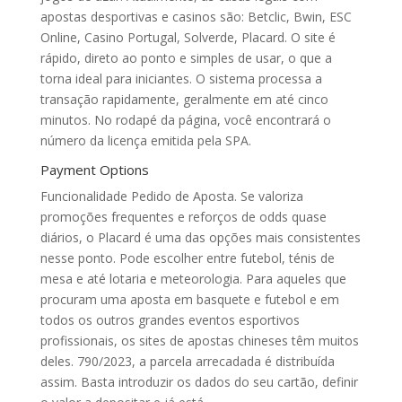
apostas desportivas e casinos são: Betclic, Bwin, ESC
Online, Casino Portugal, Solverde, Placard. O site é
rápido, direto ao ponto e simples de usar, o que a
torna ideal para iniciantes. O sistema processa a
transação rapidamente, geralmente em até cinco
minutos. No rodapé da página, você encontrará o
número da licença emitida pela SPA.
Payment Options
Funcionalidade Pedido de Aposta. Se valoriza
promoções frequentes e reforços de odds quase
diários, o Placard é uma das opções mais consistentes
nesse ponto. Pode escolher entre futebol, ténis de
mesa e até lotaria e meteorologia. Para aqueles que
procuram uma aposta em basquete e futebol e em
todos os outros grandes eventos esportivos
profissionais, os sites de apostas chineses têm muitos
deles. 790/2023, a parcela arrecadada é distribuída
assim. Basta introduzir os dados do seu cartão, definir