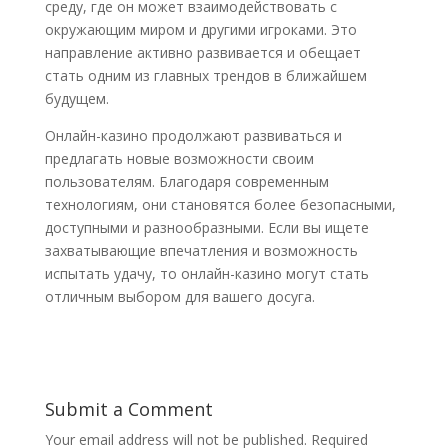
среду, где он может взаимодействовать с
окружающим миром и другими игроками. Это
направление активно развивается и обещает
стать одним из главных трендов в ближайшем
будущем.
Онлайн-казино продолжают развиваться и
предлагать новые возможности своим
пользователям. Благодаря современным
технологиям, они становятся более безопасными,
доступными и разнообразными. Если вы ищете
захватывающие впечатления и возможность
испытать удачу, то онлайн-казино могут стать
отличным выбором для вашего досуга.
Submit a Comment
Your email address will not be published.
Required