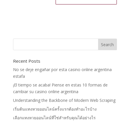
Recent Posts
No se deje engañar por esta casino online argentina
estafa
¡El tiempo se acaba! Piense en estas 10 formas de
cambiar su casino online argentina
Understanding the Backbone of Modern Web Scraping
เริ่มต้นแทงหวยออนไลน์ครั้งแรกต้องทำอะไรบ้าง
เลือกแทงหวยออนไลน์ที่ใช่สำหรับคุณได้อย่างไร