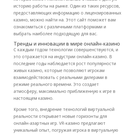
историю работы на рынке. Один из таких ресурсов,
предоставляющих информацию о лицензированных
казино, можно найти на. Этот сайт поможет вам
ознакомиться с различными платформами и
выбрать наиболее подходящую для вас.
Тренды и инновации в мире онлайн-казино
С каждым годом технологии совершенствуются, и
это отражается на индустрии онлайн-казино. В
последние годы наблюдается рост популярности
живых казино, которые позволяют игрокам
взаимодействовать с реальными дилерами в
режиме реального времени. Это создает
атмосферу, максимально приближенную к игре в
настоящем казино.
Кроме того, внедрение технологий виртуальной
реальности открывает новые горизонты для
онлайн-азартных игр. VR-казино предлагают
уникальный опыт, погружая игрока в виртуальную