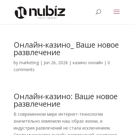
Онлайн-казино_ Ваше новое
развлечение
by
marketing
|
Jun 26, 2026
|
казино онлайн
|
0
comments
Онлайн-казино: Ваше новое
развлечение
В современном мире интернет-технологии
значительно изменили наш образ жизни, и
индустрия развлечений не стала исключением.
Среди множества онлайн-развлечений, занимают