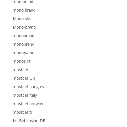
mombrand
mono brand
Mono slot
Mono-brand
monobrand
monobrend
monogame
monoslot
mostbet
mostbet GR
mostbet hungary
mostbet italy
mostbet norway
mostbet tr
Mr Bet casino DE