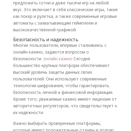
предложить сотни и даже тысячи игр на любой
вкус. Это включает в себя классические игры, такие
как покер и рулетка, а также современные игровые
автоматы с захватывающим геймплеем и
высококачественной графикой.
Безопасность и надежность
Многие пользователи, впервые сталкиваясь с
онлайн-казино, задаются вопросом о
безопасности.
онлайн казино
Сегодня
большинство крупных платформ обеспечивают
высокий уровень защиты данных своих
пользователей. Они используют современные
технологии шифрования, чтобы гарантировать
безопасность личной и финансовой информации.
Кроме того, уважаемые казино имеют лицензии от
авторитетных регуляторов, что свидетельствует о
их надежности.
Важно выбирать проверенные платформы,
которые имеют положительные отзывы и долгую