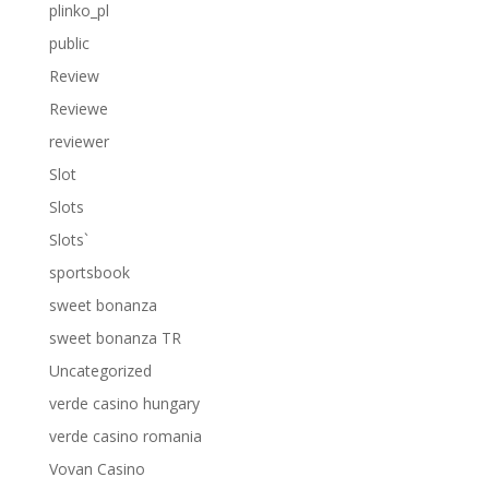
plinko_pl
public
Review
Reviewe
reviewer
Slot
Slots
Slots`
sportsbook
sweet bonanza
sweet bonanza TR
Uncategorized
verde casino hungary
verde casino romania
Vovan Casino