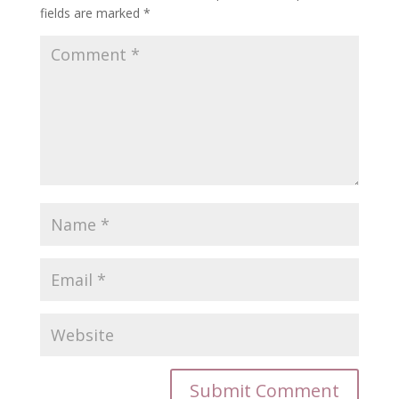
fields are marked
*