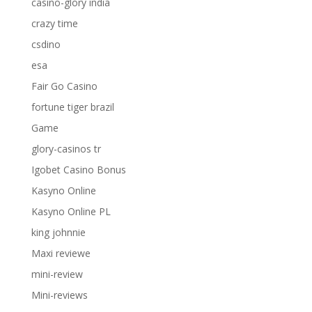
casino-glory india
crazy time
csdino
esa
Fair Go Casino
fortune tiger brazil
Game
glory-casinos tr
Igobet Casino Bonus
Kasyno Online
Kasyno Online PL
king johnnie
Maxi reviewe
mini-review
Mini-reviews