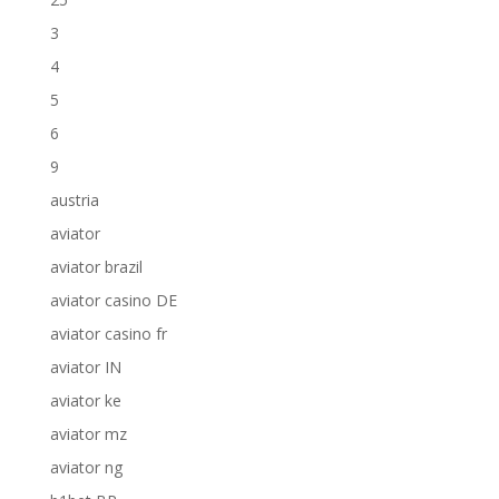
3
4
5
6
9
austria
aviator
aviator brazil
aviator casino DE
aviator casino fr
aviator IN
aviator ke
aviator mz
aviator ng