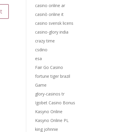
casino online ar
casinò online it
casino svensk licens
casino-glory india
crazy time
csdino
esa
Fair Go Casino
fortune tiger brazil
Game
glory-casinos tr
Igobet Casino Bonus
Kasyno Online
Kasyno Online PL
king johnnie