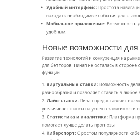
Удобный интерфейс:
Простота навигаци
находить необходимые события для ставок
Мобильное приложение:
Возможность де
удобным.
Новые возможности для
Развитие технологий и конкуренция на рынк
для бетторов. Пинап не осталась в стороне
функции:
Виртуальные ставки:
Возможность делат
разнообразия и позволяет ставить в любое 
Лайв-ставки:
Пинап предоставляет возмо
увеличивает шансы на успех в зависимости о
Статистика и аналитика:
Платформа пре
помогает лучше делать прогнозы.
Киберспорт:
С ростом популярности кибер