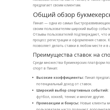
предлагает своим клиентам.
Общий обзор букмекерс
Пинап — одна из самых быстроразвивающихс
своим пользователям широкий выбор событи
Отзывы пользователей подтверждают, что и
процесс регистрации и оформления ставок. 
позволяет делать ставки в любом месте и в
Преимущества ставок на сп
Среди множества букмекерских платформ по
спорт в Пинап:
Высокие коэффициенты:
Пинап предлаг
потенциальный доход от ставок.
Широкий выбор спортивных событий:
футбол, хоккей, теннис и многие другие.
Промоакции и бонусы:
Новые клиенты мо
пользователи часто получают дополнител