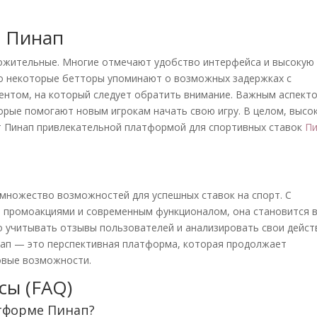
о Пинап
ожительные. Многие отмечают удобство интерфейса и высокую
ко некоторые бетторы упоминают о возможных задержках с
ентом, на который следует обратить внимание. Важным аспект
рые помогают новым игрокам начать свою игру. В целом, высо
т Пинап привлекательной платформой для спортивных ставок
Пи
множество возможностей для успешных ставок на спорт. С
 промоакциями и современным функционалом, она становится 
 учитывать отзывы пользователей и анализировать свои дейст
нап — это перспективная платформа, которая продолжает
овые возможности.
сы (FAQ)
атформе Пинап?