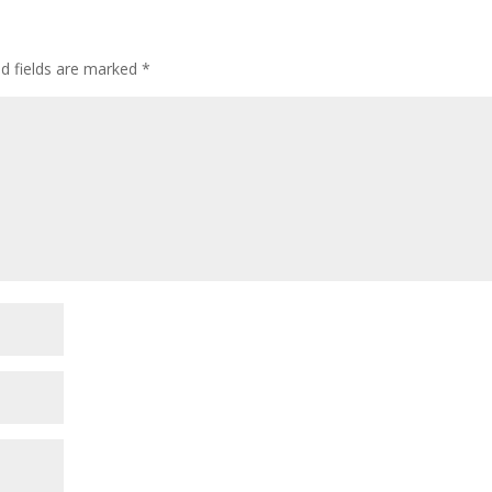
ed fields are marked
*