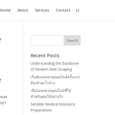
Home
About
Services
Contact
е
Recent Posts
Understanding the Backbone
of Modern Web Scraping
е
เริ่มต้นแทงหวยออนไลน์ครั้งแรก
ต้องทำอะไรบ้าง
เลือกแทงหวยออนไลน์ที่ใช่
สำหรับคุณได้อย่างไร
нным
порт
Sensible Medical insurance
Preparations