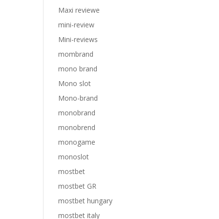
Maxi reviewe
mini-review
Mini-reviews
mombrand
mono brand
Mono slot
Mono-brand
monobrand
monobrend
monogame
monoslot
mostbet
mostbet GR
mostbet hungary
mostbet italy