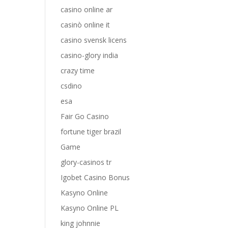
casino online ar
casinò online it
casino svensk licens
casino-glory india
crazy time
csdino
esa
Fair Go Casino
fortune tiger brazil
Game
glory-casinos tr
Igobet Casino Bonus
Kasyno Online
Kasyno Online PL
king johnnie