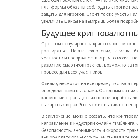
платформы обязаны соблюдать строгие прав
защиты для игроков. Стоит также учесть на
увеличить шансы на выигрыш. Более подроб
Будущее криптовалютн
С ростом популярности криптовалют можно о
расширяться. Новые технологии, такие как
честности и прозрачности игр, что может п
развитию смарт-контрактов, возможно авто
процесс для всех участников.
Однако, несмотря на все преимущества и пе
определенными вызовами. Основным из них о
как многие страны до сих пор не выработал
в азартных играх. Это может вызывать неоп
В заключение, можно сказать, что криптова
направление в индустрии онлайн-гэмблинга.
безопасность, анонимность и скорость транз
выбору платформы с умом, учитывая все воз