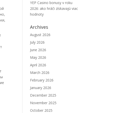
YEP Casino bonusy v roku
ной
2026: ako hráči získavajú viac
но,
hodnoty
ки,
Archives
August 2026
т
July 2026
ет
June 2026
May 2026
April 2026
т
March 2026
мы
February 2026
кие
January 2026
December 2025
November 2025
October 2025