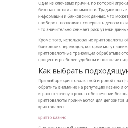
Одна из ключевых причин, по которой игро
безопасности и анонимности. Традиционные
информации и банковских данных, что может
наоборот, позволяют совершать депозиты и
что значительно снижает риск утечки данных
Кроме того, использование криптовалюты о
банковских переводов, которые могут заним
криптовалютные транзакции обрабатываются
процесс игры более удобным и позволяет и
Как выбрать подходящу
При выборе криптовалютной игровой платфо
обратить внимание на репутацию казино и 
играют ключевую роль в обеспечении безопа
криптовалюты принимаются для депозитов и 
криптовалют.
крипто казино
Еще один важный аспект — наличие лицензи