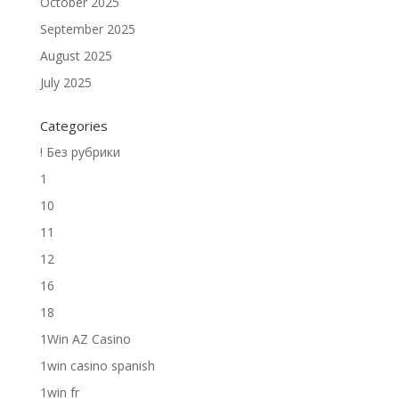
October 2025
September 2025
August 2025
July 2025
Categories
! Без рубрики
1
10
11
12
16
18
1Win AZ Casino
1win casino spanish
1win fr