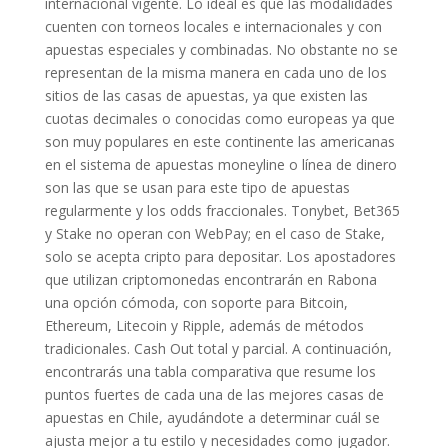
internacional vigente. Lo ideal es que las modalidades
cuenten con torneos locales e internacionales y con
apuestas especiales y combinadas. No obstante no se
representan de la misma manera en cada uno de los
sitios de las casas de apuestas, ya que existen las
cuotas decimales o conocidas como europeas ya que
son muy populares en este continente las americanas
en el sistema de apuestas moneyline o línea de dinero
son las que se usan para este tipo de apuestas
regularmente y los odds fraccionales. Tonybet, Bet365
y Stake no operan con WebPay; en el caso de Stake,
solo se acepta cripto para depositar. Los apostadores
que utilizan criptomonedas encontrarán en Rabona
una opción cómoda, con soporte para Bitcoin,
Ethereum, Litecoin y Ripple, además de métodos
tradicionales. Cash Out total y parcial. A continuación,
encontrarás una tabla comparativa que resume los
puntos fuertes de cada una de las mejores casas de
apuestas en Chile, ayudándote a determinar cuál se
ajusta mejor a tu estilo y necesidades como jugador.