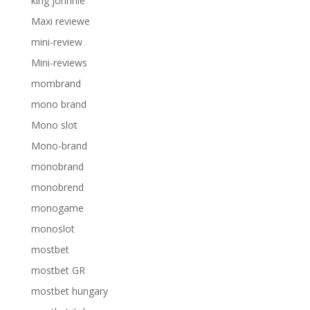
king johnnie
Maxi reviewe
mini-review
Mini-reviews
mombrand
mono brand
Mono slot
Mono-brand
monobrand
monobrend
monogame
monoslot
mostbet
mostbet GR
mostbet hungary