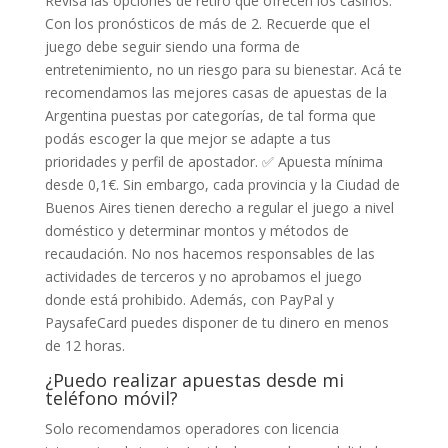
Revisa las opciones de retiro que ofrecen los casinos.
Con los pronósticos de más de 2. Recuerde que el
juego debe seguir siendo una forma de
entretenimiento, no un riesgo para su bienestar. Acá te
recomendamos las mejores casas de apuestas de la
Argentina puestas por categorías, de tal forma que
podás escoger la que mejor se adapte a tus
prioridades y perfil de apostador. ✅ Apuesta mínima
desde 0,1€. Sin embargo, cada provincia y la Ciudad de
Buenos Aires tienen derecho a regular el juego a nivel
doméstico y determinar montos y métodos de
recaudación. No nos hacemos responsables de las
actividades de terceros y no aprobamos el juego
donde está prohibido. Además, con PayPal y
PaysafeCard puedes disponer de tu dinero en menos
de 12 horas.
¿Puedo realizar apuestas desde mi
teléfono móvil?
Solo recomendamos operadores con licencia