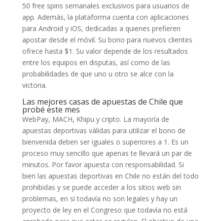
50 free spins semanales exclusivos para usuarios de
app. Además, la plataforma cuenta con aplicaciones
para Android y iOS, dedicadas a quienes prefieren
apostar desde el móvil. Su bono para nuevos clientes
ofrece hasta $1. Su valor depende de los resultados
entre los equipos en disputas, así como de las
probabilidades de que uno u otro se alce con la
victoria.
Las mejores casas de apuestas de Chile que
probé este mes
WebPay, MACH, Khipu y cripto. La mayoría de
apuestas deportivas válidas para utilizar el bono de
bienvenida deben ser iguales o superiores a 1. Es un
proceso muy sencillo que apenas te llevará un par de
minutos. Por favor apuesta con responsabilidad. Si
bien las apuestas deportivas en Chile no están del todo
prohibidas y se puede acceder a los sitios web sin
problemas, en sí todavía no son legales y hay un
proyecto de ley en el Congreso que todavía no está