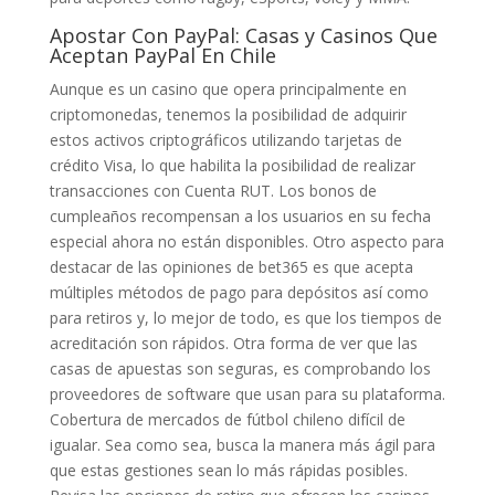
Apostar Con PayPal: Casas y Casinos Que
Aceptan PayPal En Chile
Aunque es un casino que opera principalmente en
criptomonedas, tenemos la posibilidad de adquirir
estos activos criptográficos utilizando tarjetas de
crédito Visa, lo que habilita la posibilidad de realizar
transacciones con Cuenta RUT. Los bonos de
cumpleaños recompensan a los usuarios en su fecha
especial ahora no están disponibles. Otro aspecto para
destacar de las opiniones de bet365 es que acepta
múltiples métodos de pago para depósitos así como
para retiros y, lo mejor de todo, es que los tiempos de
acreditación son rápidos. Otra forma de ver que las
casas de apuestas son seguras, es comprobando los
proveedores de software que usan para su plataforma.
Cobertura de mercados de fútbol chileno difícil de
igualar. Sea como sea, busca la manera más ágil para
que estas gestiones sean lo más rápidas posibles.