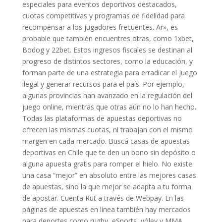
especiales para eventos deportivos destacados,
cuotas competitivas y programas de fidelidad para
recompensar a los jugadores frecuentes. Ar», es
probable que también encuentres otras, como 1xbet,
Bodog y 22bet. Estos ingresos fiscales se destinan al
progreso de distintos sectores, como la educación, y
forman parte de una estrategia para erradicar el juego
ilegal y generar recursos para el país. Por ejemplo,
algunas provincias han avanzado en la regulación del
juego online, mientras que otras aún no lo han hecho.
Todas las plataformas de apuestas deportivas no
ofrecen las mismas cuotas, ni trabajan con el mismo
margen en cada mercado. Buscá casas de apuestas
deportivas en Chile que te den un bono sin depósito o
alguna apuesta gratis para romper el hielo. No existe
una casa “mejor” en absoluto entre las mejores casas
de apuestas, sino la que mejor se adapta a tu forma
de apostar. Cuenta Rut a través de Webpay. En las
páginas de apuestas en línea también hay mercados
para deportes como rugby, eSports, vóley y MMA.