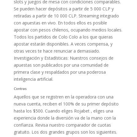
slots y juegos de mesa con condiciones comparables.
Se pueden hacer depósitos a partir de 5 000 CLP y
retiradas a partir de 10 000 CLP. Streaming integrado
con apuestas en vivo. En todos ellos es posible
apostar con pesos chilenos, ocupando medios locales.
Todos los partidos de Colo Colo a los que quieras
apostar estarán disponibles. A veces compensa, y
otras veces te hace renunciar a demasiado.
Investigación y Estadísticas: Nuestros consejos de
apuestas son publicados por una comunidad de
primera clase y respaldados por una poderosa
inteligencia artificial.
Contras:
Aquellos que se registren en la operadora con una
nueva cuenta, reciben el 100% de su primer depósito
hasta los $500. Cuando eliges Rojabet , eliges una
experiencia donde la diversión va de la mano con la
confianza. Revisa nuestro comparador de cuotas
gratuito. Los dos grandes grupos son los siguientes.