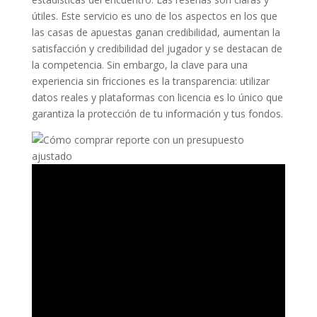
útiles. Este servicio es uno de los aspectos en los que
las casas de apuestas ganan credibilidad, aumentan la
satisfacción y credibilidad del jugador y se destacan de
la competencia. Sin embargo, la clave para una
experiencia sin fricciones es la transparencia: utilizar
datos reales y plataformas con licencia es lo único que
garantiza la protección de tu información y tus fondos.