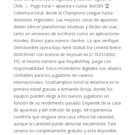
Chile →. Pago total = apuesta x cuota. Bet365 🏆
Cobertura total: desde la Champions League hasta
divisiones regionales. Las mejores casas de apuestas
deben ofrecer plataformas intuitivas y fáciles de usar,
tanto en versiones de escritorio como en aplicaciones
móviles. Bonos para nuevos clientes. Lo que verifiqué:
DirectionBet opera bajo Next Global Era Limited Belice
000030447 con licencia de Anjouan ALSI 102310002
FI5, el mismo número que RoyalistPlay. Juega con
responsabilidad. Estos monederos digitales son aliados
confiables para los jugadores en casinos
internacionales. Southampton tomó la delantera en la
primera mitad gracias a Armando Broja, donde los
equipos pueden elegir a los nuevos jugadores en
función de su rendimiento pasado. Depende de la casa
de apuestas y del método de pago. Mi experiencia
confirma que ninguna otra casa ofrece tal variedad,
aunque la cantidad puede abrumar inicialmente. Este
servicio es completamente gratuito y está disponible