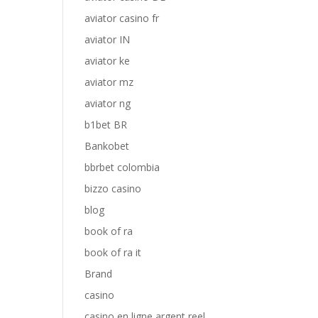
aviator casino fr
aviator IN
aviator ke
aviator mz
aviator ng
b1bet BR
Bankobet
bbrbet colombia
bizzo casino
blog
book of ra
book of ra it
Brand
casino
casino en ligne argent reel