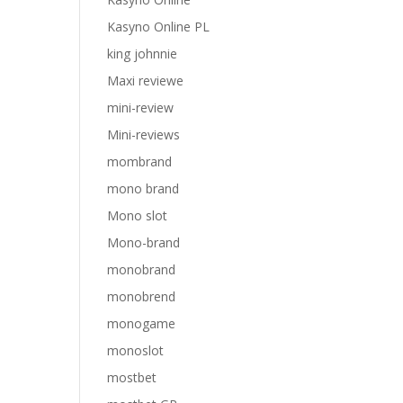
Kasyno Online PL
king johnnie
Maxi reviewe
mini-review
Mini-reviews
mombrand
mono brand
Mono slot
Mono-brand
monobrand
monobrend
monogame
monoslot
mostbet