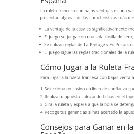
España
La ruleta francesa con bajas ventajas es una va
presentan algunas de las características más d
La ventaja de la casa es significativamente me
El juego se juega con una sola casilla de cero,
Se utilizan reglas de La Partage y En Prison, q
El juego sigue las reglas tradicionales de la r
Cómo Jugar a la Ruleta Fr
Para jugar a la ruleta francesa con bajas venta
Selecciona un casino en línea de confianza que
Realiza tu apuesta colocando fichas en el tap
Gira la ruleta y espera a que la bola se detenga
Recoge tus ganancias si has acertado la apue
Consejos para Ganar en la