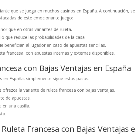
riante que se juega en muchos casinos en España. A continuación, se
estacadas de este emocionante juego:
nor que en otras variantes de ruleta.
 lo que reduce las probabilidades de la casa.
ue benefician al jugador en caso de apuestas sencillas.
uleta francesa, con apuestas internas y externas disponibles.
ancesa con Bajas Ventajas en España
jas en España, simplemente sigue estos pasos:
 ofrezca la variante de ruleta francesa con bajas ventajas.
ete de apuestas.
 en una casilla.
sta.
 Ruleta Francesa con Bajas Ventajas 