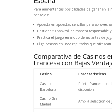
España
Para aumentar tus posibilidades de ganar en la 
consejos:
Apuesta en apuestas sencillas para aprovechar
Gestiona tu bankroll de manera responsable y 
Practica el juego en modo demo antes de juga
Elige casinos en línea reputados que ofrezcan
Comparativa de Casinos en
Francesa con Bajas Ventaj
Casino
Características
Casino
Ruleta francesa con 
Barcelona
disponible
Casino Gran
Amplia selección de 
Madrid