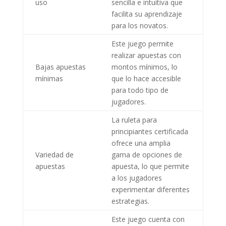
uso
sencilla e intuitiva que
facilita su aprendizaje
para los novatos.
Este juego permite
realizar apuestas con
Bajas apuestas
montos mínimos, lo
mínimas
que lo hace accesible
para todo tipo de
jugadores.
La ruleta para
principiantes certificada
ofrece una amplia
Variedad de
gama de opciones de
apuestas
apuesta, lo que permite
a los jugadores
experimentar diferentes
estrategias.
Este juego cuenta con