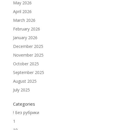
May 2026
April 2026
March 2026
February 2026
January 2026
December 2025
November 2025
October 2025
September 2025
August 2025
July 2025
Categories
! Без рубрики
1
10