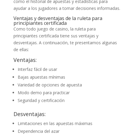
como el historial de apuestas y estadísticas para
ayudar a los jugadores a tomar decisiones informadas.
Ventajas y desventajas de la ruleta para
principiantes certificada
Como todo juego de casino, la ruleta para
principiantes certificada tiene sus ventajas y
desventajas. A continuación, te presentamos algunas
de ellas:
Ventajas:
Interfaz fácil de usar
Bajas apuestas mínimas
Variedad de opciones de apuesta
Modo demo para practicar
Seguridad y certificación
Desventajas:
Limitaciones en las apuestas máximas
Dependencia del azar