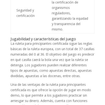
la certificación de
organismos
Seguridad y
reguladores,
certificación
garantizando la equidad
y transparencia del
mismo.
Jugabilidad y características del juego
La ruleta para principiantes certificada sigue las reglas
básicas de la ruleta europea, con un total de 37 casillas
numeradas del 0 al 36. El objetivo del juego es predecir
en qué casilla caerá la bola una vez que la ruleta se
detenga. Los jugadores pueden realizar diferentes
tipos de apuestas, como apuestas directas, apuestas
divididas, apuestas a las docenas, entre otras.
Una de las ventajas de la ruleta para principiantes
certificada es que ofrece la opción de jugar en modo
demo, lo que permite a los jugadores practicar sin
arriesgar su dinero. Además, cuenta con funciones