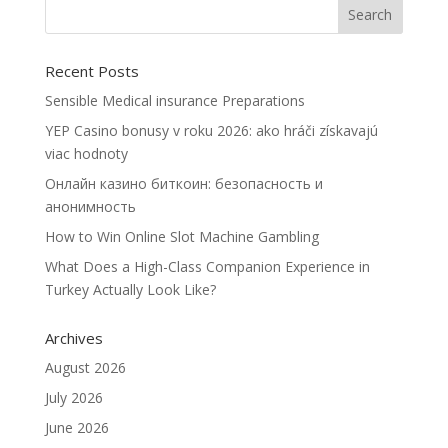
Recent Posts
Sensible Medical insurance Preparations
YEP Casino bonusy v roku 2026: ako hráči získavajú
viac hodnoty
Онлайн казино биткоин: безопасность и
анонимность
How to Win Online Slot Machine Gambling
What Does a High-Class Companion Experience in
Turkey Actually Look Like?
Archives
August 2026
July 2026
June 2026