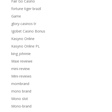
Fair Go Casino
fortune tiger brazil
Game
glory-casinos tr
Igobet Casino Bonus
Kasyno Online
Kasyno Online PL
king johnnie
Maxi reviewe
mini-review
Mini-reviews
mombrand
mono brand
Mono slot
Mono-brand