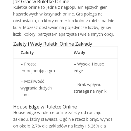
Jak Grać w Ruletkę Online
Ruletka online to jedna z najpopularniejszych gier
hazardowych w kasynach online. Gra polega na
obstawianiu, na który numer lub kolor z ruletki padnie
kula. Możesz obstawiać na pojedyncze liczby, grupy
liczb, kolory, parzyste/nieparzyste i wiele innych opcji.
Zalety i Wady Ruletki Online Zakłady
Zalety
Wady
– Prosta i
– Wysoki House
emocjonująca gra
edge
– Możliwość
– Brak wpływu
wygrania dużych
strategii na wynik
sum
House Edge w Ruletce Online
House edge w ruletce online zależy od rodzaju
zakładu, który stawiasz. Ogólnie rzecz biorąc, wynosi
on około 2,7% dla zakładów na liczby i 5,26% dla