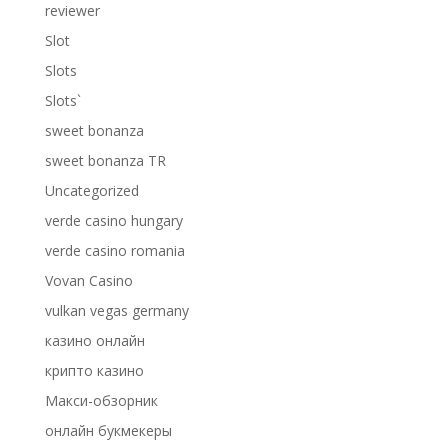
reviewer
Slot
Slots
Slots`
sweet bonanza
sweet bonanza TR
Uncategorized
verde casino hungary
verde casino romania
Vovan Casino
vulkan vegas germany
казино онлайн
крипто казино
Макси-обзорник
онлайн букмекеры