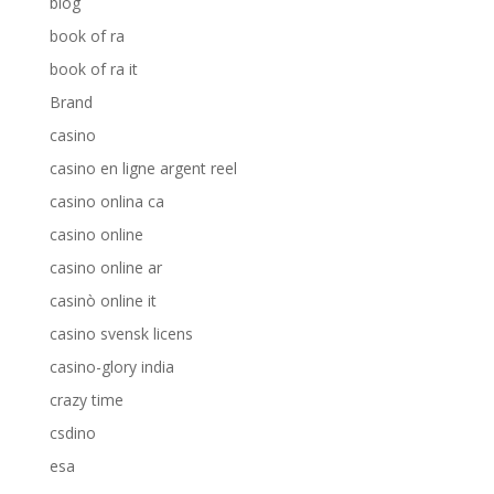
blog
book of ra
book of ra it
Brand
casino
casino en ligne argent reel
casino onlina ca
casino online
casino online ar
casinò online it
casino svensk licens
casino-glory india
crazy time
csdino
esa