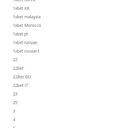
1xbet KR
1xbet malaysia
1xbet Morocco
1xbet pt
1xbet russian
1xbet russian1
22
22bet
22Bet BD
22bet IT
23
25
3
4