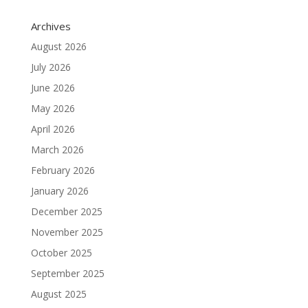
Archives
August 2026
July 2026
June 2026
May 2026
April 2026
March 2026
February 2026
January 2026
December 2025
November 2025
October 2025
September 2025
August 2025