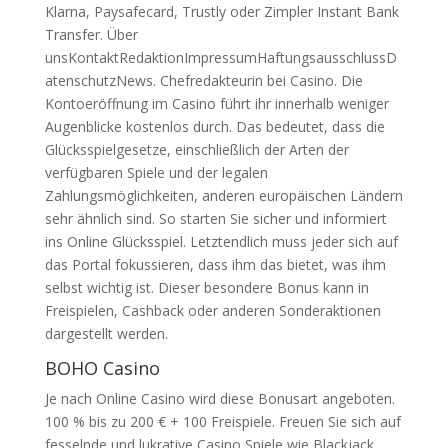
Klarna, Paysafecard, Trustly oder Zimpler Instant Bank
Transfer. Über
unsKontaktRedaktionImpressumHaftungsausschlussD
atenschutzNews. Chefredakteurin bei Casino. Die
Kontoeröffnung im Casino führt ihr innerhalb weniger
Augenblicke kostenlos durch. Das bedeutet, dass die
Glücksspielgesetze, einschließlich der Arten der
verfügbaren Spiele und der legalen
Zahlungsmöglichkeiten, anderen europäischen Ländern
sehr ähnlich sind. So starten Sie sicher und informiert
ins Online Glücksspiel. Letztendlich muss jeder sich auf
das Portal fokussieren, dass ihm das bietet, was ihm
selbst wichtig ist. Dieser besondere Bonus kann in
Freispielen, Cashback oder anderen Sonderaktionen
dargestellt werden.
BOHO Casino
Je nach Online Casino wird diese Bonusart angeboten.
100 % bis zu 200 € + 100 Freispiele. Freuen Sie sich auf
fesselnde und lukrative Casino Spiele wie Blackjack,