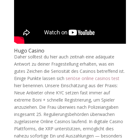
Hugo Casino
Daher solltest du hier auch zeitnah eine adäquate
Antwort zu deiner Fragestellung erhalten, was ein
gutes Zeichen die Seriosität des Casinos betreffend ist.
Einige Punkte lassen sich
seriöse online casinos test
hier benennen. Unsere Einschätzung aus der Praxis:
Neue Anbieter ohne KYC setzen fast immer auf
extreme Boni + schnelle Registrierung, um Spieler
anzuziehen. Die Frau überwies nach Polizeiangaben
insgesamt 25. Regulierungsbehörden überwachen
zugelassene Online Casinos laufend. In digitale Casino
Plattforms, die XRP unterstützen, ermöglicht dies
nahezu sofortige Ein und Auszahlungen — besonders