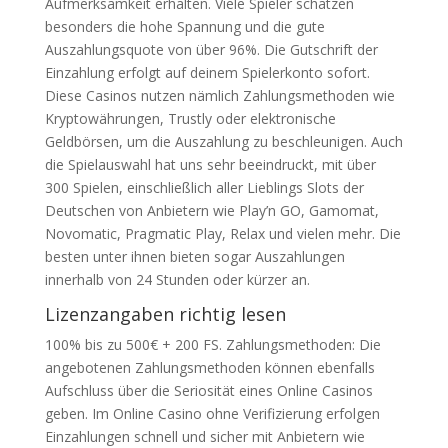
Aufmerksamkeit erhalten. Viele Spieler schätzen
besonders die hohe Spannung und die gute
Auszahlungsquote von über 96%. Die Gutschrift der
Einzahlung erfolgt auf deinem Spielerkonto sofort.
Diese Casinos nutzen nämlich Zahlungsmethoden wie
Kryptowährungen, Trustly oder elektronische
Geldbörsen, um die Auszahlung zu beschleunigen. Auch
die Spielauswahl hat uns sehr beeindruckt, mit über
300 Spielen, einschließlich aller Lieblings Slots der
Deutschen von Anbietern wie Play’n GO, Gamomat,
Novomatic, Pragmatic Play, Relax und vielen mehr. Die
besten unter ihnen bieten sogar Auszahlungen
innerhalb von 24 Stunden oder kürzer an.
Lizenzangaben richtig lesen
100% bis zu 500€ + 200 FS. Zahlungsmethoden: Die
angebotenen Zahlungsmethoden können ebenfalls
Aufschluss über die Seriosität eines Online Casinos
geben. Im Online Casino ohne Verifizierung erfolgen
Einzahlungen schnell und sicher mit Anbietern wie