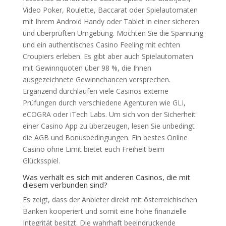
Video Poker, Roulette, Baccarat oder Spielautomaten
mit Ihrem Android Handy oder Tablet in einer sicheren
und überprüften Umgebung. Möchten Sie die Spannung
und ein authentisches Casino Feeling mit echten
Croupiers erleben. Es gibt aber auch Spielautomaten
mit Gewinnquoten über 98 %, die Ihnen
ausgezeichnete Gewinnchancen versprechen.
Ergänzend durchlaufen viele Casinos externe
Prüfungen durch verschiedene Agenturen wie GLI,
eCOGRA oder iTech Labs. Um sich von der Sicherheit
einer Casino App zu überzeugen, lesen Sie unbedingt
die AGB und Bonusbedingungen. Ein bestes Online
Casino ohne Limit bietet euch Freiheit beim
Glücksspiel.
Was verhält es sich mit anderen Casinos, die mit
diesem verbunden sind?
Es zeigt, dass der Anbieter direkt mit österreichischen
Banken kooperiert und somit eine hohe finanzielle
Integrität besitzt. Die wahrhaft beeindruckende