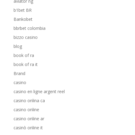
aviator ng
b1bet BR
Bankobet
bbrbet colombia
bizzo casino
blog
book of ra
book of ra it
Brand
casino
casino en ligne argent reel
casino onlina ca
casino online
casino online ar
casinò online it