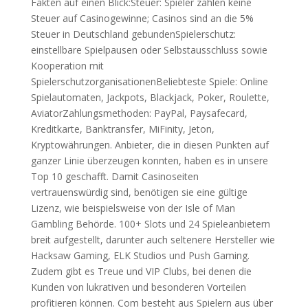
Fakten auf einen Blick:Steuer: Spieler zahlen keine
Steuer auf Casinogewinne; Casinos sind an die 5%
Steuer in Deutschland gebundenSpielerschutz:
einstellbare Spielpausen oder Selbstausschluss sowie
Kooperation mit
SpielerschutzorganisationenBeliebteste Spiele: Online
Spielautomaten, Jackpots, Blackjack, Poker, Roulette,
AviatorZahlungsmethoden: PayPal, Paysafecard,
Kreditkarte, Banktransfer, MiFinity, Jeton,
Kryptowährungen. Anbieter, die in diesen Punkten auf
ganzer Linie überzeugen konnten, haben es in unsere
Top 10 geschafft. Damit Casinoseiten
vertrauenswürdig sind, benötigen sie eine gültige
Lizenz, wie beispielsweise von der Isle of Man
Gambling Behörde. 100+ Slots und 24 Spieleanbietern
breit aufgestellt, darunter auch seltenere Hersteller wie
Hacksaw Gaming, ELK Studios und Push Gaming.
Zudem gibt es Treue und VIP Clubs, bei denen die
Kunden von lukrativen und besonderen Vorteilen
profitieren können. Com besteht aus Spielern aus über