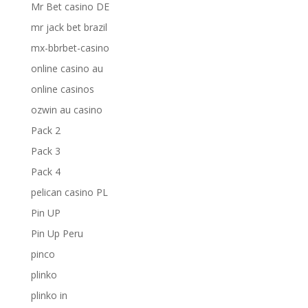
Mr Bet casino DE
mr jack bet brazil
mx-bbrbet-casino
online casino au
online casinos
ozwin au casino
Pack 2
Pack 3
Pack 4
pelican casino PL
Pin UP
Pin Up Peru
pinco
plinko
plinko in