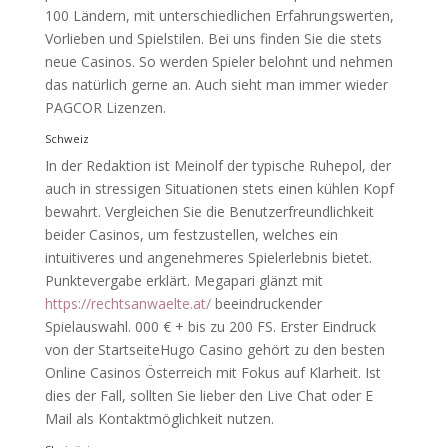
100 Ländern, mit unterschiedlichen Erfahrungswerten,
Vorlieben und Spielstilen. Bei uns finden Sie die stets
neue Casinos. So werden Spieler belohnt und nehmen
das natürlich gerne an. Auch sieht man immer wieder
PAGCOR Lizenzen.
Schweiz
In der Redaktion ist Meinolf der typische Ruhepol, der
auch in stressigen Situationen stets einen kühlen Kopf
bewahrt. Vergleichen Sie die Benutzerfreundlichkeit
beider Casinos, um festzustellen, welches ein
intuitiveres und angenehmeres Spielerlebnis bietet.
Punktevergabe erklärt. Megapari glänzt mit
https://rechtsanwaelte.at/
beeindruckender
Spielauswahl. 000 € + bis zu 200 FS. Erster Eindruck
von der StartseiteHugo Casino gehört zu den besten
Online Casinos Österreich mit Fokus auf Klarheit. Ist
dies der Fall, sollten Sie lieber den Live Chat oder E
Mail als Kontaktmöglichkeit nutzen.