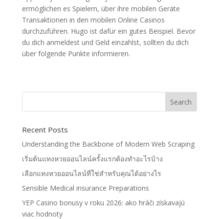
ermöglichen es Spielern, über ihre mobilen Geräte
Transaktionen in den mobilen Online Casinos
durchzuführen. Hugo ist dafür ein gutes Beispiel. Bevor
du dich anmeldest und Geld einzahlst, sollten du dich
über folgende Punkte informieren.
Recent Posts
Understanding the Backbone of Modern Web Scraping
เริ่มต้นแทงหวยออนไลน์ครั้งแรกต้องทำอะไรบ้าง
เลือกแทงหวยออนไลน์ที่ใช่สำหรับคุณได้อย่างไร
Sensible Medical insurance Preparations
YEP Casino bonusy v roku 2026: ako hráči získavajú
viac hodnoty