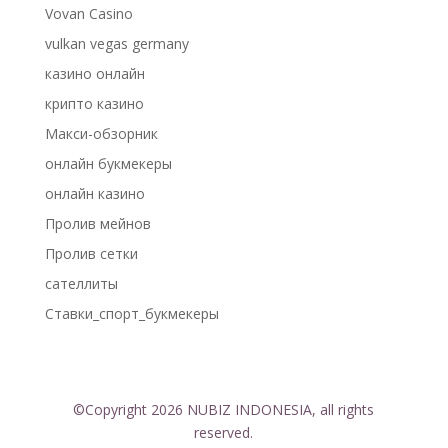
Vovan Casino
vulkan vegas germany
казино онлайн
крипто казино
Макси-обзорник
онлайн букмекеры
онлайн казино
Пролив мейнов
Пролив сетки
сателлиты
Ставки_спорт_букмекеры
©Copyright 2026 NUBIZ INDONESIA, all rights
reserved.