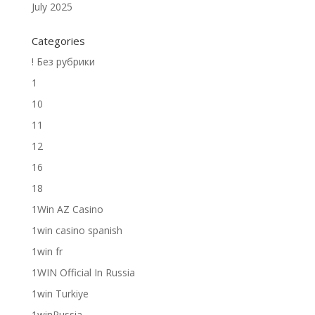
July 2025
Categories
! Без рубрики
1
10
11
12
16
18
1Win AZ Casino
1win casino spanish
1win fr
1WIN Official In Russia
1win Turkiye
1winRussia