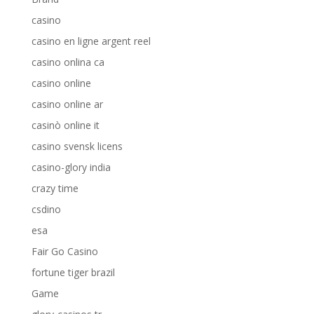
casino
casino en ligne argent reel
casino onlina ca
casino online
casino online ar
casinò online it
casino svensk licens
casino-glory india
crazy time
csdino
esa
Fair Go Casino
fortune tiger brazil
Game