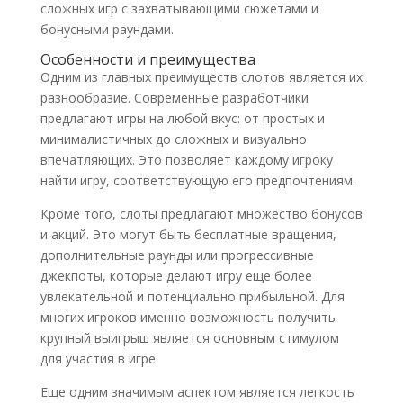
сложных игр с захватывающими сюжетами и
бонусными раундами.
Особенности и преимущества
Одним из главных преимуществ слотов является их
разнообразие. Современные разработчики
предлагают игры на любой вкус: от простых и
минималистичных до сложных и визуально
впечатляющих. Это позволяет каждому игроку
найти игру, соответствующую его предпочтениям.
Кроме того, слоты предлагают множество бонусов
и акций. Это могут быть бесплатные вращения,
дополнительные раунды или прогрессивные
джекпоты, которые делают игру еще более
увлекательной и потенциально прибыльной. Для
многих игроков именно возможность получить
крупный выигрыш является основным стимулом
для участия в игре.
Еще одним значимым аспектом является легкость