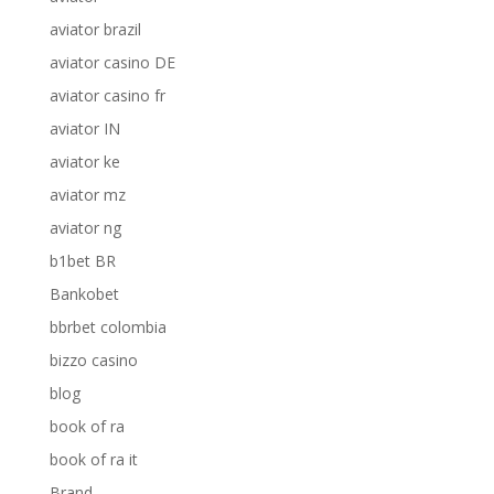
aviator brazil
aviator casino DE
aviator casino fr
aviator IN
aviator ke
aviator mz
aviator ng
b1bet BR
Bankobet
bbrbet colombia
bizzo casino
blog
book of ra
book of ra it
Brand