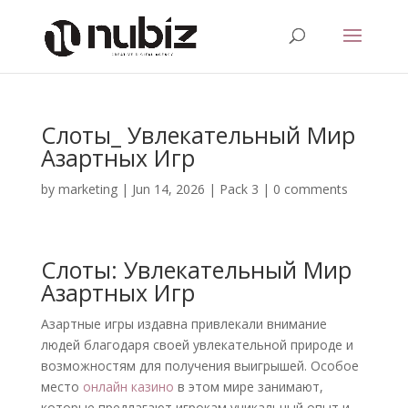
Слоты_ Увлекательный Мир
Азартных Игр
by
marketing
|
Jun 14, 2026
|
Pack 3
|
0 comments
Слоты: Увлекательный Мир
Азартных Игр
Азартные игры издавна привлекали внимание
людей благодаря своей увлекательной природе и
возможностям для получения выигрышей. Особое
место
онлайн казино
в этом мире занимают,
которые предлагают игрокам уникальный опыт и