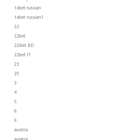
1xbet russian
1xbet russian1
22
22bet
22Bet BD
22bet IT
23
25
3
4
5
6
9
austria
aviator