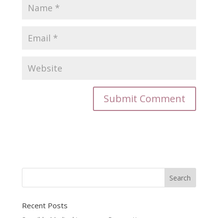
Recent Posts