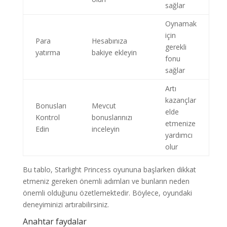
sağlar
Oynamak
için
Para
Hesabınıza
gerekli
yatırma
bakiye ekleyin
fonu
sağlar
Artı
kazançlar
Bonusları
Mevcut
elde
Kontrol
bonuslarınızı
etmenize
Edin
inceleyin
yardımcı
olur
Bu tablo, Starlight Princess oyununa başlarken dikkat
etmeniz gereken önemli adımları ve bunların neden
önemli olduğunu özetlemektedir. Böylece, oyundaki
deneyiminizi artırabilirsiniz.
Anahtar faydalar