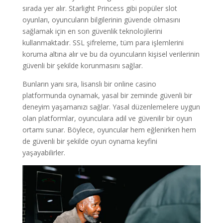
sırada yer alır. Starlight Princess gibi popüler slot
oyunları, oyuncuların bilgilerinin güvende olmasını
sağlamak için en son güvenlik teknolojilerini
kullanmaktadır. SSL şifreleme, tüm para işlemlerini
koruma altına alır ve bu da oyuncuların kişisel verilerinin
güvenli bir şekilde korunmasını sağlar.
Bunların yanı sıra, lisanslı bir online casino
platformunda oynamak, yasal bir zeminde güvenli bir
deneyim yaşamanızı sağlar. Yasal düzenlemelere uygun
olan platformlar, oyunculara adil ve güvenilir bir oyun
ortamı sunar. Böylece, oyuncular hem eğlenirken hem
de güvenli bir şekilde oyun oynama keyfini
yaşayabilirler.