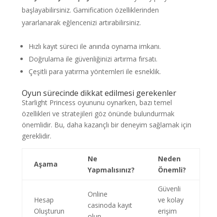
başlayabilirsiniz. Gamification özelliklerinden
yararlanarak eğlencenizi artırabilirsiniz.
Hızlı kayıt süreci ile anında oynama imkanı.
Doğrulama ile güvenliğinizi artırma fırsatı.
Çeşitli para yatırma yöntemleri ile esneklik.
Oyun sürecinde dikkat edilmesi gerekenler
Starlight Princess oyununu oynarken, bazı temel
özellikleri ve stratejileri göz önünde bulundurmak
önemlidir. Bu, daha kazançlı bir deneyim sağlamak için
gereklidir.
Ne
Neden
Aşama
Yapmalısınız?
Önemli?
Güvenli
Online
Hesap
ve kolay
casinoda kayıt
Oluşturun
erişim
olun