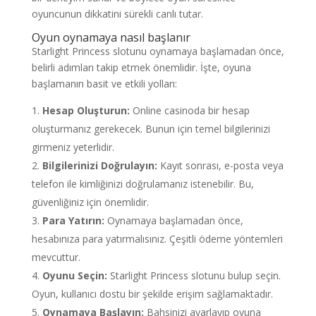
oyuncunun dikkatini sürekli canlı tutar.
Oyun oynamaya nasıl başlanır
Starlight Princess slotunu oynamaya başlamadan önce,
belirli adımları takip etmek önemlidir. İşte, oyuna
başlamanın basit ve etkili yolları:
Hesap Oluşturun:
Online casinoda bir hesap
oluşturmanız gerekecek. Bunun için temel bilgilerinizi
girmeniz yeterlidir.
Bilgilerinizi Doğrulayın:
Kayıt sonrası, e-posta veya
telefon ile kimliğinizi doğrulamanız istenebilir. Bu,
güvenliğiniz için önemlidir.
Para Yatırın:
Oynamaya başlamadan önce,
hesabınıza para yatırmalısınız. Çeşitli ödeme yöntemleri
mevcuttur.
Oyunu Seçin:
Starlight Princess slotunu bulup seçin.
Oyun, kullanıcı dostu bir şekilde erişim sağlamaktadır.
Oynamaya Başlayın:
Bahsinizi ayarlayıp oyuna