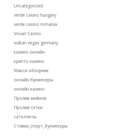
Uncategorized
verde casino hungary
verde casino romania
Vovan Casino
vulkan vegas germany
казино онлайн
крипто казино
Макси-обзорник
онлайн букмекеры
онлайн казино
Пролив мейнов
Пролив сетки
сателлиты
Ставки_спорт_букмекеры