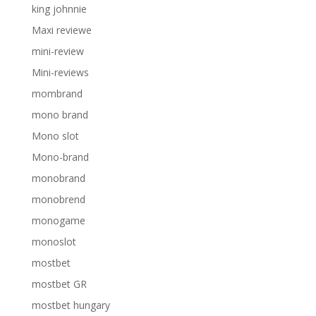
king johnnie
Maxi reviewe
mini-review
Mini-reviews
mombrand
mono brand
Mono slot
Mono-brand
monobrand
monobrend
monogame
monoslot
mostbet
mostbet GR
mostbet hungary