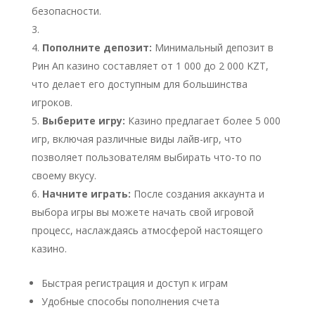
безопасности.
Пополните депозит:
Минимальный депозит в
Pин Ап казино составляет от 1 000 до 2 000 KZT,
что делает его доступным для большинства
игроков.
Выберите игру:
Казино предлагает более 5 000
игр, включая различные виды лайв-игр, что
позволяет пользователям выбирать что-то по
своему вкусу.
Начните играть:
После создания аккаунта и
выбора игры вы можете начать свой игровой
процесс, наслаждаясь атмосферой настоящего
казино.
Быстрая регистрация и доступ к играм
Удобные способы пополнения счета