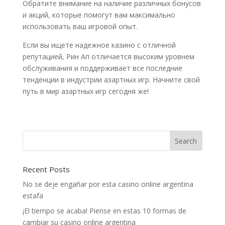
Обратите внимание на наличие различных бонусов
и акций, которые помогут вам максимально
использовать ваш игровой опыт.
Если вы ищете надежное казино с отличной
репутацией, Pин Ап отличается высоким уровнем
обслуживания и поддерживает все последние
тенденции в индустрии азартных игр. Начните свой
путь в мир азартных игр сегодня же!
Recent Posts
No se deje engañar por esta casino online argentina
estafa
¡El tiempo se acaba! Piense en estas 10 formas de
cambiar su casino online argentina