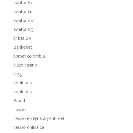
aviator IN
aviator ke
aviator mz
aviator ng
b1bet BR
Bankobet
bbrbet colombia
bizzo casino
blog
book of ra
book of ra it
Brand
casino
casino en ligne argent reel
casino onlina ca