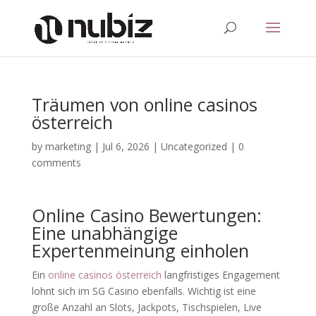
Träumen von online casinos
österreich
by
marketing
|
Jul 6, 2026
|
Uncategorized
|
0
comments
Online Casino Bewertungen:
Eine unabhängige
Expertenmeinung einholen
Ein
online casinos österreich
langfristiges Engagement
lohnt sich im SG Casino ebenfalls. Wichtig ist eine
große Anzahl an Slots, Jackpots, Tischspielen, Live