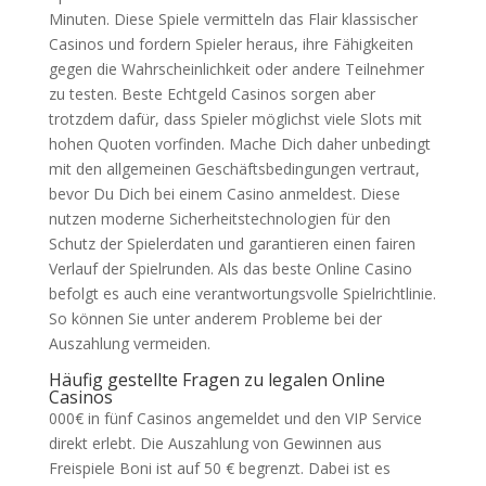
Minuten. Diese Spiele vermitteln das Flair klassischer
Casinos und fordern Spieler heraus, ihre Fähigkeiten
gegen die Wahrscheinlichkeit oder andere Teilnehmer
zu testen. Beste Echtgeld Casinos sorgen aber
trotzdem dafür, dass Spieler möglichst viele Slots mit
hohen Quoten vorfinden. Mache Dich daher unbedingt
mit den allgemeinen Geschäftsbedingungen vertraut,
bevor Du Dich bei einem Casino anmeldest. Diese
nutzen moderne Sicherheitstechnologien für den
Schutz der Spielerdaten und garantieren einen fairen
Verlauf der Spielrunden. Als das beste Online Casino
befolgt es auch eine verantwortungsvolle Spielrichtlinie.
So können Sie unter anderem Probleme bei der
Auszahlung vermeiden.
Häufig gestellte Fragen zu legalen Online
Casinos
000€ in fünf Casinos angemeldet und den VIP Service
direkt erlebt. Die Auszahlung von Gewinnen aus
Freispiele Boni ist auf 50 € begrenzt. Dabei ist es