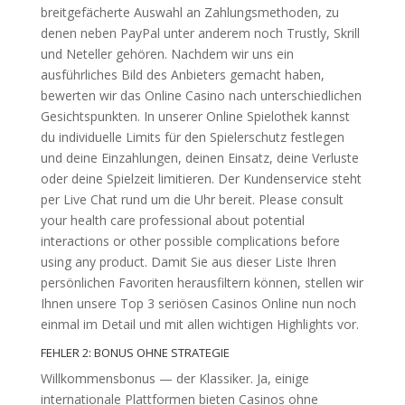
breitgefächerte Auswahl an Zahlungsmethoden, zu
denen neben PayPal unter anderem noch Trustly, Skrill
und Neteller gehören. Nachdem wir uns ein
ausführliches Bild des Anbieters gemacht haben,
bewerten wir das Online Casino nach unterschiedlichen
Gesichtspunkten. In unserer Online Spielothek kannst
du individuelle Limits für den Spielerschutz festlegen
und deine Einzahlungen, deinen Einsatz, deine Verluste
oder deine Spielzeit limitieren. Der Kundenservice steht
per Live Chat rund um die Uhr bereit. Please consult
your health care professional about potential
interactions or other possible complications before
using any product. Damit Sie aus dieser Liste Ihren
persönlichen Favoriten herausfiltern können, stellen wir
Ihnen unsere Top 3 seriösen Casinos Online nun noch
einmal im Detail und mit allen wichtigen Highlights vor.
FEHLER 2: BONUS OHNE STRATEGIE
Willkommensbonus — der Klassiker. Ja, einige
internationale Plattformen bieten Casinos ohne