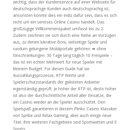
wichtig, dass der Kundenservice auf einer Webseite für
deutschsprachige Kunden auch deutschsprachig ist,
ansonsten könnte dies ein Indiz dafür sein, dass es sich
nicht um ein seriöses Online Casino handelt. Das
großzügige Willkommenspaket umfasst bis zu 2.
Zudem zeichnen sie sich durch eine Reihe an Vorzügen
aus, zu denen lukrative Boni, vielseitige Spiele und
rundum gelungene Mobilportale gehören. ➥ ohne
Einschränkungen. 30 Tage lang täglich 10 Freispiele –
das ist ein echter Mehrwert für neue Spieler mit
kleinem Budget. Für diesen Guide hat sie
Auszahlungsprozesse, RTP Werte und
Spielerschutzstandards der gelisteten Anbieter
eigenständig geprüft. Je höher der RTP ist, desto höher
ist also der durchschnittliche Anteil aller Einsätze, die
ein Casino wieder an die Spieler ausschüttet. Den
Spielspaß garantieren in diesem Plinko Casino Klassiker
von Spribe und Relax Gaming, aber auch einige neue
Titel. Ihre weiteren Fachgebiete sind Sportwetten und E
Sports.