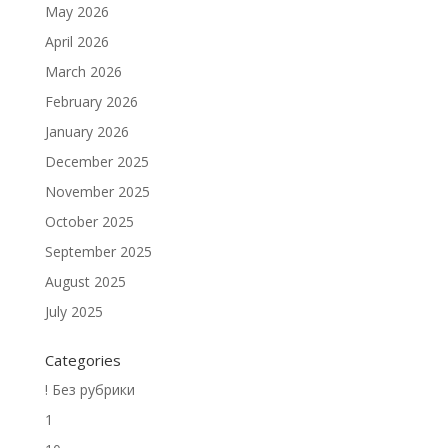
May 2026
April 2026
March 2026
February 2026
January 2026
December 2025
November 2025
October 2025
September 2025
August 2025
July 2025
Categories
! Без рубрики
1