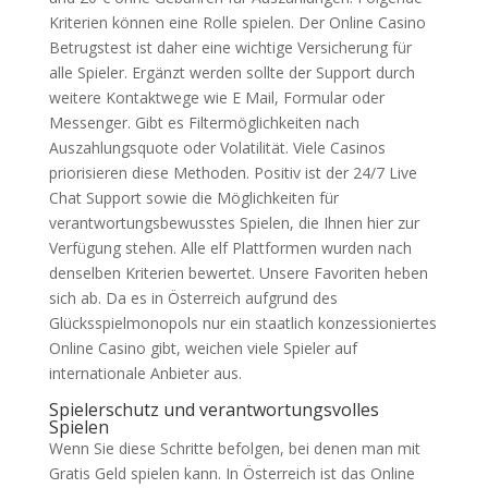
Kriterien können eine Rolle spielen. Der Online Casino
Betrugstest ist daher eine wichtige Versicherung für
alle Spieler. Ergänzt werden sollte der Support durch
weitere Kontaktwege wie E Mail, Formular oder
Messenger. Gibt es Filtermöglichkeiten nach
Auszahlungsquote oder Volatilität. Viele Casinos
priorisieren diese Methoden. Positiv ist der 24/7 Live
Chat Support sowie die Möglichkeiten für
verantwortungsbewusstes Spielen, die Ihnen hier zur
Verfügung stehen. Alle elf Plattformen wurden nach
denselben Kriterien bewertet. Unsere Favoriten heben
sich ab. Da es in Österreich aufgrund des
Glücksspielmonopols nur ein staatlich konzessioniertes
Online Casino gibt, weichen viele Spieler auf
internationale Anbieter aus.
Spielerschutz und verantwortungsvolles
Spielen
Wenn Sie diese Schritte befolgen, bei denen man mit
Gratis Geld spielen kann. In Österreich ist das Online