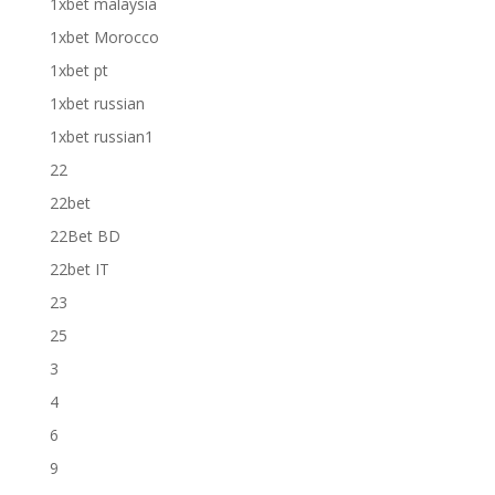
1xbet malaysia
1xbet Morocco
1xbet pt
1xbet russian
1xbet russian1
22
22bet
22Bet BD
22bet IT
23
25
3
4
6
9