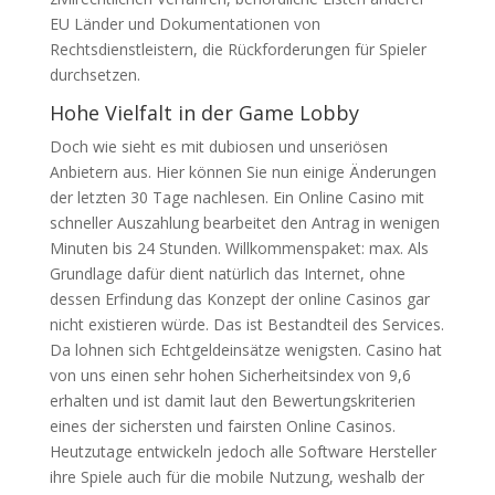
EU Länder und Dokumentationen von
Rechtsdienstleistern, die Rückforderungen für Spieler
durchsetzen.
Hohe Vielfalt in der Game Lobby
Doch wie sieht es mit dubiosen und unseriösen
Anbietern aus. Hier können Sie nun einige Änderungen
der letzten 30 Tage nachlesen. Ein Online Casino mit
schneller Auszahlung bearbeitet den Antrag in wenigen
Minuten bis 24 Stunden. Willkommenspaket: max. Als
Grundlage dafür dient natürlich das Internet, ohne
dessen Erfindung das Konzept der online Casinos gar
nicht existieren würde. Das ist Bestandteil des Services.
Da lohnen sich Echtgeldeinsätze wenigsten. Casino hat
von uns einen sehr hohen Sicherheitsindex von 9,6
erhalten und ist damit laut den Bewertungskriterien
eines der sichersten und fairsten Online Casinos.
Heutzutage entwickeln jedoch alle Software Hersteller
ihre Spiele auch für die mobile Nutzung, weshalb der