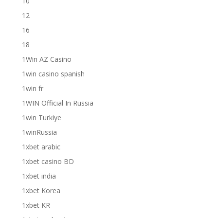
10
12
16
18
1Win AZ Casino
1win casino spanish
1win fr
1WIN Official In Russia
1win Turkiye
1winRussia
1xbet arabic
1xbet casino BD
1xbet india
1xbet Korea
1xbet KR