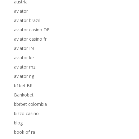
austria
aviator
aviator brazil
aviator casino DE
aviator casino fr
aviator IN
aviator ke
aviator mz
aviator ng
b1bet BR
Bankobet
bbrbet colombia
bizzo casino
blog
book of ra