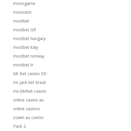
monogame
monoslot
mostbet
mostbet GR
mostbet hungary
mostbet italy
mostbet norway
mostbet tr
Mr Bet casino DE
mr jack bet brazil
mx-bbrbet-casino
online casino au
online casinos
ozwin au casino
Pack 2